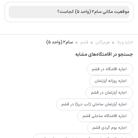
موقعیت مکانی سام2 (واحد 5) کجاست؟
اجاره ویلا
هرمزگان
قشم
سام2 (واحد 5)
جستجو در اقامتگاه‌های مشابه
اجاره اقامگاه در قشم
اجاره روزانه آپارتمان
اجاره آپارتمان در قشم
اجاره آپارتمان ساحلی (لب دریا) در قشم
اجاره اقامتگاه ساحلی قشم
اجاره بوم گردی قشم