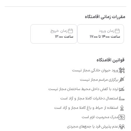
مقررات زمانی اقامتگاه
زمان ورود
زمان خروج
ساعت 14:00 تا 17:00
ساعت 12:00
قوانین اقامتگاه
ورود حیوان خانگی مجاز نیست
برگزاری مراسم مجاز نیست
تردد با کفش داخل محیط ساختمان مجاز نیست
استعمال دخانیات کاملا مجاز و آزاد است
استفاده از حیاط و باغ کاملا مجاز و آزاد است
مدرک محرمیت لازم است
عدم پذیرش فرد یا جمع‌های مجردی