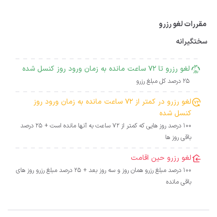
مقررات لغو رزرو
سختگیرانه
لغو رزرو تا 72 ساعت مانده به زمان ورود روز کنسل شده
25 درصد کل مبلغ رزرو
لغو رزرو در کمتر از 72 ساعت مانده به زمان ورود روز
کنسل شده
100 درصد روز هایی که کمتر از 72 ساعت به آنها مانده است + 25 درصد
باقی روز ها
لغو رزرو حین اقامت
100 درصد مبلغ رزرو همان روز و سه روز بعد + 25 درصد مبلغ رزرو روز های
باقی مانده