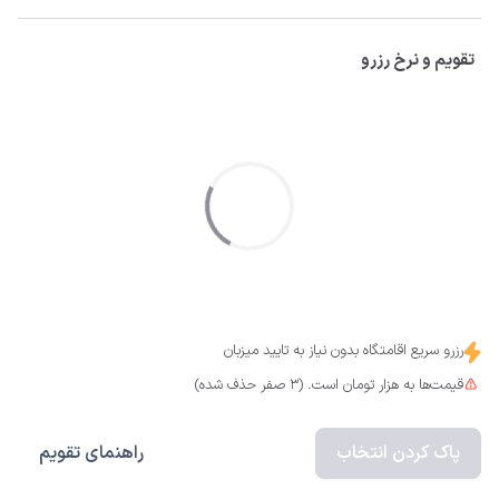
تقویم و نرخ رزرو
رزرو سریع اقامتگاه بدون نیاز به تایید میزبان
قیمت‌ها به هزار تومان است. (3 صفر حذف شده)
پاک کردن انتخاب
راهنمای تقویم