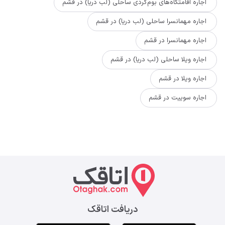
اجاره اقامتگاه‌های بوم‌گردی ساحلی (لب دریا) در قشم
اجاره مهمانسرا ساحلی (لب دریا) در قشم
اجاره مهمانسرا در قشم
اجاره ویلا ساحلی (لب دریا) در قشم
اجاره ویلا در قشم
اجاره سوییت در قشم
دریافت اتاقک