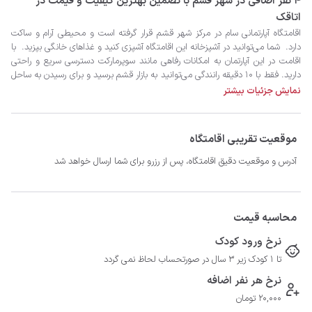
4 نفر اضافی در شهر قشم با تضمین بهترین کیفیت و قیمت در
اتاقک
نمایش جزئیات بیشتر
داشته باشید.
موقعیت تقریبی اقامتگاه
آدرس و موقعیت دقیق اقامتگاه، پس از رزرو برای شما ارسال خواهد شد
محاسبه قیمت
نرخ ورود کودک
تا 1 کودک زیر 3 سال در صورتحساب لحاظ نمی گردد
نرخ هر نفر اضافه
20,000 تومان