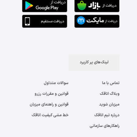
لینک‌های پر کاربرد
تماس با ما
سوالات متداول
وبلاگ اتاقک
قوانین و مقررات رزرو
میزبان شوید
قوانین و راهنمای میزبان
درباره تیم اتاقک
خط مشی کیفیت اتاقک
راهکارهای سازمانی