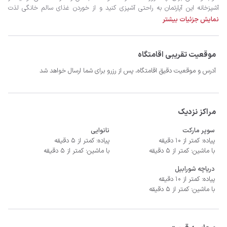
نمایش جزئیات بیشتر
داشته باشید
موقعیت تقریبی اقامتگاه
آدرس و موقعیت دقیق اقامتگاه، پس از رزرو برای شما ارسال خواهد شد
مراکز نزدیک
سوپر مارکت
نانوایی
پیاده: کمتر از 10 دقیقه
پیاده: کمتر از 5 دقیقه
با ماشین: کمتر از 5 دقیقه
با ماشین: کمتر از 5 دقیقه
دریاچه شورابیل
پیاده: کمتر از 10 دقیقه
با ماشین: کمتر از 5 دقیقه