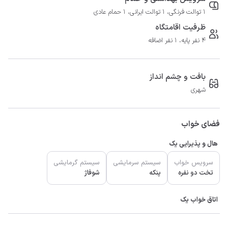
1 توالت فرنگی، 1 توالت ایرانی، 1 حمام عادی
ظرفیت اقامتگاه
4 نفر پایه، 1 نفر اضافه
بافت و چشم انداز
شهری
فضای خواب
هال و پذیرایی یک
سرویس خواب
سیستم سرمایشی
سیستم گرمایشی
تخت دو نفره
پنکه
شوفاژ
اتاق خواب یک