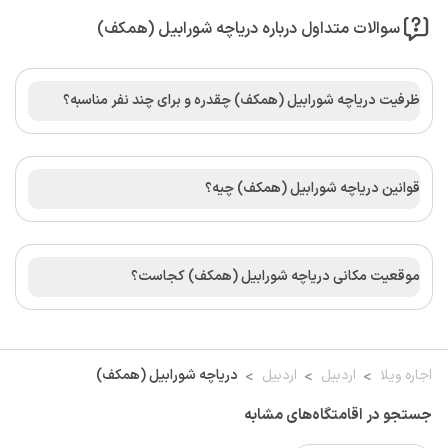
سوالات متداول درباره دریاچه شورابیل (همکف)
ظرفیت دریاچه شورابیل (همکف) چقدره و برای چند نفر مناسبه؟
قوانین دریاچه شورابیل (همکف) چیه؟
موقعیت مکانی دریاچه شورابیل (همکف) کجاست؟
اجاره ویلا
اردبیل
اردبیل
دریاچه شورابیل (همکف)
جستجو در اقامتگاه‌های مشابه