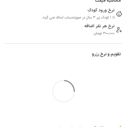
محاسبه قیمت
نرخ ورود کودک
تا 1 کودک زیر 3 سال در صورتحساب لحاظ نمی گردد
نرخ هر نفر اضافه
300,000 تومان
تقویم و نرخ رزرو