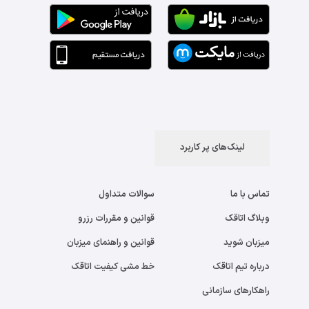
لینک‌های پر کاربرد
تماس با ما
سوالات متداول
وبلاگ اتاقک
قوانین و مقررات رزرو
میزبان شوید
قوانین و راهنمای میزبان
درباره تیم اتاقک
خط مشی کیفیت اتاقک
راهکارهای سازمانی