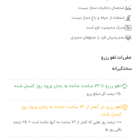
استعمال دخانیات مجاز نیست
استفاده از حیاط و باغ مجاز نیست
مدرک محرمیت لازم است
عدم پذیرش فرد یا جمع‌های مجردی
مقررات لغو رزرو
سختگیرانه
لغو رزرو تا 72 ساعت مانده به زمان ورود روز کنسل شده
25 درصد کل مبلغ رزرو
لغو رزرو در کمتر از 72 ساعت مانده به زمان ورود روز
کنسل شده
100 درصد روز هایی که کمتر از 72 ساعت به آنها مانده است + 25 درصد
باقی روز ها