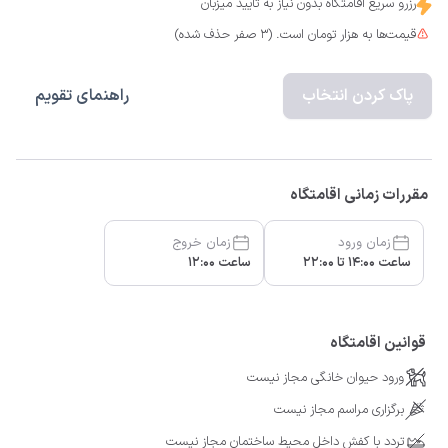
رزرو سریع اقامتگاه بدون نیاز به تایید میزبان
قیمت‌ها به هزار تومان است. (3 صفر حذف شده)
پاک کردن انتخاب
راهنمای تقویم
مقررات زمانی اقامتگاه
زمان ورود
زمان خروج
ساعت 14:00 تا 22:00
ساعت 12:00
قوانین اقامتگاه
ورود حیوان خانگی مجاز نیست
برگزاری مراسم مجاز نیست
تردد با کفش داخل محیط ساختمان مجاز نیست