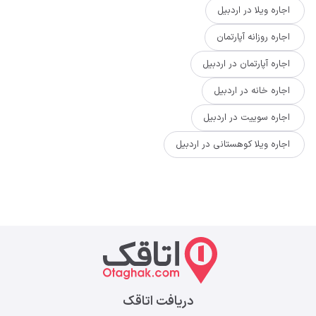
اجاره ویلا در اردبیل
اجاره روزانه آپارتمان
اجاره آپارتمان در اردبیل
اجاره خانه در اردبیل
اجاره سوییت در اردبیل
اجاره ویلا کوهستانی در اردبیل
دریافت اتاقک