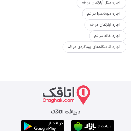
اجاره هتل آپارتمان در قم
اجاره مهمانسرا در قم
اجاره آپارتمان در قم
اجاره خانه در قم
اجاره اقامتگاه‌های بوم‌گردی در قم
دریافت اتاقک