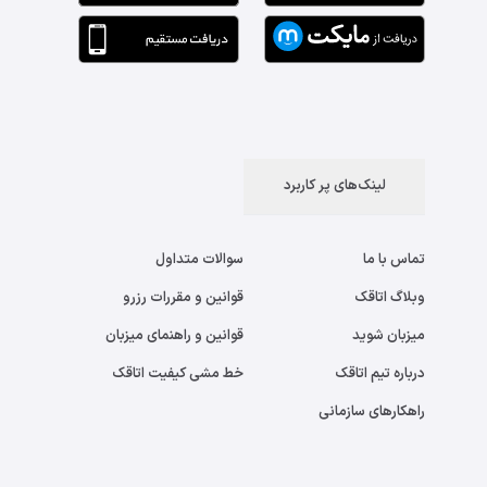
لینک‌های پر کاربرد
تماس با ما
سوالات متداول
وبلاگ اتاقک
قوانین و مقررات رزرو
میزبان شوید
قوانین و راهنمای میزبان
درباره تیم اتاقک
خط مشی کیفیت اتاقک
راهکارهای سازمانی