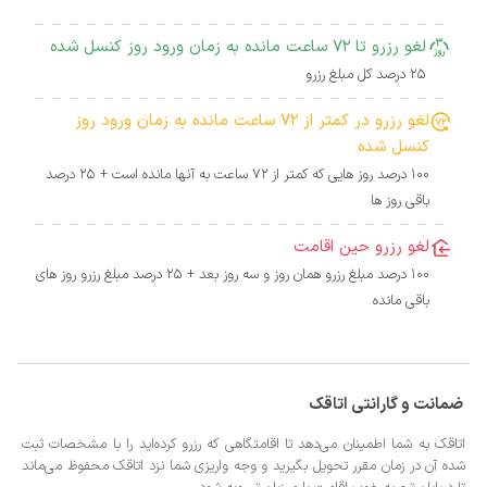
لغو رزرو تا 72 ساعت مانده به زمان ورود روز کنسل شده
25 درصد کل مبلغ رزرو
لغو رزرو در کمتر از 72 ساعت مانده به زمان ورود روز
کنسل شده
100 درصد روز هایی که کمتر از 72 ساعت به آنها مانده است + 25 درصد
باقی روز ها
لغو رزرو حین اقامت
100 درصد مبلغ رزرو همان روز و سه روز بعد + 25 درصد مبلغ رزرو روز های
باقی مانده
ضمانت و گارانتی اتاقک
اتاقک به شما اطمینان می‌دهد تا اقامتگاهی که رزرو کرده‌اید را با مشخصات ثبت
شده آن در زمان مقرر تحویل بگیرید و وجه واریزی شما نزد اتاقک محفوظ می‌ماند