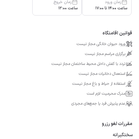
زمان ورود
زمان خروج
ساعت 14:00 تا 17:00
ساعت 12:00
قوانین اقامتگاه
ورود حیوان خانگی مجاز نیست
برگزاری مراسم مجاز نیست
تردد با کفش داخل محیط ساختمان مجاز نیست
استعمال دخانیات مجاز نیست
استفاده از حیاط و باغ مجاز نیست
مدرک محرمیت لازم است
عدم پذیرش فرد یا جمع‌های مجردی
مقررات لغو رزرو
سختگیرانه