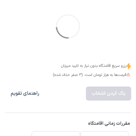
رزرو سریع اقامتگاه بدون نیاز به تایید میزبان
قیمت‌ها به هزار تومان است. (3 صفر حذف شده)
پاک کردن انتخاب
راهنمای تقویم
مقررات زمانی اقامتگاه