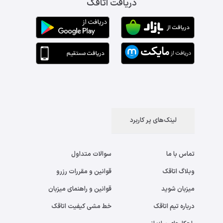
دریافت اتاقک
لینک‌های پر کاربرد
تماس با ما
سوالات متداول
وبلاگ اتاقک
قوانین و مقررات رزرو
میزبان شوید
قوانین و راهنمای میزبان
درباره تیم اتاقک
خط مشی کیفیت اتاقک