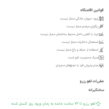
قوانین اقامتگاه
ورود حیوان خانگی مجاز نیست
برگزاری مراسم مجاز نیست
تردد با کفش داخل محیط ساختمان مجاز نیست
استعمال دخانیات مجاز نیست
استفاده از حیاط و باغ مجاز نیست
مدرک محرمیت لازم است
عدم پذیرش فرد یا جمع‌های مجردی
مقررات لغو رزرو
سختگیرانه
لغو رزرو تا 72 ساعت مانده به زمان ورود روز کنسل شده