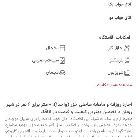
اتاق خواب یک
اتاق خواب دو
امکانات اقامتگاه
اجاق گاز
یخچال
باربیکیو
سیستم صوتی
تلویزیون
مبلمان
مشاهده همه امکانات
‫‫اجاره روزانه و ماهانه ساحلی خزر (واحد1)، 0 متر برای 6 نفر در شهر
رویان با تضمین بهترین کیفیت و قیمت در اتاقک