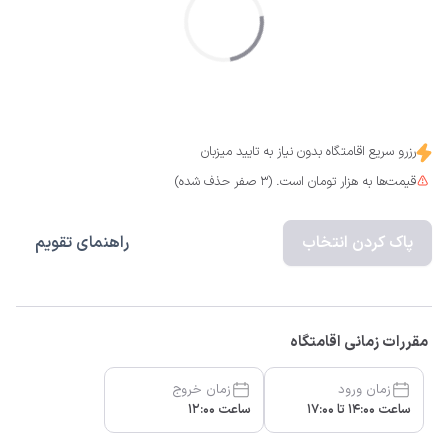
رزرو سریع اقامتگاه بدون نیاز به تایید میزبان
قیمت‌ها به هزار تومان است. (3 صفر حذف شده)
پاک کردن انتخاب
راهنمای تقویم
مقررات زمانی اقامتگاه
زمان ورود
زمان خروج
ساعت 14:00 تا 17:00
ساعت 12:00