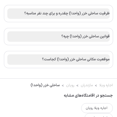
ظرفیت ساحلی خزر (واحد1) چقدره و برای چند نفر مناسبه؟
قوانین ساحلی خزر (واحد1) چیه؟
موقعیت مکانی ساحلی خزر (واحد1) کجاست؟
اجاره ویلا
مازندران
رویان
ساحلی خزر (واحد1)
جستجو در اقامتگاه‌های مشابه
اجاره ویلا رویان