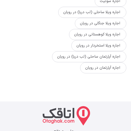
اجاره سوئیت
اجاره ویلا ساحلی (لب دریا) در رویان
اجاره ویلا جنگلی در رویان
اجاره ویلا کوهستانی در رویان
اجاره ویلا استخردار در رویان
اجاره آپارتمان ساحلی (لب دریا) در رویان
اجاره آپارتمان در رویان