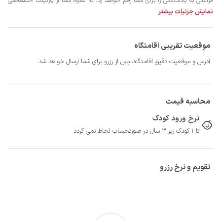
نمایش جزئیات بیشتر
عزیز آرزو می کنیم.
موقعیت تقریبی اقامتگاه
آدرس و موقعیت دقیق اقامتگاه، پس از رزرو برای شما ارسال خواهد شد
محاسبه قیمت
نرخ ورود کودک
تا 1 کودک زیر 3 سال در صورتحساب لحاظ نمی گردد
تقویم و نرخ رزرو