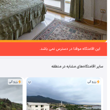
این اقامتگاه موقتا در دسترس نمی باشد.
سایر اقامتگاه‌های مشابه در منطقه
رزرو آنی
رزرو آنی