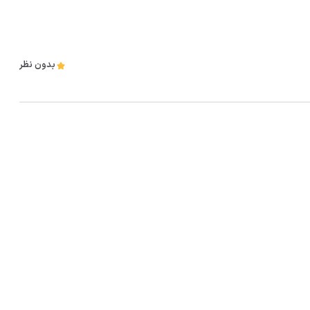
بدون نظر