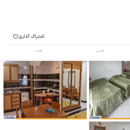
اشتراک گذاری
قوانین
نظرات