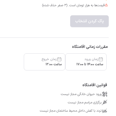
قیمت‌ها به هزار تومان است. (3 صفر حذف شده)
پاک کردن انتخاب
مقررات زمانی اقامتگاه
زمان ورود
زمان خروج
ساعت 14:00 تا 17:00
ساعت 12:00
قوانین اقامتگاه
ورود حیوان خانگی مجاز نیست
برگزاری مراسم مجاز نیست
تردد با کفش داخل محیط ساختمان مجاز نیست