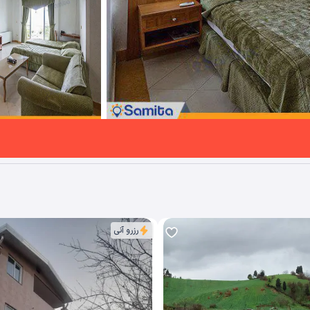
رزرو آنی