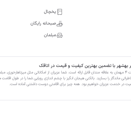
یخچال
صبحانه رایگان
مبلمان
کیفیت در خدمت عزیزان خواهیم بود. همه چیز برای اقامتی دوست داشتنی آماده است.