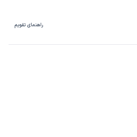
راهنمای تقویم