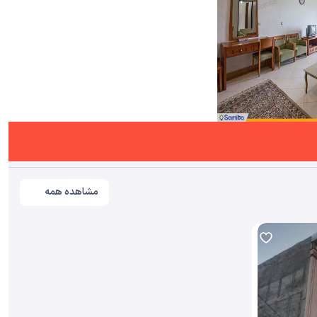
مشاهده همه