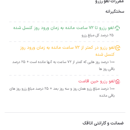
مقررات لغو رزرو
سختگیرانه
لغو رزرو تا 72 ساعت مانده به زمان ورود روز کنسل شده
25 درصد کل مبلغ رزرو
لغو رزرو در کمتر از 72 ساعت مانده به زمان ورود روز
کنسل شده
100 درصد روز هایی که کمتر از 72 ساعت به آنها مانده است + 25 درصد
باقی روز ها
لغو رزرو حین اقامت
100 درصد مبلغ رزرو همان روز و سه روز بعد + 25 درصد مبلغ رزرو روز های
باقی مانده
ضمانت و گارانتی اتاقک