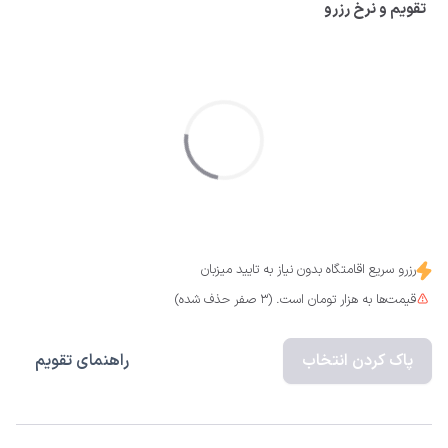
تقویم و نرخ رزرو
رزرو سریع اقامتگاه بدون نیاز به تایید میزبان
قیمت‌ها به هزار تومان است. (3 صفر حذف شده)
پاک کردن انتخاب
راهنمای تقویم