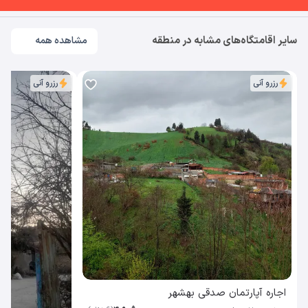
سایر اقامتگاه‌های مشابه در منطقه
مشاهده همه
رزرو آنی
رزرو آنی
اجاره آپارتمان صدقی بهشهر