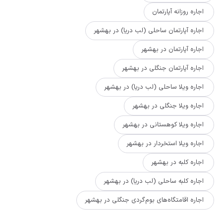
اجاره روزانه آپارتمان
اجاره آپارتمان ساحلی (لب دریا) در بهشهر
اجاره آپارتمان در بهشهر
اجاره آپارتمان جنگلی در بهشهر
اجاره ویلا ساحلی (لب دریا) در بهشهر
اجاره ویلا جنگلی در بهشهر
اجاره ویلا کوهستانی در بهشهر
اجاره ویلا استخردار در بهشهر
اجاره کلبه در بهشهر
اجاره کلبه ساحلی (لب دریا) در بهشهر
اجاره اقامتگاه‌های بوم‌گردی جنگلی در بهشهر