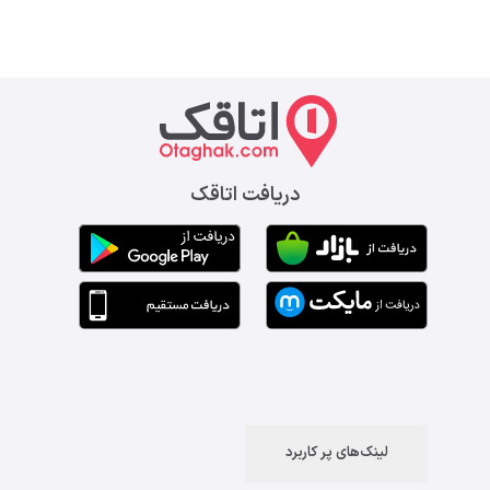
دریافت اتاقک
لینک‌های پر کاربرد