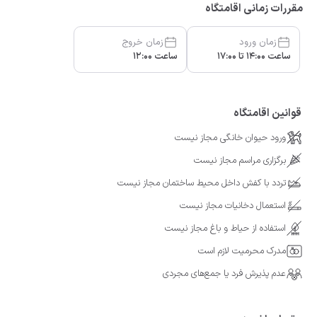
مقررات زمانی اقامتگاه
زمان ورود
زمان خروج
ساعت 14:00 تا 17:00
ساعت 12:00
قوانین اقامتگاه
ورود حیوان خانگی مجاز نیست
برگزاری مراسم مجاز نیست
تردد با کفش داخل محیط ساختمان مجاز نیست
استعمال دخانیات مجاز نیست
استفاده از حیاط و باغ مجاز نیست
مدرک محرمیت لازم است
عدم پذیرش فرد یا جمع‌های مجردی