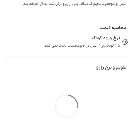
آدرس و موقعیت دقیق اقامتگاه، پس از رزرو برای شما ارسال خواهد شد
محاسبه قیمت
نرخ ورود کودک
تا 1 کودک زیر 3 سال در صورتحساب لحاظ نمی گردد
تقویم و نرخ رزرو