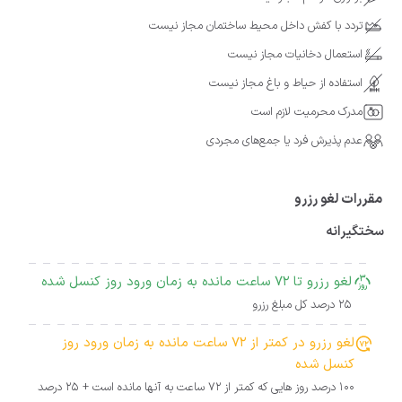
تردد با کفش داخل محیط ساختمان مجاز نیست
استعمال دخانیات مجاز نیست
استفاده از حیاط و باغ مجاز نیست
مدرک محرمیت لازم است
عدم پذیرش فرد یا جمع‌های مجردی
مقررات لغو رزرو
سختگیرانه
لغو رزرو تا 72 ساعت مانده به زمان ورود روز کنسل شده
25 درصد کل مبلغ رزرو
لغو رزرو در کمتر از 72 ساعت مانده به زمان ورود روز
کنسل شده
100 درصد روز هایی که کمتر از 72 ساعت به آنها مانده است + 25 درصد