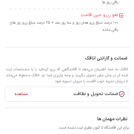
باقی روز ها
لغو رزرو حین اقامت
100 درصد مبلغ رزرو همان روز و سه روز بعد + 25 درصد مبلغ رزرو روز های
باقی مانده
ضمانت و گارانتی اتاقک
اتاقک به شما اطمینان می‌دهد تا اقامتگاهی که رزرو کرده‌اید را با مشخصات ثبت
شده آن در زمان مقرر تحویل بگیرید و وجه واریزی شما نزد اتاقک محفوظ می‌ماند
تا درپایان تجربه خوب اقامت با میزبان تسویه شود.
ضمانت تحویل و نظافت
مشاهده
نظرات مهمان ها
برای این اقامتگاه تا کنون نظری ثبت نشده است.