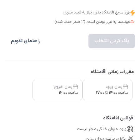
رزرو سریع اقامتگاه بدون نیاز به تایید میزبان
قیمت‌ها به هزار تومان است. (3 صفر حذف شده)
پاک کردن انتخاب
راهنمای تقویم
مقررات زمانی اقامتگاه
زمان ورود
زمان خروج
ساعت 14:00 تا 17:00
ساعت 12:00
قوانین اقامتگاه
ورود حیوان خانگی مجاز نیست
برگزاری مراسم مجاز نیست