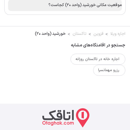
موقعیت مکانی خورشید (واحد ۲۰) کجاست؟
اجاره ویلا
قزوین
تاکستان
خورشید (واحد ۲۰)
جستجو در اقامتگاه‌های مشابه
اجاره خانه در تاکستان روزانه
رزرو مهمانسرا