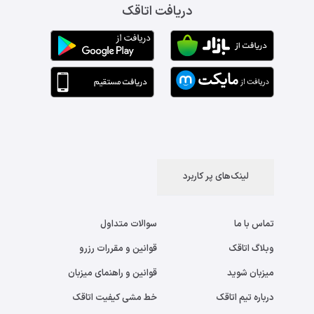
دریافت اتاقک
لینک‌های پر کاربرد
تماس با ما
سوالات متداول
وبلاگ اتاقک
قوانین و مقررات رزرو
میزبان شوید
قوانین و راهنمای میزبان
درباره تیم اتاقک
خط مشی کیفیت اتاقک