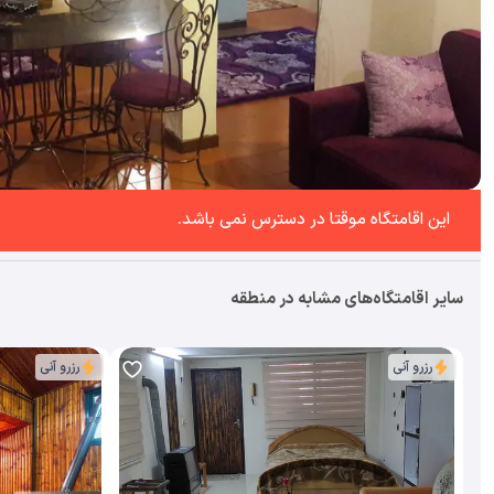
این اقامتگاه موقتا در دسترس نمی باشد.
سایر اقامتگاه‌های مشابه در منطقه
رزرو آنی
رزرو آنی