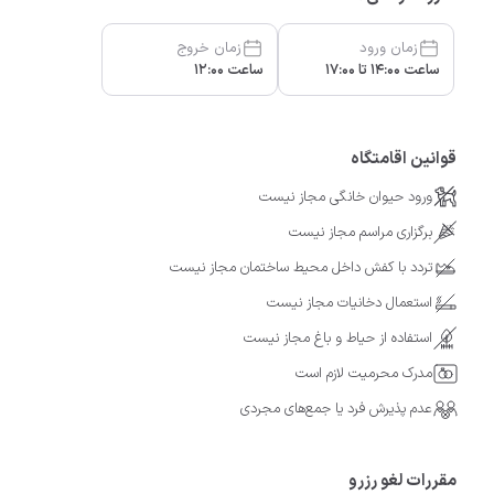
زمان ورود
زمان خروج
ساعت 14:00 تا 17:00
ساعت 12:00
قوانین اقامتگاه
ورود حیوان خانگی مجاز نیست
برگزاری مراسم مجاز نیست
تردد با کفش داخل محیط ساختمان مجاز نیست
استعمال دخانیات مجاز نیست
استفاده از حیاط و باغ مجاز نیست
مدرک محرمیت لازم است
عدم پذیرش فرد یا جمع‌های مجردی
مقررات لغو رزرو