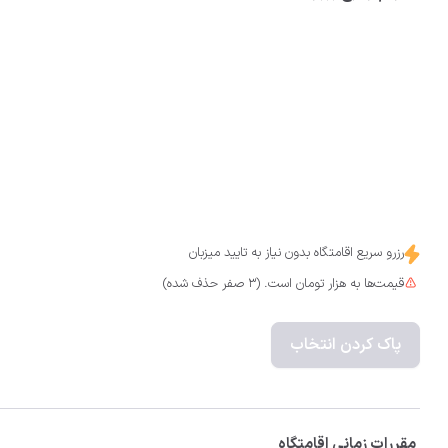
رزرو سریع اقامتگاه بدون نیاز به تایید میزبان
قیمت‌ها به هزار تومان است. (3 صفر حذف شده)
پاک کردن انتخاب
مقررات زمانی اقامتگاه