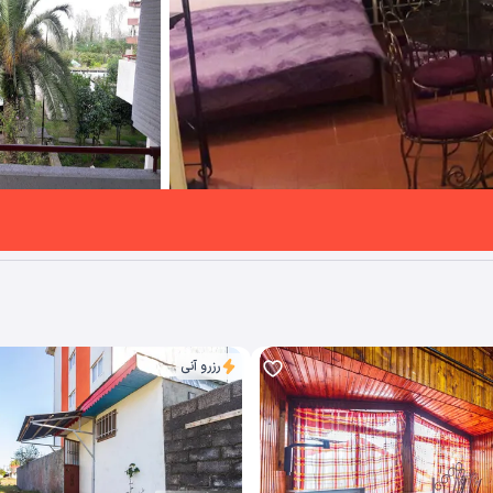
رزرو آنی