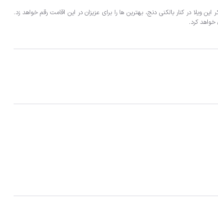
خواهد کرد.