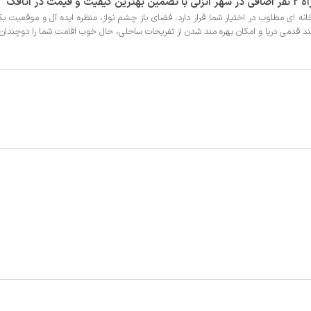
د قدمی دریا و امکان بهره مند شدن از تفریحات ساحلی، حال خوب اقامت شما را دوچندان 