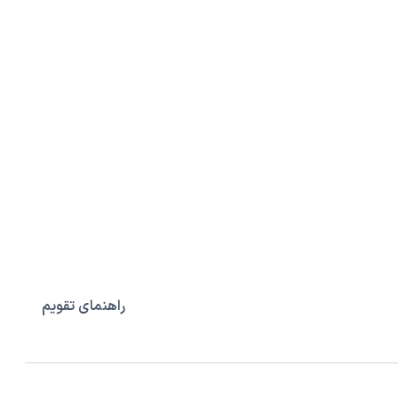
راهنمای تقویم