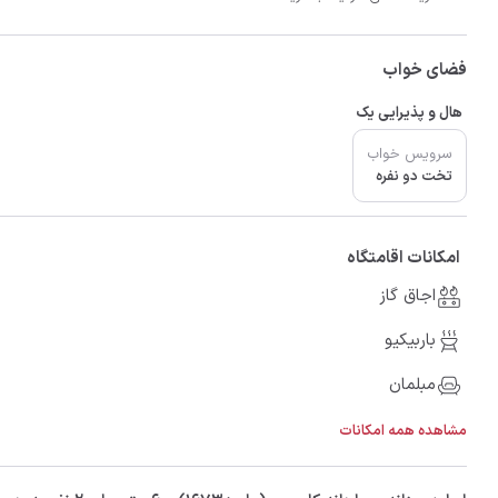
فضای خواب
هال و پذیرایی یک
سرویس خواب
تخت دو نفره
امکانات اقامتگاه
اجاق گاز
باربیکیو
مبلمان
مشاهده همه امکانات