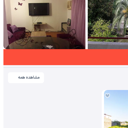
مشاهده همه تصاویر(
5
)
مشاهده همه