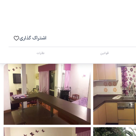
اشتراک گذاری
قوانین
نظرات