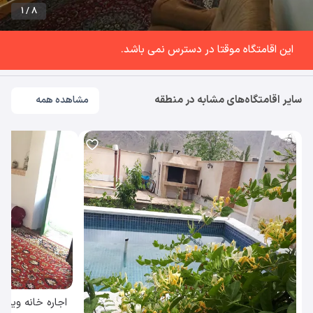
1 / 8
این اقامتگاه موقتا در دسترس نمی باشد.
سایر اقامتگاه‌های مشابه در منطقه
مشاهده همه
اجاره خانه ویلا