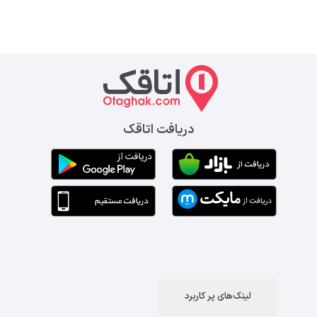
دریافت اتاقک
لینک‌های پر کاربرد