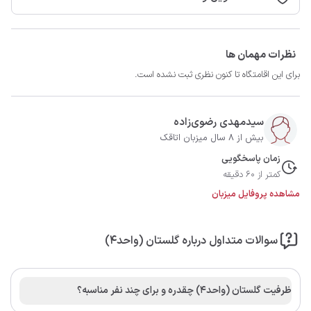
نظرات مهمان ها
برای این اقامتگاه تا کنون نظری ثبت نشده است.
سیدمهدی رضوی‌زاده
بیش از 8 سال میزبان اتاقک
زمان پاسخگویی
کمتر از 60 دقیقه
مشاهده پروفایل میزبان
سوالات متداول درباره گلستان (واحد4)
ظرفیت گلستان (واحد4) چقدره و برای چند نفر مناسبه؟