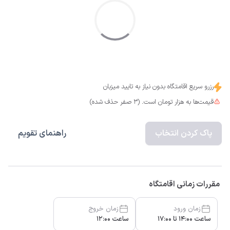
رزرو سریع اقامتگاه بدون نیاز به تایید میزبان
قیمت‌ها به هزار تومان است. (3 صفر حذف شده)
پاک کردن انتخاب
راهنمای تقویم
مقررات زمانی اقامتگاه
زمان ورود
زمان خروج
ساعت 14:00 تا 17:00
ساعت 12:00