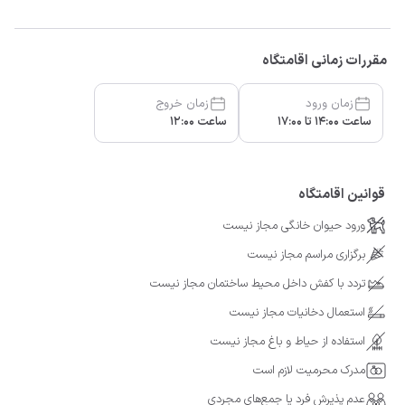
مقررات زمانی اقامتگاه
زمان ورود
زمان خروج
ساعت 14:00 تا 17:00
ساعت 12:00
قوانین اقامتگاه
ورود حیوان خانگی مجاز نیست
برگزاری مراسم مجاز نیست
تردد با کفش داخل محیط ساختمان مجاز نیست
استعمال دخانیات مجاز نیست
استفاده از حیاط و باغ مجاز نیست
مدرک محرمیت لازم است
عدم پذیرش فرد یا جمع‌های مجردی