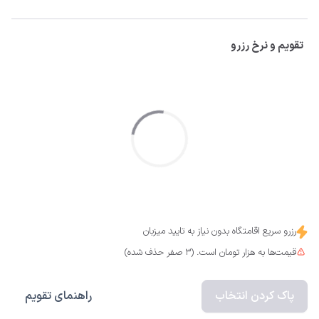
تقویم و نرخ رزرو
رزرو سریع اقامتگاه بدون نیاز به تایید میزبان
قیمت‌ها به هزار تومان است. (3 صفر حذف شده)
پاک کردن انتخاب
راهنمای تقویم