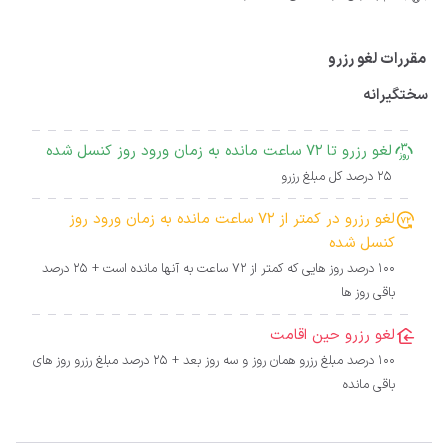
مقررات لغو رزرو
سختگیرانه
لغو رزرو تا 72 ساعت مانده به زمان ورود روز کنسل شده
25 درصد کل مبلغ رزرو
لغو رزرو در کمتر از 72 ساعت مانده به زمان ورود روز
کنسل شده
100 درصد روز هایی که کمتر از 72 ساعت به آنها مانده است + 25 درصد
باقی روز ها
لغو رزرو حین اقامت
100 درصد مبلغ رزرو همان روز و سه روز بعد + 25 درصد مبلغ رزرو روز های
باقی مانده