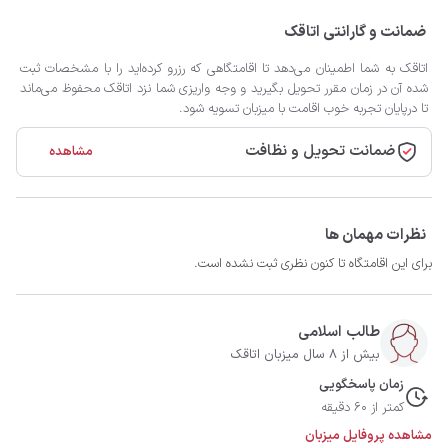
ضمانت و گارانتی اتاقک
اتاقک به شما اطمینان می‌دهد تا اقامتگاهی که رزرو کرده‌اید را با مشخصات ثبت
شده آن در زمان مقرر تحویل بگیرید و وجه واریزی شما نزد اتاقک محفوظ می‌ماند
تا درپایان تجربه خوب اقامت با میزبان تسویه شود.
ضمانت تحویل و نظافت
مشاهده
نظرات مهمان ها
برای این اقامتگاه تا کنون نظری ثبت نشده است.
طالب اسلامی
بیش از 8 سال میزبان اتاقک
زمان پاسخگویی
کمتر از 60 دقیقه
مشاهده پروفایل میزبان