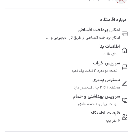
درباره اقامتگاه
امکان پرداخت اقساطی
امکان پرداخت اقساطی از طریق تارا، دیجی‌پی و ...
اطلاعات بنا
1 اتاق، فلت
سرویس خواب
1 تخت دو نفره، 2 تخت یک نفره
دسترس پذیری
همکف، 1 تا 3 پله، آسانسور دارد
سرویس بهداشتی و حمام
1 توالت ایرانی، 1 حمام عادی
ظرفیت اقامتگاه
4 نفر پایه