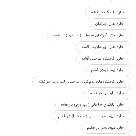
اجاره اقامگاه در قشم
اجاره هتل آپارتمان
اجاره هتل آپارتمان ساحلی (لب دریا) در قشم
اجاره هتل آپارتمان در قشم
اجاره اقامتگاه ساحلی قشم
اجاره بوم گردی قشم
اجاره اقامتگاه‌های بوم‌گردی ساحلی (لب دریا) در قشم
اجاره آپارتمان در قشم
اجاره آپارتمان ساحلی (لب دریا) در قشم
اجاره مهمانسرا ساحلی (لب دریا) در قشم
اجاره مهمانسرا در قشم