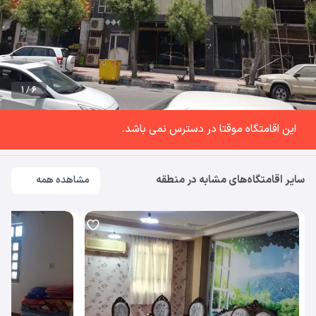
1 / 6
این اقامتگاه موقتا در دسترس نمی باشد.
سایر اقامتگاه‌های مشابه در منطقه
مشاهده همه