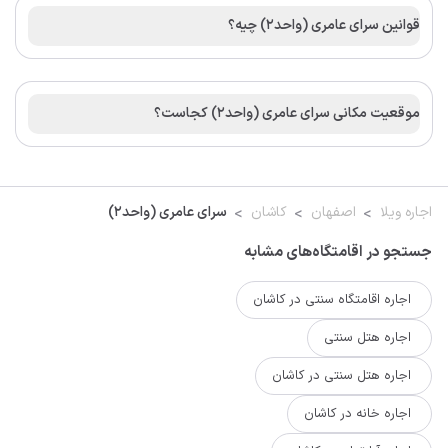
قوانین سرای عامری (واحد2) چیه؟
موقعیت مکانی سرای عامری (واحد2) کجاست؟
اجاره ویلا
اصفهان
کاشان
سرای عامری (واحد2)
جستجو در اقامتگاه‌های مشابه
اجاره اقامتگاه سنتی در کاشان
اجاره هتل سنتی
اجاره هتل سنتی در کاشان
اجاره خانه در کاشان