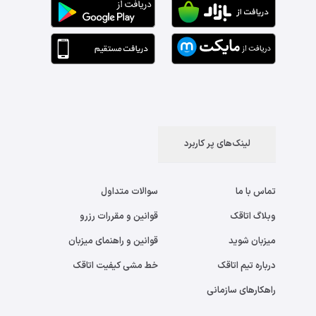
لینک‌های پر کاربرد
تماس با ما
سوالات متداول
وبلاگ اتاقک
قوانین و مقررات رزرو
میزبان شوید
قوانین و راهنمای میزبان
درباره تیم اتاقک
خط مشی کیفیت اتاقک
راهکارهای سازمانی