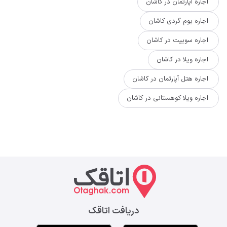
اجاره آپارتمان در کاشان
اجاره بوم گردی کاشان
اجاره سوییت در کاشان
اجاره ویلا در کاشان
اجاره هتل آپارتمان در کاشان
اجاره ویلا کوهستانی در کاشان
دریافت اتاقک