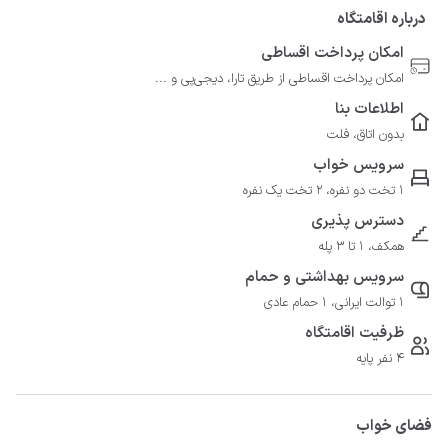
درباره اقامتگاه
امکان پرداخت اقساطی
امکان پرداخت اقساطی از طریق تارا، دیجی‌پی و ...
اطلاعات بنا
بدون اتاق، فلت
سرویس خواب
1 تخت دو نفره، 2 تخت یک نفره
دسترس پذیری
همکف، 1 تا 3 پله
سرویس بهداشتی و حمام
1 توالت ایرانی، 1 حمام عادی
ظرفیت اقامتگاه
4 نفر پایه
فضای خواب