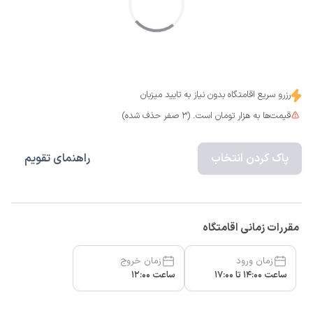
رزرو سریع اقامتگاه بدون نیاز به تایید میزبان
قیمت‌ها به هزار تومان است. (3 صفر حذف شده)
پاک کردن انتخاب
راهنمای تقویم
مقررات زمانی اقامتگاه
زمان ورود
زمان خروج
ساعت 14:00 تا 17:00
ساعت 12:00