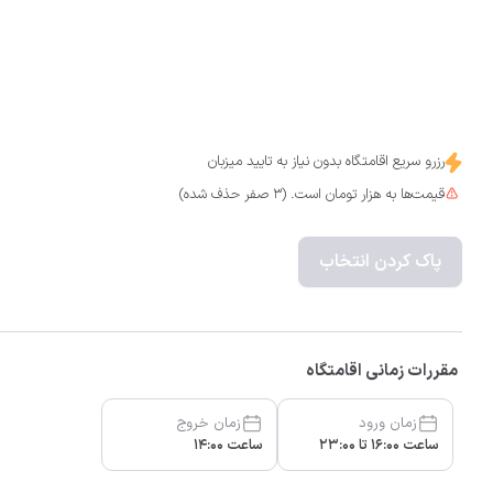
رزرو سریع اقامتگاه بدون نیاز به تایید میزبان
قیمت‌ها به هزار تومان است. (3 صفر حذف شده)
پاک کردن انتخاب
مقررات زمانی اقامتگاه
زمان ورود
زمان خروج
ساعت 16:00 تا 23:00
ساعت 14:00