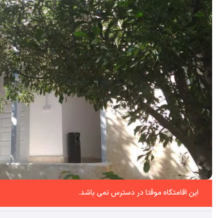
این اقامتگاه موقتا در دسترس نمی باشد.