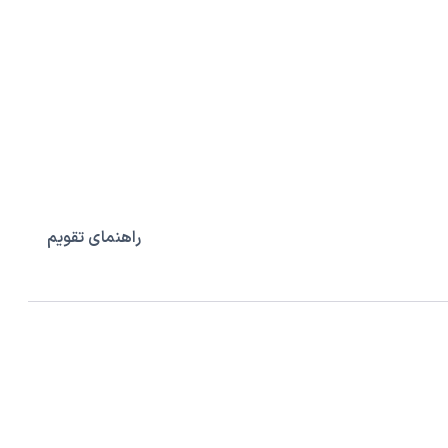
راهنمای تقویم