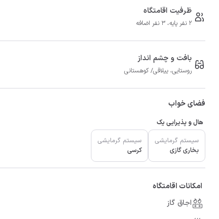
ظرفیت اقامتگاه
2 نفر پایه، 3 نفر اضافه
بافت و چشم انداز
روستایی، ییلاقی/ کوهستانی
فضای خواب
هال و پذیرایی یک
سیستم گرمایشی
سیستم گرمایشی
بخاری گازی
کرسی
امکانات اقامتگاه
اجاق گاز