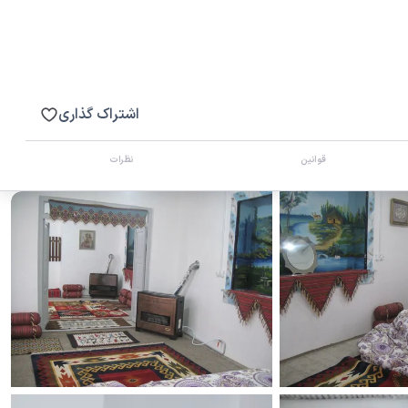
اشتراک گذاری
قوانین
نظرات