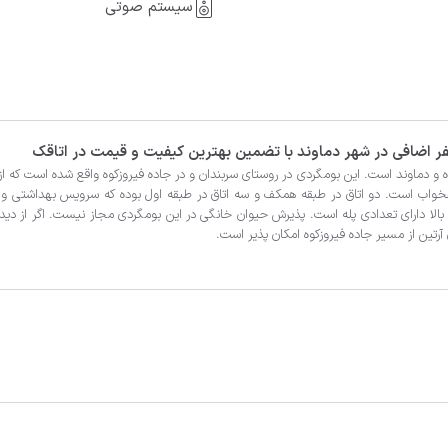
سیستم صوتی