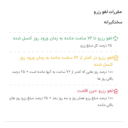
مقررات لغو رزرو
سختگیرانه
لغو رزرو تا 72 ساعت مانده به زمان ورود روز کنسل شده
25 درصد کل مبلغ رزرو
لغو رزرو در کمتر از 72 ساعت مانده به زمان ورود روز
کنسل شده
100 درصد روز هایی که کمتر از 72 ساعت به آنها مانده است + 25 درصد
باقی روز ها
لغو رزرو حین اقامت
100 درصد مبلغ رزرو همان روز و سه روز بعد + 25 درصد مبلغ رزرو روز های
باقی مانده