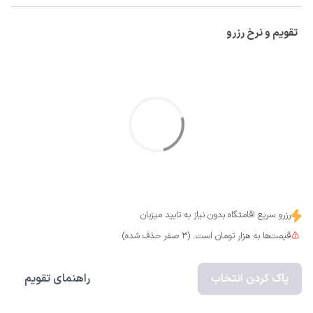
تقویم و نرخ رزرو
رزرو سریع اقامتگاه بدون نیاز به تایید میزبان
قیمت‌ها به هزار تومان است. (3 صفر حذف شده)
پاک کردن انتخاب
راهنمای تقویم