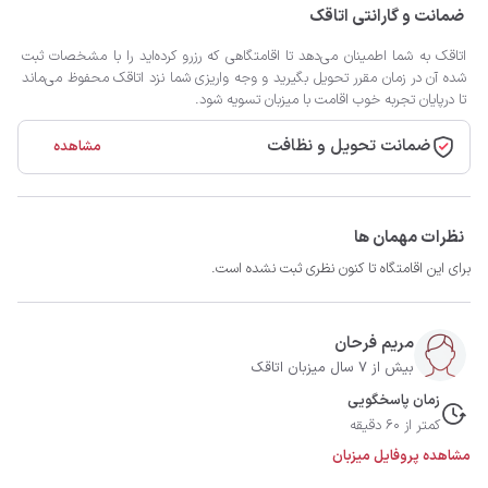
ضمانت و گارانتی اتاقک
اتاقک به شما اطمینان می‌دهد تا اقامتگاهی که رزرو کرده‌اید را با مشخصات ثبت
شده آن در زمان مقرر تحویل بگیرید و وجه واریزی شما نزد اتاقک محفوظ می‌ماند
تا درپایان تجربه خوب اقامت با میزبان تسویه شود.
ضمانت تحویل و نظافت
مشاهده
نظرات مهمان ها
برای این اقامتگاه تا کنون نظری ثبت نشده است.
مریم فرحان
بیش از 7 سال میزبان اتاقک
زمان پاسخگویی
کمتر از 60 دقیقه
مشاهده پروفایل میزبان