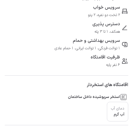
سرویس خواب
2 تخت دو نفره، 2 پتو
دسترس پذیری
همکف، 1 تا 3 پله
سرویس بهداشتی و حمام
1 توالت فرنگی، 1 توالت ایرانی، 1 حمام عادی
ظرفیت اقامتگاه
6 نفر پایه
اقامتگاه های استخردار
استخر سرپوشیده داخل ساختمان
دمای آب
آب گرم