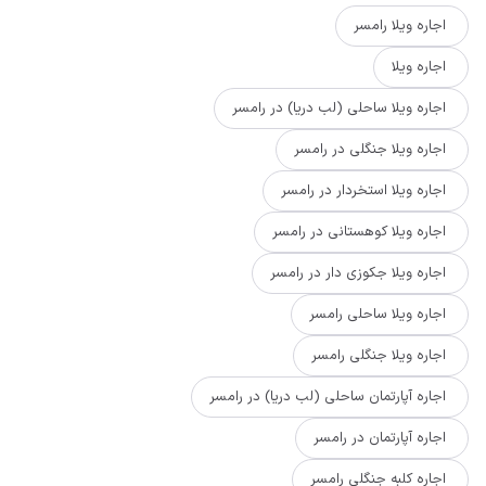
اجاره ویلا رامسر
اجاره ویلا
اجاره ویلا ساحلی (لب دریا) در رامسر
اجاره ویلا جنگلی در رامسر
اجاره ویلا استخردار در رامسر
اجاره ویلا کوهستانی در رامسر
اجاره ویلا جکوزی دار در رامسر
اجاره ویلا ساحلی رامسر
اجاره ویلا جنگلی رامسر
اجاره آپارتمان ساحلی (لب دریا) در رامسر
اجاره آپارتمان در رامسر
اجاره کلبه جنگلی رامسر