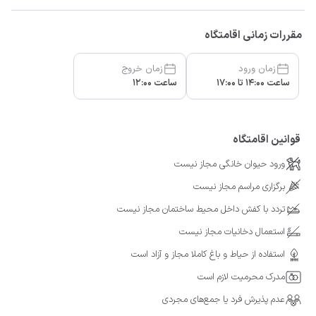
مقررات زمانی اقامتگاه
زمان ورود
زمان خروج
ساعت 14:00 تا 17:00
ساعت 12:00
قوانین اقامتگاه
ورود حیوان خانگی مجاز نیست
برگزاری مراسم مجاز نیست
تردد با کفش داخل محیط ساختمان مجاز نیست
استعمال دخانیات مجاز نیست
استفاده از حیاط و باغ کاملا مجاز و آزاد است
مدرک محرمیت لازم است
عدم پذیرش فرد یا جمع‌های مجردی