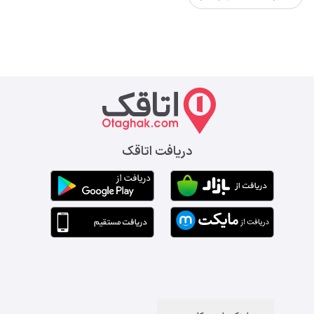
دریافت اتاقک