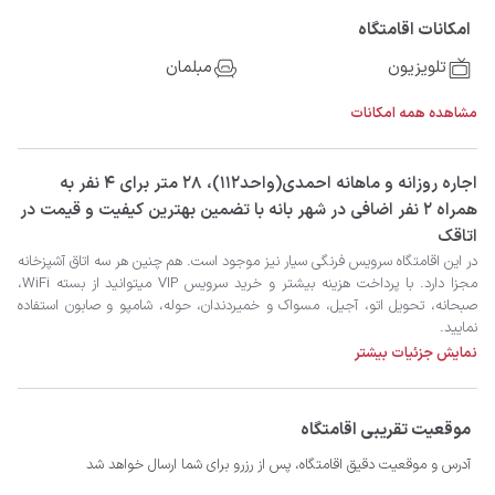
امکانات اقامتگاه
تلویزیون
مبلمان
مشاهده همه امکانات
‫‫اجاره روزانه و ماهانه احمدی(واحد112)، 28 متر برای 4 نفر به
همراه 2 نفر اضافی در شهر بانه با تضمین بهترین کیفیت و قیمت در
اتاقک
نمایید.
نمایش جزئیات بیشتر
موقعیت تقریبی اقامتگاه
آدرس و موقعیت دقیق اقامتگاه، پس از رزرو برای شما ارسال خواهد شد