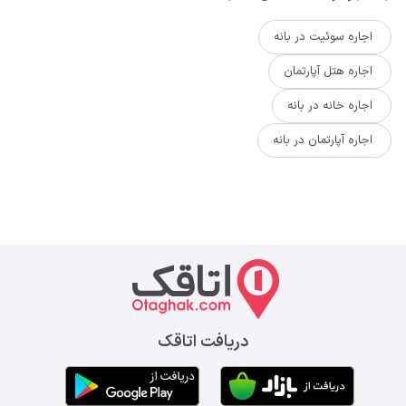
اجاره سوئیت در بانه
اجاره هتل آپارتمان
اجاره خانه در بانه
اجاره آپارتمان در بانه
دریافت اتاقک