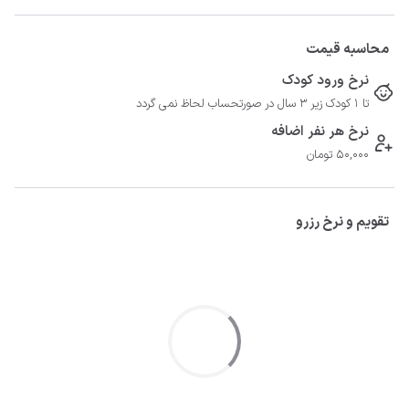
محاسبه قیمت
نرخ ورود کودک
تا 1 کودک زیر 3 سال در صورتحساب لحاظ نمی گردد
نرخ هر نفر اضافه
50,000 تومان
تقویم و نرخ رزرو