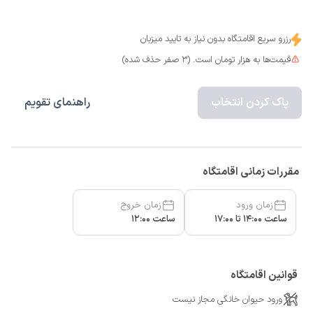
رزرو سریع اقامتگاه بدون نیاز به تایید میزبان
قیمت‌ها به هزار تومان است. (3 صفر حذف شده)
پاک کردن انتخاب
راهنمای تقویم
مقررات زمانی اقامتگاه
زمان ورود
زمان خروج
ساعت 14:00 تا 17:00
ساعت 12:00
قوانین اقامتگاه
ورود حیوان خانگی مجاز نیست