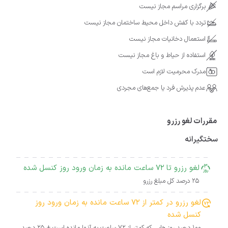
برگزاری مراسم مجاز نیست
تردد با کفش داخل محیط ساختمان مجاز نیست
استعمال دخانیات مجاز نیست
استفاده از حیاط و باغ مجاز نیست
مدرک محرمیت لازم است
عدم پذیرش فرد یا جمع‌های مجردی
مقررات لغو رزرو
سختگیرانه
لغو رزرو تا 72 ساعت مانده به زمان ورود روز کنسل شده
25 درصد کل مبلغ رزرو
لغو رزرو در کمتر از 72 ساعت مانده به زمان ورود روز
کنسل شده