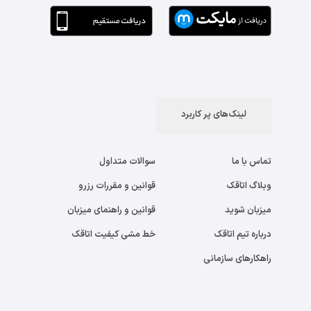
لینک‌های پر کاربرد
تماس با ما
سوالات متداول
وبلاگ اتاقک
قوانین و مقررات رزرو
میزبان شوید
قوانین و راهنمای میزبان
درباره تیم اتاقک
خط مشی کیفیت اتاقک
راهکارهای سازمانی