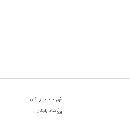
صبحانه رایگان
شام رایگان