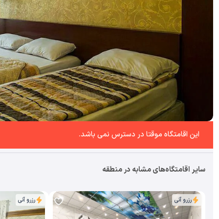
این اقامتگاه موقتا در دسترس نمی باشد.
سایر اقامتگاه‌های مشابه در منطقه
رزرو آنی
رزرو آنی