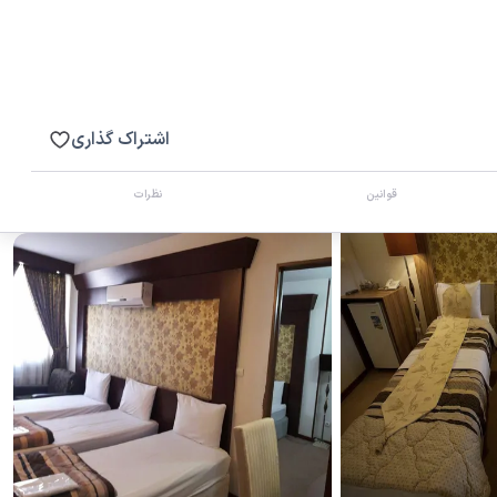
اشتراک گذاری
قوانین
نظرات