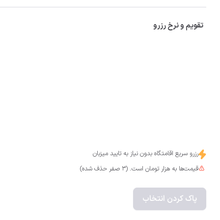
تقویم و نرخ رزرو
رزرو سریع اقامتگاه بدون نیاز به تایید میزبان
قیمت‌ها به هزار تومان است. (3 صفر حذف شده)
پاک کردن انتخاب