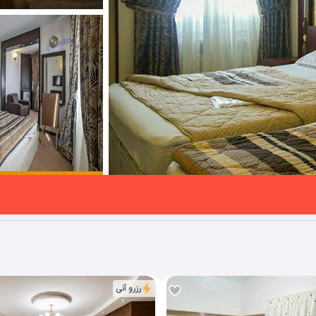
رزرو آنی