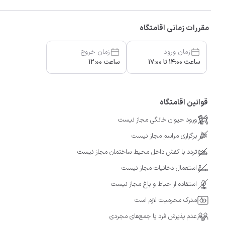
مقررات زمانی اقامتگاه
زمان ورود
زمان خروج
ساعت 14:00 تا 17:00
ساعت 12:00
قوانین اقامتگاه
ورود حیوان خانگی مجاز نیست
برگزاری مراسم مجاز نیست
تردد با کفش داخل محیط ساختمان مجاز نیست
استعمال دخانیات مجاز نیست
استفاده از حیاط و باغ مجاز نیست
مدرک محرمیت لازم است
عدم پذیرش فرد یا جمع‌های مجردی