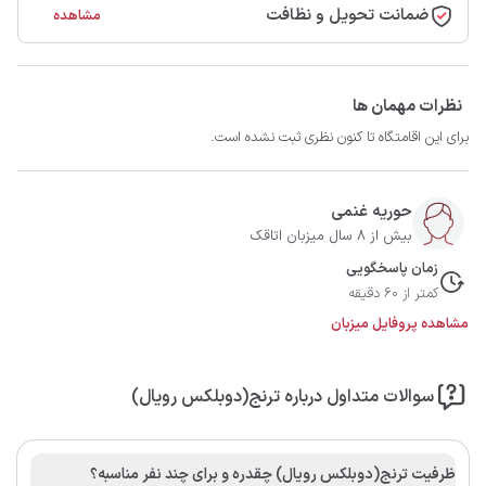
ضمانت تحویل و نظافت
مشاهده
نظرات مهمان ها
برای این اقامتگاه تا کنون نظری ثبت نشده است.
حوریه غنمی
بیش از 8 سال میزبان اتاقک
زمان پاسخگویی
کمتر از 60 دقیقه
مشاهده پروفایل میزبان
سوالات متداول درباره ترنج(دوبلکس رویال)
ظرفیت ترنج(دوبلکس رویال) چقدره و برای چند نفر مناسبه؟