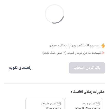
رزرو سریع اقامتگاه بدون نیاز به تایید میزبان
قیمت‌ها به هزار تومان است. (3 صفر حذف شده)
پاک کردن انتخاب
راهنمای تقویم
مقررات زمانی اقامتگاه
زمان ورود
زمان خروج
ساعت 14:00 تا 17:00
ساعت 12:00