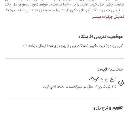
نمایش جزئیات بیشتر
برایتان آرزومندیم.
موقعیت تقریبی اقامتگاه
آدرس و موقعیت دقیق اقامتگاه، پس از رزرو برای شما ارسال خواهد شد
محاسبه قیمت
نرخ ورود کودک
تا 1 کودک زیر 3 سال در صورتحساب لحاظ نمی گردد
تقویم و نرخ رزرو