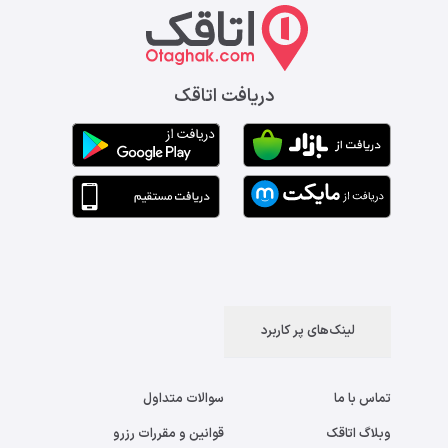
دریافت اتاقک
لینک‌های پر کاربرد
تماس با ما
سوالات متداول
وبلاگ اتاقک
قوانین و مقررات رزرو