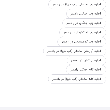
اجاره ویلا ساحلی (لب دریا) در رامسر
اجاره ویلا جنگلی رامسر
اجاره ویلا جنگلی در رامسر
اجاره ویلا استخردار در رامسر
اجاره ویلا کوهستانی در رامسر
اجاره آپارتمان ساحلی (لب دریا) در رامسر
اجاره آپارتمان در رامسر
اجاره کلبه جنگلی رامسر
اجاره کلبه ساحلی (لب دریا) در رامسر