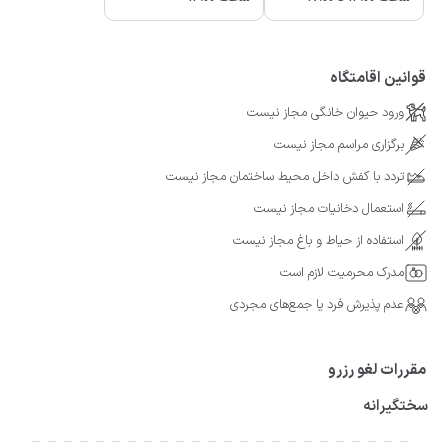
قوانین اقامتگاه
ورود حیوان خانگی مجاز نیست
برگزاری مراسم مجاز نیست
تردد با کفش داخل محیط ساختمان مجاز نیست
استعمال دخانیات مجاز نیست
استفاده از حیاط و باغ مجاز نیست
مدرک محرمیت لازم است
عدم پذیرش فرد یا جمع‌های مجردی
مقررات لغو رزرو
سختگیرانه