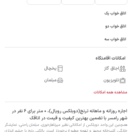
اتاق خواب یک
اتاق خواب دو
اتاق خواب سه
امکانات اقامتگاه
اجاق گاز
یخچال
تلویزیون
مبلمان
مشاهده همه امکانات
‫‫اجاره روزانه و ماهانه ترنج(دوبلکس رویال)، 0 متر برای 6 نفر در
شهر رامسر با تضمین بهترین کیفیت و قیمت در اتاقک