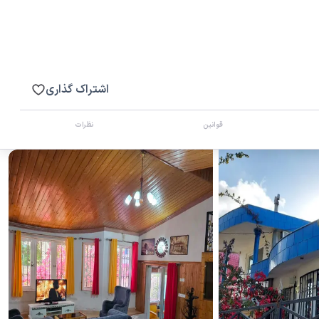
اشتراک گذاری
قوانین
نظرات