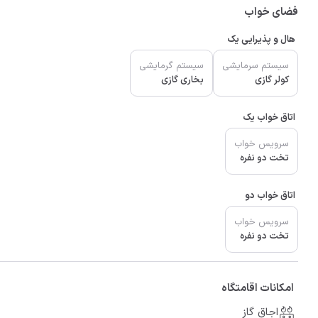
فضای خواب
هال و پذیرایی یک
سیستم سرمایشی
سیستم گرمایشی
کولر گازی
بخاری گازی
اتاق خواب یک
سرویس خواب
تخت دو نفره
اتاق خواب دو
سرویس خواب
تخت دو نفره
امکانات اقامتگاه
اجاق گاز