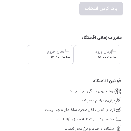
پاک کردن انتخاب
مقررات زمانی اقامتگاه
زمان ورود
زمان خروج
ساعت 15:00
ساعت 12:20
قوانین اقامتگاه
ورود حیوان خانگی مجاز نیست
برگزاری مراسم مجاز نیست
تردد با کفش داخل محیط ساختمان مجاز نیست
استعمال دخانیات کاملا مجاز و آزاد است
استفاده از حیاط و باغ مجاز نیست