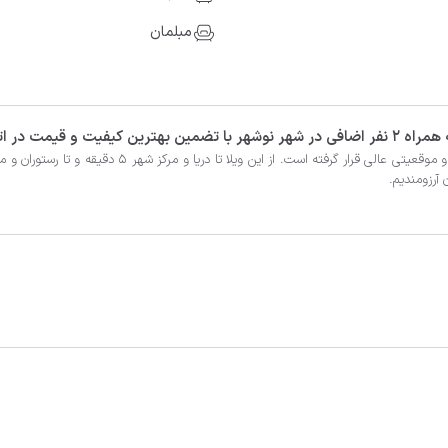
مبلمان
 آرزومندیم.