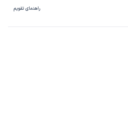
راهنمای تقویم