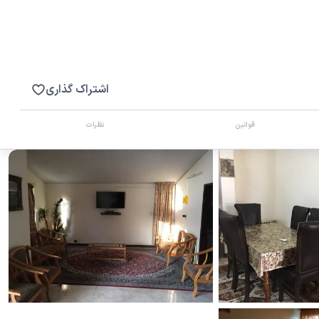
اشتراک گذاری
قوانین
نظرات