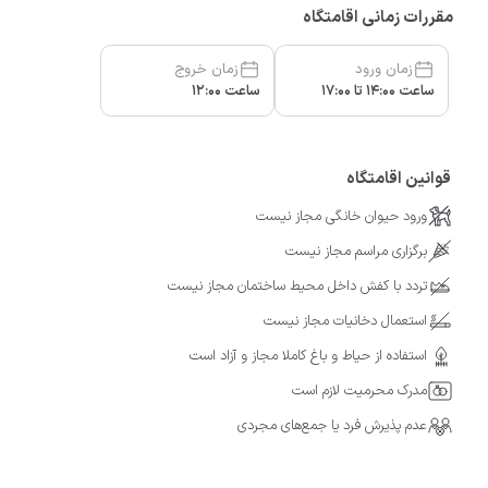
مقررات زمانی اقامتگاه
زمان ورود
زمان خروج
ساعت 14:00 تا 17:00
ساعت 12:00
قوانین اقامتگاه
ورود حیوان خانگی مجاز نیست
برگزاری مراسم مجاز نیست
تردد با کفش داخل محیط ساختمان مجاز نیست
استعمال دخانیات مجاز نیست
استفاده از حیاط و باغ کاملا مجاز و آزاد است
مدرک محرمیت لازم است
عدم پذیرش فرد یا جمع‌های مجردی