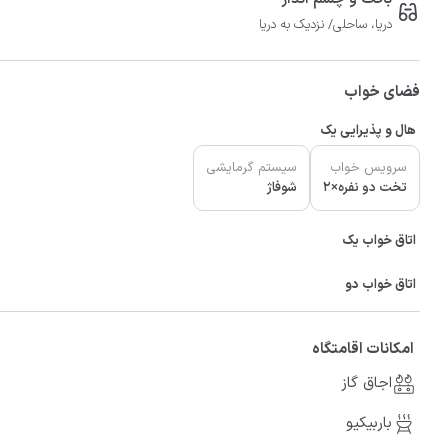
دریا، ساحلی/ نزدیک به دریا
فضای خواب
هال و پذیرایی یک
سرویس خواب
سیستم گرمایشی
تخت دو نفره×2
شوفاژ
اتاق خواب یک
اتاق خواب دو
امکانات اقامتگاه
اجاق گاز
باربیکیو