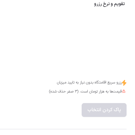
تقویم و نرخ رزرو
رزرو سریع اقامتگاه بدون نیاز به تایید میزبان
قیمت‌ها به هزار تومان است. (3 صفر حذف شده)
پاک کردن انتخاب