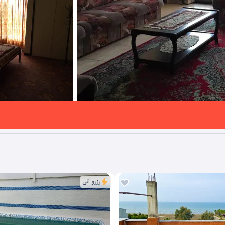
رزرو آنی