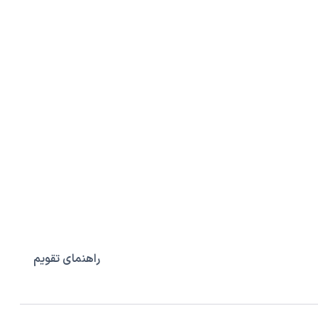
راهنمای تقویم