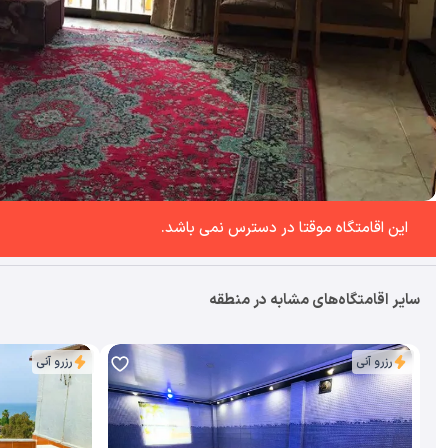
این اقامتگاه موقتا در دسترس نمی باشد.
سایر اقامتگاه‌های مشابه در منطقه
رزرو آنی
رزرو آنی