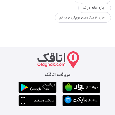
اجاره خانه در قم
اجاره اقامتگاه‌های بوم‌گردی در قم
دریافت اتاقک