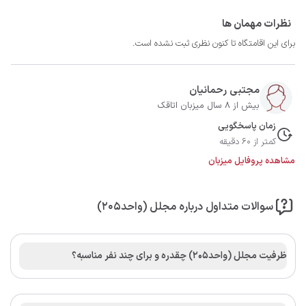
نظرات مهمان ها
برای این اقامتگاه تا کنون نظری ثبت نشده است.
مجتبی رحمانیان
بیش از 8 سال میزبان اتاقک
زمان پاسخگویی
کمتر از 60 دقیقه
مشاهده پروفایل میزبان
سوالات متداول درباره مجلل (واحد۲۰۵)
ظرفیت مجلل (واحد۲۰۵) چقدره و برای چند نفر مناسبه؟