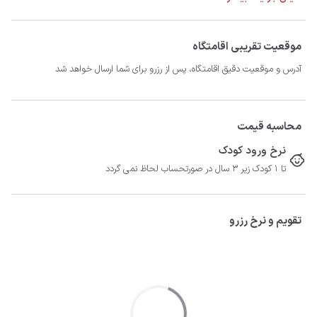
موقعیت تقریبی اقامتگاه
آدرس و موقعیت دقیق اقامتگاه، پس از رزرو برای شما ارسال خواهد شد
محاسبه قیمت
نرخ ورود کودک
تا 1 کودک زیر 3 سال در صورتحساب لحاظ نمی گردد
تقویم و نرخ رزرو