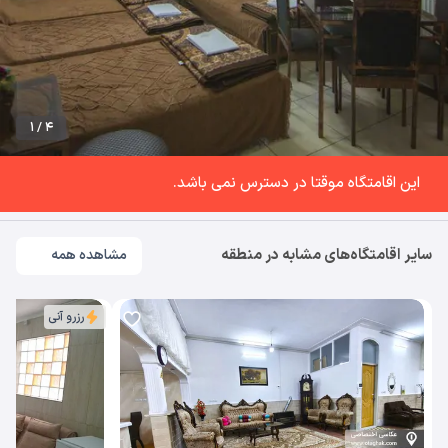
1 / 4
این اقامتگاه موقتا در دسترس نمی باشد.
سایر اقامتگاه‌های مشابه در منطقه
مشاهده همه
رزرو آنی