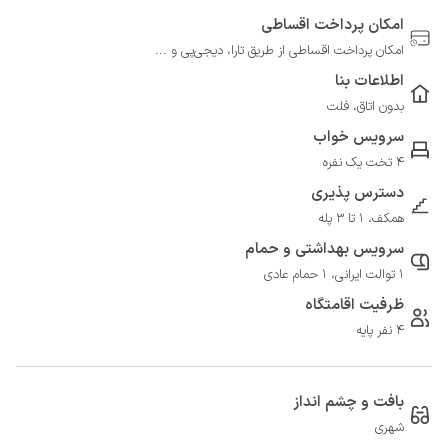
امکان پرداخت اقساطی
امکان پرداخت اقساطی از طریق تارا، دیجی‌پی و ...
اطلاعات بنا
بدون اتاق، فلت
سرویس خواب
4 تخت یک نفره
دسترس پذیری
همکف، 1 تا 3 پله
سرویس بهداشتی و حمام
1 توالت ایرانی، 1 حمام عادی
ظرفیت اقامتگاه
4 نفر پایه
بافت و چشم انداز
شهری