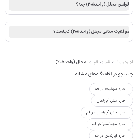
قوانین مجلل (واحد۲۰۵) چیه؟
موقعیت مکانی مجلل (واحد۲۰۵) کجاست؟
اجاره ویلا
قم
قم
مجلل (واحد۲۰۵)
جستجو در اقامتگاه‌های مشابه
اجاره سوئیت در قم
اجاره هتل آپارتمان
اجاره هتل آپارتمان در قم
اجاره مهمانسرا در قم
اجاره آپارتمان در قم