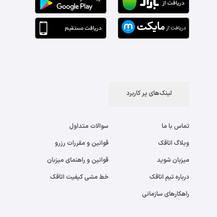
لینک‌های پر کاربرد
تماس با ما
سوالات متداول
وبلاگ اتاقک
قوانین و مقررات رزرو
میزبان شوید
قوانین و راهنمای میزبان
درباره تیم اتاقک
خط مشی کیفیت اتاقک
راهکارهای سازمانی