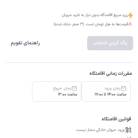
رزرو سریع اقامتگاه بدون نیاز به تایید میزبان
قیمت‌ها به هزار تومان است. (3 صفر حذف شده)
پاک کردن انتخاب
راهنمای تقویم
مقررات زمانی اقامتگاه
زمان ورود
زمان خروج
ساعت 14:00 تا 17:00
ساعت 12:00
قوانین اقامتگاه
ورود حیوان خانگی مجاز نیست