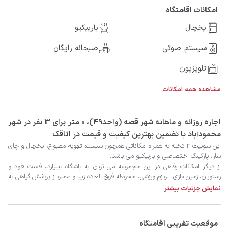
امکانات اقامتگاه
یخچال
باربیکیو
سیستم صوتی
صبحانه رایگان
تلویزیون
مشاهده همه امکانات
‫‫اجاره روزانه و ماهانه شهر قصه (واحد۴۹)، 0 متر برای 3 نفر در شهر
محمودآباد با تضمین بهترین کیفیت و قیمت در اتاقک
نمایش جزئیات بیشتر
موقعیت تقریبی اقامتگاه