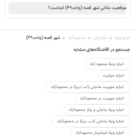
موقعیت مکانی شهر قصه (واحد۴۹) کجاست؟
اجاره ویلا
مازندران
محمودآباد
شهر قصه (واحد۴۹)
جستجو در اقامتگاه‌های مشابه
اجاره ویلا محمود آباد
اجاره سوئیت
اجاره سوییت ساحلی (لب دریا) در محمودآباد
اجاره سوییت در محمودآباد
اجاره ویلا ساحلی و پلاژ محمودآباد
اجاره ویلا ساحلی (لب دریا) در محمودآباد
اجاره ویلا استخردار محمودآباد