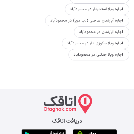
اجاره ویلا استخردار در محمودآباد
اجاره آپارتمان ساحلی (لب دریا) در محمودآباد
اجاره آپارتمان در محمودآباد
اجاره ویلا جکوزی دار در محمودآباد
اجاره ویلا جنگلی در محمودآباد
دریافت اتاقک