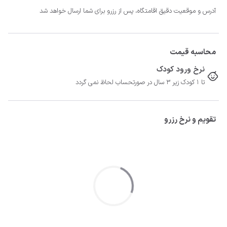
آدرس و موقعیت دقیق اقامتگاه، پس از رزرو برای شما ارسال خواهد شد
محاسبه قیمت
نرخ ورود کودک
تا 1 کودک زیر 3 سال در صورتحساب لحاظ نمی گردد
تقویم و نرخ رزرو