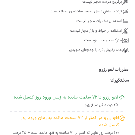
برگزاری مراسم مجاز نیست
تردد با کفش داخل محیط ساختمان مجاز نیست
استعمال دخانیات مجاز نیست
استفاده از حیاط و باغ مجاز نیست
مدرک محرمیت لازم است
عدم پذیرش فرد یا جمع‌های مجردی
مقررات لغو رزرو
سختگیرانه
لغو رزرو تا 72 ساعت مانده به زمان ورود روز کنسل شده
25 درصد کل مبلغ رزرو
لغو رزرو در کمتر از 72 ساعت مانده به زمان ورود روز
کنسل شده
100 درصد روز هایی که کمتر از 72 ساعت به آنها مانده است + 25 درصد