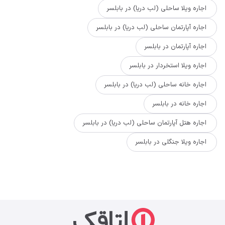
اجاره ویلا ساحلی (لب دریا) در بابلسر
اجاره آپارتمان ساحلی (لب دریا) در بابلسر
اجاره آپارتمان در بابلسر
اجاره ویلا استخردار در بابلسر
اجاره خانه ساحلی (لب دریا) در بابلسر
اجاره خانه در بابلسر
اجاره هتل آپارتمان ساحلی (لب دریا) در بابلسر
اجاره ویلا جنگلی در بابلسر