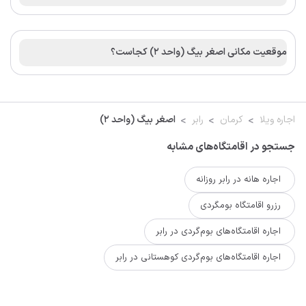
موقعیت مکانی اصغر بیگ (واحد 2) کجاست؟
اجاره ویلا
کرمان
رابر
اصغر بیگ (واحد 2)
جستجو در اقامتگاه‌های مشابه
اجاره هانه در رابر روزانه
رزرو اقامتگاه بومگردی
اجاره اقامتگاه‌های بوم‌گردی در رابر
اجاره اقامتگاه‌های بوم‌گردی کوهستانی در رابر