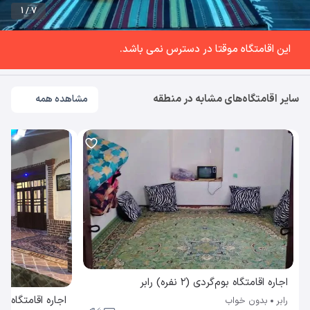
1 / 7
این اقامتگاه موقتا در دسترس نمی باشد.
سایر اقامتگاه‌های مشابه در منطقه
مشاهده همه
اجاره اقامتگاه بوم‌گردی (۲ نفره) رابر
رابر
بدون خواب