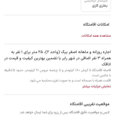
سیستم گرمایشی
بخاری گازی
امکانات اقامتگاه
مشاهده همه امکانات
‫‫اجاره روزانه و ماهانه اصغر بیگ (واحد 2)، 25 متر برای 1 نفر به
همراه 3 نفر اضافی در شهر رابر با تضمین بهترین کیفیت و قیمت در
اتاقک
اقامت همراه با صبحانه است و به صورت نفری محاسبه می شود.
نمایش جزئیات بیشتر
موقعیت تقریبی اقامتگاه
آدرس و موقعیت دقیق اقامتگاه، پس از رزرو برای شما ارسال خواهد شد