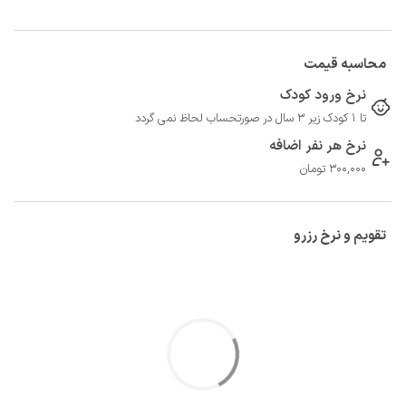
محاسبه قیمت
نرخ ورود کودک
تا 1 کودک زیر 3 سال در صورتحساب لحاظ نمی گردد
نرخ هر نفر اضافه
300,000 تومان
تقویم و نرخ رزرو