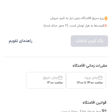
رزرو سریع اقامتگاه بدون نیاز به تایید میزبان
قیمت‌ها به هزار تومان است. (3 صفر حذف شده)
پاک کردن انتخاب
راهنمای تقویم
مقررات زمانی اقامتگاه
زمان ورود
زمان خروج
ساعت 14:00 تا 17:00
ساعت 12:00
قوانین اقامتگاه
ورود حیوان خانگی مجاز نیست