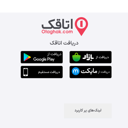
دریافت اتاقک
لینک‌های پر کاربرد