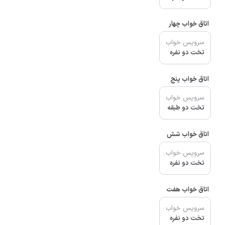
اتاق خواب چهار
سرویس خواب
تخت دو نفره
اتاق خواب پنج
سرویس خواب
تخت دو طبقه
اتاق خواب شش
سرویس خواب
تخت دو نفره
اتاق خواب هفت
سرویس خواب
تخت دو نفره