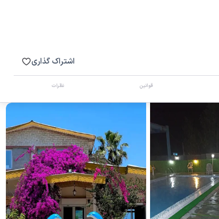
اشتراک گذاری
قوانین
نظرات