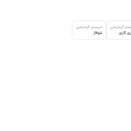
تم گرمایشی
سیستم گرمایشی
ی گازی
شوفاژ