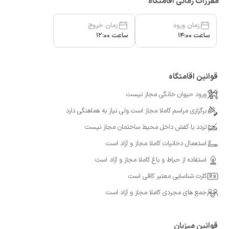
مقررات زمانی اقامتگاه
زمان ورود
زمان خروج
ساعت 14:00
ساعت 12:00
قوانین اقامتگاه
ورود حیوان خانگی مجاز نیست
برگزاری مراسم کاملا مجاز است ولی نیاز به هماهنگی دارد
تردد با کفش داخل محیط ساختمان مجاز نیست
استعمال دخانیات کاملا مجاز و آزاد است
استفاده از حیاط و باغ کاملا مجاز و آزاد است
کارت شناسایی معتبر کافی است
جمع های مجردی کاملا مجاز و آزاد است
قوانین میزبان