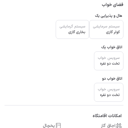
فضای خواب
هال و پذیرایی یک
سیستم سرمایشی
سیستم گرمایشی
کولر گازی
بخاری گازی
اتاق خواب یک
سرویس خواب
تخت دو نفره
اتاق خواب دو
سرویس خواب
تخت دو نفره
امکانات اقامتگاه
اجاق گاز
یخچال