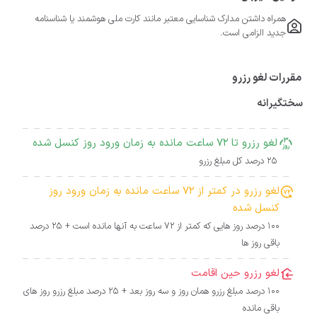
همراه داشتن مدارک شناسایی معتبر مانند کارت ملی هوشمند یا شناسنامه
جدید الزامی است.
مقررات لغو رزرو
سختگیرانه
لغو رزرو تا 72 ساعت مانده به زمان ورود روز کنسل شده
25 درصد کل مبلغ رزرو
لغو رزرو در کمتر از 72 ساعت مانده به زمان ورود روز
کنسل شده
100 درصد روز هایی که کمتر از 72 ساعت به آنها مانده است + 25 درصد
باقی روز ها
لغو رزرو حین اقامت
100 درصد مبلغ رزرو همان روز و سه روز بعد + 25 درصد مبلغ رزرو روز های
باقی مانده