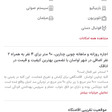
باربیکیو
سیستم صوتی
تلویزیون
مبلمان
فوتبال دستی
مشاهده همه امکانات
‫‫اجاره روزانه و ماهانه چوبی چناربن، 90 متر برای 4 نفر به همراه 2
نفر اضافی در شهر لواسان با تضمین بهترین کیفیت و قیمت در
اتاقک
نمایش جزئیات بیشتر
موقعیت تقریبی اقامتگاه