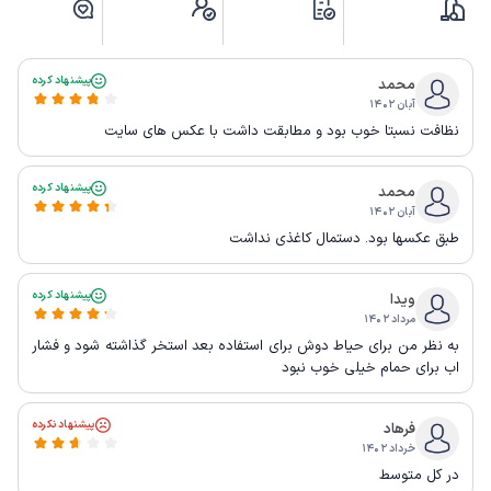
پیشنهاد کرده
محمد
آبان ۱۴۰۲
نظافت نسبتا خوب بود و مطابقت داشت با عکس های سایت
پیشنهاد کرده
محمد
آبان ۱۴۰۲
طبق عکسها بود. دستمال کاغذی نداشت
پیشنهاد کرده
ویدا
مرداد ۱۴۰۲
به نظر من برای حیاط دوش برای استفاده بعد استخر گذاشته شود و فشار
اب برای حمام خیلی خوب نبود
پیشنهاد نکرده
فرهاد
خرداد ۱۴۰۲
در کل متوسط