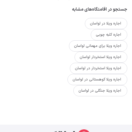
جستجو در اقامتگاه‌های مشابه
اجاره ویلا در لواسان
اجاره کلبه چوبی
اجاره ویلا برای مهمانی لواسان
اجاره ویلا استخردار لواسان
اجاره ویلا استخردار در لواسان
اجاره ویلا کوهستانی در لواسان
اجاره ویلا جنگلی در لواسان