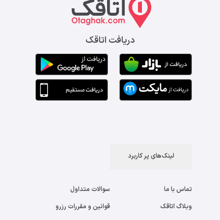
دریافت اتاقک
لینک‌های پر کاربرد
تماس با ما
سوالات متداول
وبلاگ اتاقک
قوانین و مقررات رزرو