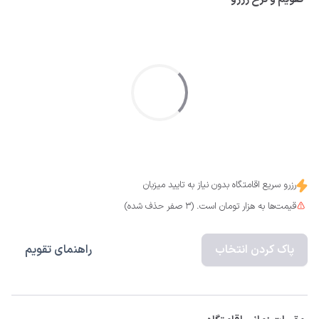
رزرو سریع اقامتگاه بدون نیاز به تایید میزبان
قیمت‌ها به هزار تومان است. (3 صفر حذف شده)
پاک کردن انتخاب
راهنمای تقویم