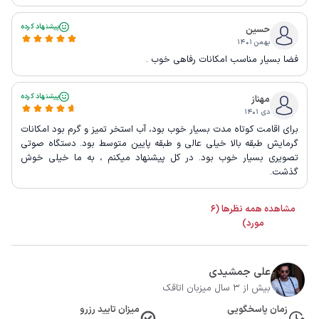
پیشنهاد کرده
حسین
بهمن ۱۴۰۱
فضا بسیار مناسب امکانات رفاهی خوب .
پیشنهاد کرده
مهناز
دی ۱۴۰۱
برای اقامت کوتاه مدت بسیار خوب بود، آب استخر تمیز و گرم بود امکانات
گرمایش طبقه بالا خیلی عالی و طبقه پایین متوسط بود. دستگاه صوتی
تصویری بسیار خوب بود. در کل پیشنهاد میکنم ، به ما خیلی خوش
گذشت.
مشاهده همه نظرها (6
مورد)
علی جمشیدی
بیش از 3 سال میزبان اتاقک
زمان پاسخگویی
میزان تایید رزرو