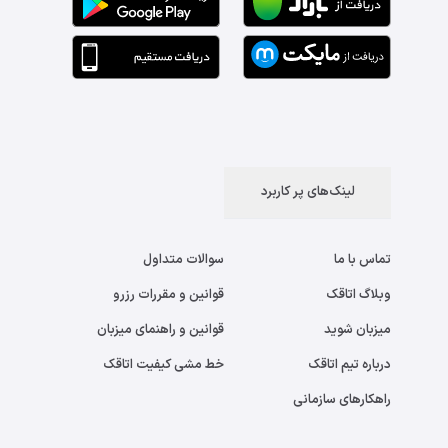
لینک‌های پر کاربرد
تماس با ما
سوالات متداول
وبلاگ اتاقک
قوانین و مقررات رزرو
میزبان شوید
قوانین و راهنمای میزبان
درباره تیم اتاقک
خط مشی کیفیت اتاقک
راهکارهای سازمانی