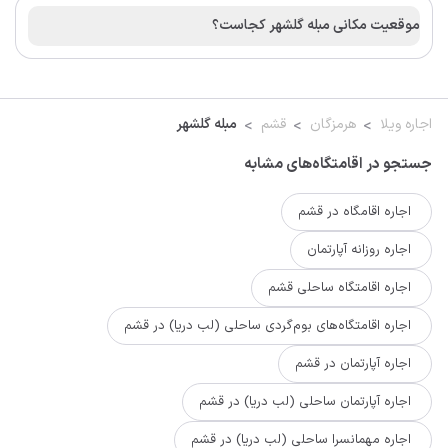
موقعیت مکانی مبله گلشهر کجاست؟
اجاره ویلا
هرمزگان
قشم
مبله گلشهر
جستجو در اقامتگاه‌های مشابه
اجاره اقامگاه در قشم
اجاره روزانه آپارتمان
اجاره اقامتگاه ساحلی قشم
اجاره اقامتگاه‌های بوم‌گردی ساحلی (لب دریا) در قشم
اجاره آپارتمان در قشم
اجاره آپارتمان ساحلی (لب دریا) در قشم
اجاره مهمانسرا ساحلی (لب دریا) در قشم