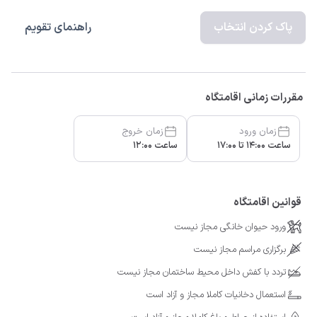
پاک کردن انتخاب
راهنمای تقویم
مقررات زمانی اقامتگاه
زمان ورود
زمان خروج
ساعت 14:00 تا 17:00
ساعت 12:00
قوانین اقامتگاه
ورود حیوان خانگی مجاز نیست
برگزاری مراسم مجاز نیست
تردد با کفش داخل محیط ساختمان مجاز نیست
استعمال دخانیات کاملا مجاز و آزاد است