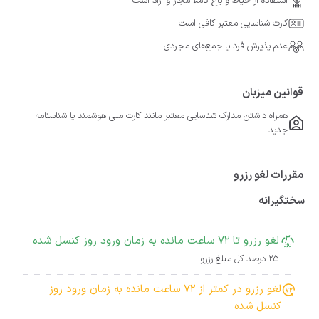
استفاده از حیاط و باغ کاملا مجاز و آزاد است
کارت شناسایی معتبر کافی است
عدم پذیرش فرد یا جمع‌های مجردی
قوانین میزبان
همراه داشتن مدارک شناسایی معتبر مانند کارت ملی هوشمند یا شناسنامه
جدید
مقررات لغو رزرو
سختگیرانه
لغو رزرو تا 72 ساعت مانده به زمان ورود روز کنسل شده
25 درصد کل مبلغ رزرو
لغو رزرو در کمتر از 72 ساعت مانده به زمان ورود روز
کنسل شده