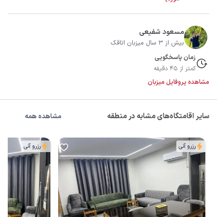
مسعود شفیعی
بیش از 3 سال میزبان اتاقک
زمان پاسخگویی
کمتر از 45 دقیقه
مشاهده پروفایل میزبان
سایر اقامتگاه‌های مشابه در منطقه
مشاهده همه
رزرو آنی
رزرو آنی