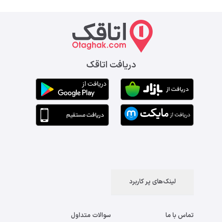
دریافت اتاقک
لینک‌های پر کاربرد
تماس با ما
سوالات متداول