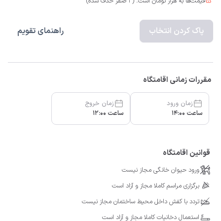
قیمت‌ها به هزار تومان است. (3 صفر حذف شده)
پاک کردن انتخاب
راهنمای تقویم
مقررات زمانی اقامتگاه
زمان ورود
زمان خروج
ساعت 14:00
ساعت 12:00
قوانین اقامتگاه
ورود حیوان خانگی مجاز نیست
برگزاری مراسم کاملا مجاز و آزاد است
تردد با کفش داخل محیط ساختمان مجاز نیست
استعمال دخانیات کاملا مجاز و آزاد است