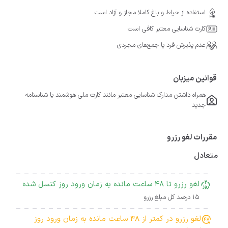
استفاده از حیاط و باغ کاملا مجاز و آزاد است
کارت شناسایی معتبر کافی است
عدم پذیرش فرد یا جمع‌های مجردی
قوانین میزبان
همراه داشتن مدارک شناسایی معتبر مانند کارت ملی هوشمند یا شناسنامه
جدید
مقررات لغو رزرو
متعادل
لغو رزرو تا 48 ساعت مانده به زمان ورود روز کنسل شده
15 درصد کل مبلغ رزرو
لغو رزرو در کمتر از 48 ساعت مانده به زمان ورود روز