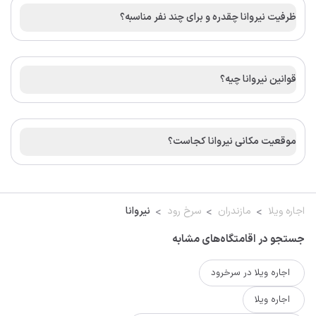
ظرفیت نیروانا چقدره و برای چند نفر مناسبه؟
قوانین نیروانا چیه؟
موقعیت مکانی نیروانا کجاست؟
اجاره ویلا
مازندران
سرخ رود
نیروانا
جستجو در اقامتگاه‌های مشابه
اجاره ویلا در سرخرود
اجاره ویلا