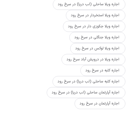
اجاره ویلا ساحلی (لب دریا) در سرخ رود
اجاره ویلا استخردار در سرخ رود
اجاره ویلا جکوزی دار در سرخ رود
اجاره ویلا جنگلی در سرخ رود
اجاره ویلا لوکس در سرخ رود
اجاره ویلا در درویش آباد سرخ رود
اجاره کلبه در سرخ رود
اجاره کلبه ساحلی (لب دریا) در سرخ رود
اجاره آپارتمان ساحلی (لب دریا) در سرخ رود
اجاره آپارتمان در سرخ رود