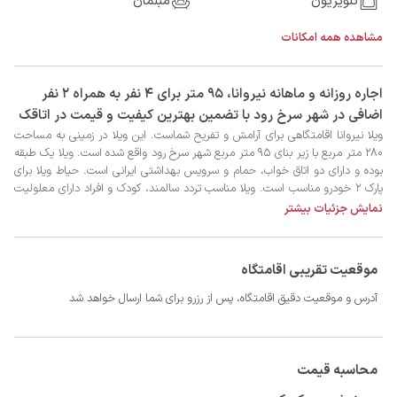
تلویزیون
مبلمان
مشاهده همه امکانات
‫‫اجاره روزانه و ماهانه نیروانا، 95 متر برای 4 نفر به همراه 2 نفر
اضافی در شهر سرخ رود با تضمین بهترین کیفیت و قیمت در اتاقک
نمایش جزئیات بیشتر
موقعیت تقریبی اقامتگاه
آدرس و موقعیت دقیق اقامتگاه، پس از رزرو برای شما ارسال خواهد شد
محاسبه قیمت