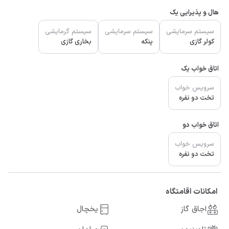
هال و پذیرایی یک
سیستم سرمایشی
سیستم سرمایشی
سیستم گرمایشی
کولر گازی
پنکه
بخاری گازی
اتاق خواب یک
سرویس خواب
تخت دو نفره
اتاق خواب دو
سرویس خواب
تخت دو نفره
امکانات اقامتگاه
اجاق گاز
یخچال