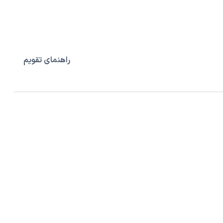
راهنمای تقویم