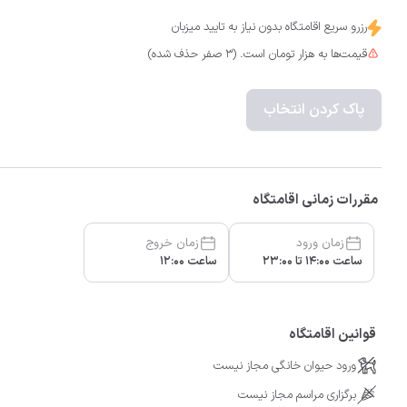
رزرو سریع اقامتگاه بدون نیاز به تایید میزبان
قیمت‌ها به هزار تومان است. (3 صفر حذف شده)
پاک کردن انتخاب
مقررات زمانی اقامتگاه
زمان ورود
زمان خروج
ساعت 14:00 تا 23:00
ساعت 12:00
قوانین اقامتگاه
ورود حیوان خانگی مجاز نیست
برگزاری مراسم مجاز نیست