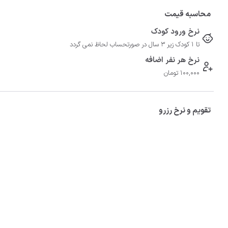
محاسبه قیمت
نرخ ورود کودک
تا 1 کودک زیر 3 سال در صورتحساب لحاظ نمی گردد
نرخ هر نفر اضافه
100,000 تومان
تقویم و نرخ رزرو