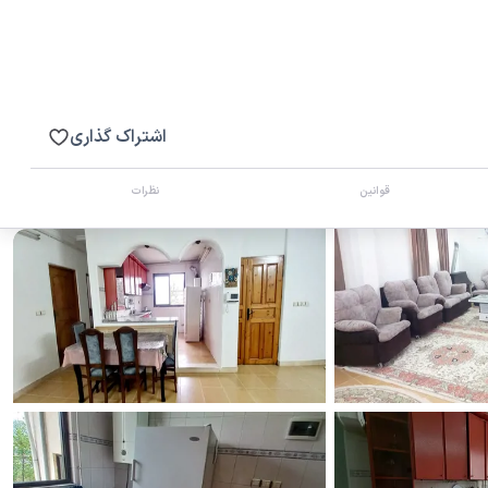
اشتراک گذاری
قوانین
نظرات