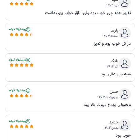
سینا
دی ۱۴۰۴
تقریبا همه چی خوب بود ولی اتاق خواب پتو نداشت
پیشنهاد کرده
پارسا
اسفند ۱۴۰۳
در کل خوب بود و تمیز
پیشنهاد کرده
بابک
آذر ۱۴۰۳
همه چی عالی بود
پیشنهاد کرده
حسن
اردیبهشت ۱۴۰۳
معمولی بود و قیمت بالا بود
پیشنهاد کرده
حمید
بهمن ۱۴۰۲
خوب بود