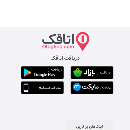
دریافت اتاقک
لینک‌های پر کاربرد