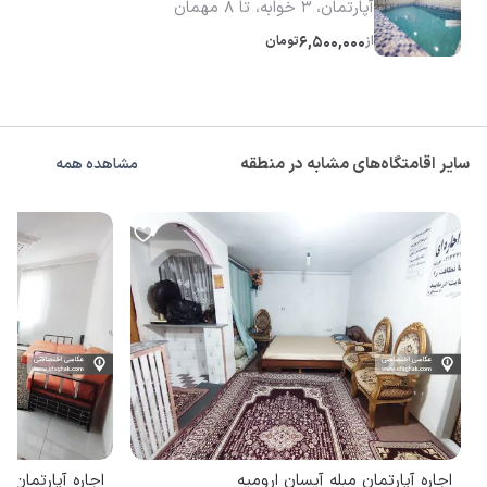
آپارتمان، 3 خوابه، تا 8 مهمان
از
6,500,000
تومان
سایر اقامتگاه‌های مشابه در منطقه
مشاهده همه
اجاره آپارتمان مبله آیسان ارومیه