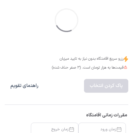
رزرو سریع اقامتگاه بدون نیاز به تایید میزبان
قیمت‌ها به هزار تومان است. (3 صفر حذف شده)
پاک کردن انتخاب
راهنمای تقویم
مقررات زمانی اقامتگاه
زمان ورود
زمان خروج