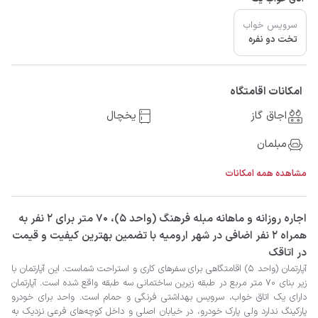
سرویس خواب
تخت دو نفره
امکانات اقامتگاه
اجاق گاز
یخچال
مبلمان
مشاهده همه امکانات
‫‫اجاره روزانه و ماهانه مبله فرهنگ (واحد ۵)، 70 متر برای 2 نفر به
همراه 2 نفر اضافی در شهر ارومیه با تضمین بهترین کیفیت و قیمت
در اتاقک