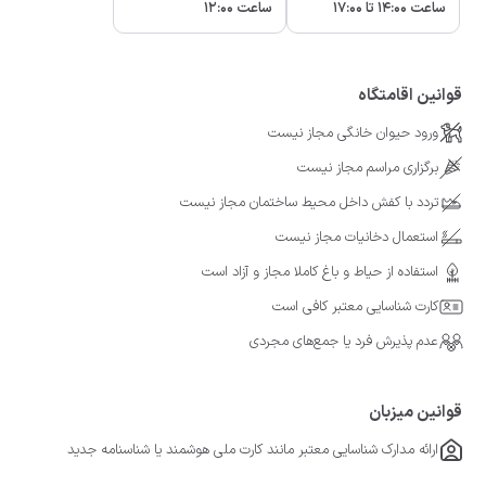
ساعت 14:00 تا 17:00
ساعت 12:00
قوانین اقامتگاه
ورود حیوان خانگی مجاز نیست
برگزاری مراسم مجاز نیست
تردد با کفش داخل محیط ساختمان مجاز نیست
استعمال دخانیات مجاز نیست
استفاده از حیاط و باغ کاملا مجاز و آزاد است
کارت شناسایی معتبر کافی است
عدم پذیرش فرد یا جمع‌های مجردی
قوانین میزبان
ارائه مدارک شناسایی معتبر مانند کارت ملی هوشمند یا شناسنامه جدید