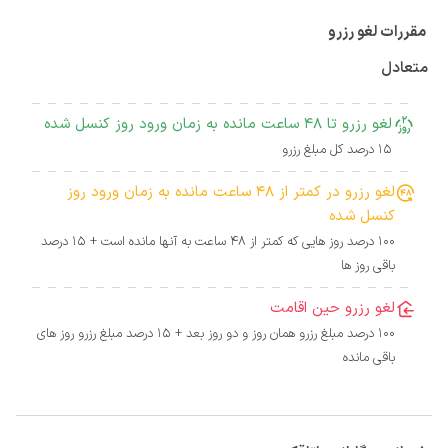
مقررات لغو رزرو
متعادل
لغو رزرو تا 48 ساعت مانده به زمان ورود روز کنسل شده
15 درصد کل مبلغ رزرو
لغو رزرو در کمتر از 48 ساعت مانده به زمان ورود روز
کنسل شده
100 درصد روز هایی که کمتر از 48 ساعت به آنها مانده است + 15 درصد
باقی روز ها
لغو رزرو حین اقامت
100 درصد مبلغ رزرو همان روز و دو روز بعد + 15 درصد مبلغ رزرو روز های
باقی مانده