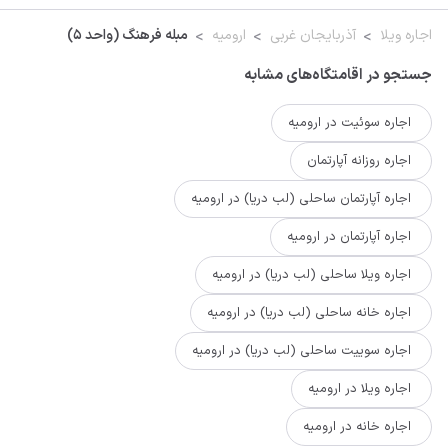
اجاره ویلا
آذربایجان غربی
ارومیه
مبله فرهنگ (واحد ۵)
جستجو در اقامتگاه‌های مشابه
اجاره سوئیت در ارومیه
اجاره روزانه آپارتمان
اجاره آپارتمان ساحلی (لب دریا) در ارومیه
اجاره آپارتمان در ارومیه
اجاره ویلا ساحلی (لب دریا) در ارومیه
اجاره خانه ساحلی (لب دریا) در ارومیه
اجاره سوییت ساحلی (لب دریا) در ارومیه
اجاره ویلا در ارومیه
اجاره خانه در ارومیه