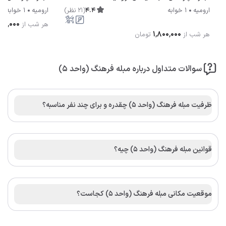
4.4
(
21
نظر
)
ارومیه
1 خوابه
ارومیه
1 خوابه
۰۰۰٬۰۰۰
هر شب از
۱٬۸۰۰٬۰۰۰
هر شب از
تومان
سوالات متداول درباره مبله فرهنگ (واحد ۵)
ظرفیت مبله فرهنگ (واحد ۵) چقدره و برای چند نفر مناسبه؟
قوانین مبله فرهنگ (واحد ۵) چیه؟
موقعیت مکانی مبله فرهنگ (واحد ۵) کجاست؟