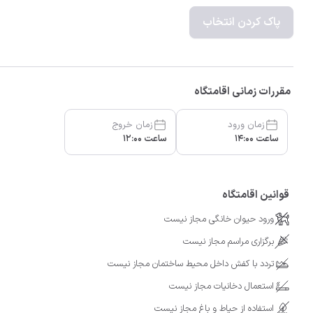
پاک کردن انتخاب
مقررات زمانی اقامتگاه
زمان ورود
زمان خروج
ساعت 14:00
ساعت 12:00
قوانین اقامتگاه
ورود حیوان خانگی مجاز نیست
برگزاری مراسم مجاز نیست
تردد با کفش داخل محیط ساختمان مجاز نیست
استعمال دخانیات مجاز نیست
استفاده از حیاط و باغ مجاز نیست