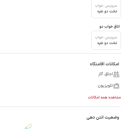
سرویس خواب
تخت دو نفره
اتاق خواب دو
سرویس خواب
تخت دو نفره
امکانات اقامتگاه
اجاق گاز
تلویزیون
مشاهده همه امکانات
وضعیت انتن دهی