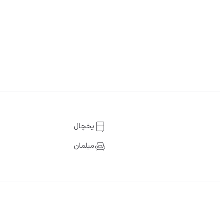
یخچال
مبلمان