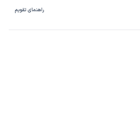
راهنمای تقویم