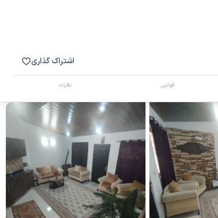
اشتراک گذاری
قوانین
نظرات