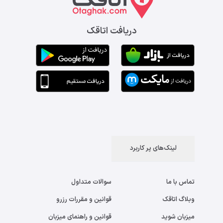
دریافت اتاقک
لینک‌های پر کاربرد
تماس با ما
سوالات متداول
وبلاگ اتاقک
قوانین و مقررات رزرو
میزبان شوید
قوانین و راهنمای میزبان