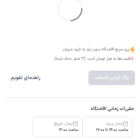
رزرو سریع اقامتگاه بدون نیاز به تایید میزبان
قیمت‌ها به هزار تومان است. (3 صفر حذف شده)
پاک کردن انتخاب
راهنمای تقویم
مقررات زمانی اقامتگاه
زمان ورود
زمان خروج
ساعت 14:00 تا 17:00
ساعت 12:00