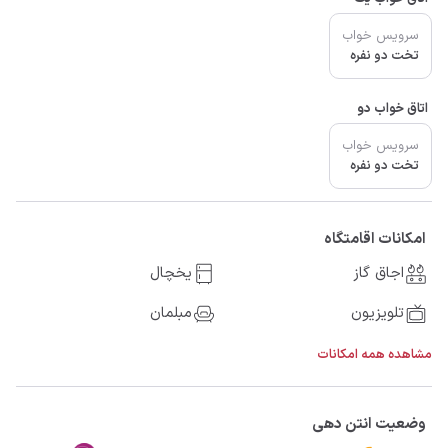
سرویس خواب
تخت دو نفره
اتاق خواب دو
سرویس خواب
تخت دو نفره
امکانات اقامتگاه
اجاق گاز
یخچال
تلویزیون
مبلمان
مشاهده همه امکانات
وضعیت انتن دهی