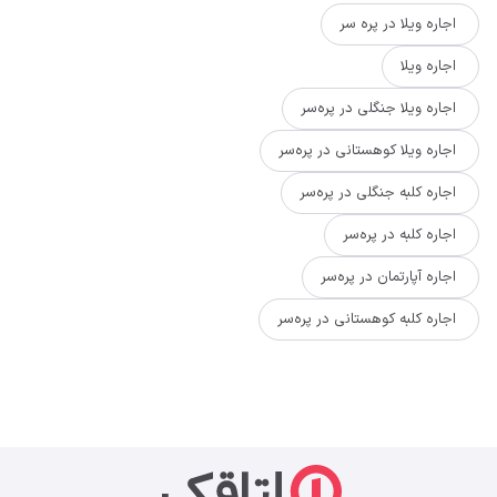
اجاره ویلا در پره سر
اجاره ویلا
اجاره ویلا جنگلی در پره‌سر
اجاره ویلا کوهستانی در پره‌سر
اجاره کلبه جنگلی در پره‌سر
اجاره کلبه در پره‌سر
اجاره آپارتمان در پره‌سر
اجاره کلبه کوهستانی در پره‌سر