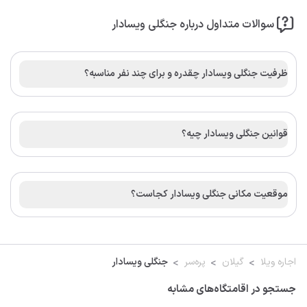
سوالات متداول درباره جنگلی ویسادار
ظرفیت جنگلی ویسادار چقدره و برای چند نفر مناسبه؟
قوانین جنگلی ویسادار چیه؟
موقعیت مکانی جنگلی ویسادار کجاست؟
اجاره ویلا
گیلان
پره‌سر
جنگلی ویسادار
جستجو در اقامتگاه‌های مشابه