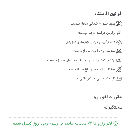
قوانین اقامتگاه
ورود حیوان خانگی مجاز نیست
برگزاری مراسم مجاز نیست
عدم پذیرش فرد یا جمع‌های مجردی
استعمال دخانیات مجاز نیست
تردد با کفش داخل محیط ساختمان مجاز نیست
استفاده از حیاط و باغ مجاز نیست
کارت شناسایی معتبر کافی است
مقررات لغو رزرو
سختگیرانه
لغو رزرو تا 72 ساعت مانده به زمان ورود روز کنسل شده