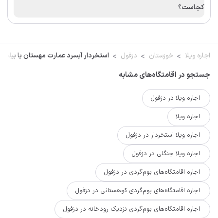
کجاست؟
اجاره ویلا
خوزستان
دزفول
استخردار آبسرد عمارت مهستان با بیلیارد
جستجو در اقامتگاه‌های مشابه
اجاره ویلا در دزفول
اجاره ویلا
اجاره ویلا استخردار در دزفول
اجاره ویلا جنگلی در دزفول
اجاره اقامتگاه‌های بوم‌گردی در دزفول
اجاره اقامتگاه‌های بوم‌گردی کوهستانی در دزفول
اجاره اقامتگاه‌های بوم‌گردی نزدیک رودخانه در دزفول