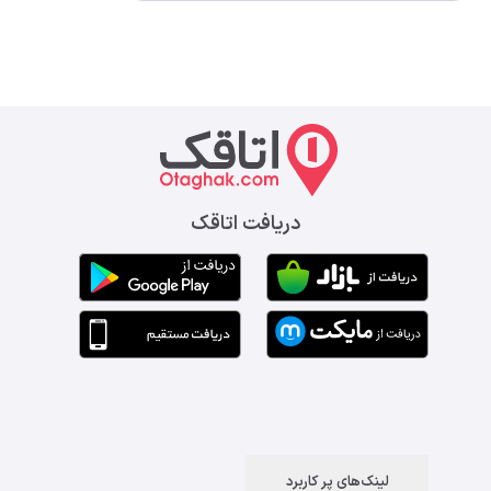
دریافت اتاقک
لینک‌های پر کاربرد