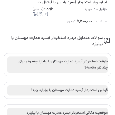
اجاره ویلا استخردار آبسرد راحیل با فوتبال دستی دزفول
4.8
(
10
نظر
)
دزفول
2 خوابه
۵٬۵۰۰٬۰۰۰
هر شب از
تومان
سوالات متداول درباره استخردار آبسرد عمارت مهستان با
بیلیارد
ظرفیت استخردار آبسرد عمارت مهستان با بیلیارد چقدره و برای
چند نفر مناسبه؟
قوانین استخردار آبسرد عمارت مهستان با بیلیارد چیه؟
موقعیت مکانی استخردار آبسرد عمارت مهستان با بیلیارد