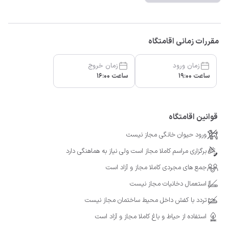
مقررات زمانی اقامتگاه
زمان ورود
زمان خروج
ساعت 19:00
ساعت 16:00
قوانین اقامتگاه
ورود حیوان خانگی مجاز نیست
برگزاری مراسم کاملا مجاز است ولی نیاز به هماهنگی دارد
جمع های مجردی کاملا مجاز و آزاد است
استعمال دخانیات مجاز نیست
تردد با کفش داخل محیط ساختمان مجاز نیست
استفاده از حیاط و باغ کاملا مجاز و آزاد است