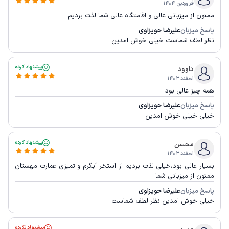
فروردین ۱۴۰۴
ممنون از میزبانی عالی و اقامتگاه عالی شما لذت بردیم
پاسخ میزبان
علیرضا حویزاوی
نظر لطف شماست خیلی خوش امدین
پیشنهاد کرده
داوود
اسفند ۱۴۰۳
همه چیز عالی بود
پاسخ میزبان
علیرضا حویزاوی
خیلی خیلی خوش امدین
پیشنهاد کرده
محسن
اسفند ۱۴۰۳
بسیار عالی بود،خیلی لذت بردیم از استخر آبگرم و تمیزی عمارت مهستان
ممنون از میزبانی شما
پاسخ میزبان
علیرضا حویزاوی
خیلی خوش امدین نظر لطف شماست
پیشنهاد نکرده