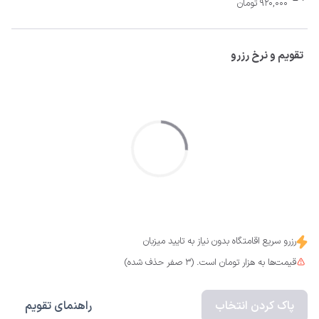
920,000 تومان
تقویم و نرخ رزرو
رزرو سریع اقامتگاه بدون نیاز به تایید میزبان
قیمت‌ها به هزار تومان است. (3 صفر حذف شده)
پاک کردن انتخاب
راهنمای تقویم