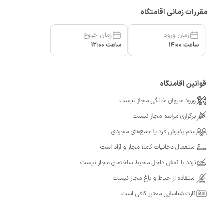
مقررات زمانی اقامتگاه
زمان ورود
زمان خروج
ساعت 14:00
ساعت 12:00
قوانین اقامتگاه
ورود حیوان خانگی مجاز نیست
برگزاری مراسم مجاز نیست
عدم پذیرش فرد یا جمع‌های مجردی
استعمال دخانیات کاملا مجاز و آزاد است
تردد با کفش داخل محیط ساختمان مجاز نیست
استفاده از حیاط و باغ مجاز نیست
کارت شناسایی معتبر کافی است