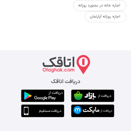
اجاره خانه در بجنورد روزانه
اجاره روزانه آپارتمان
دریافت اتاقک