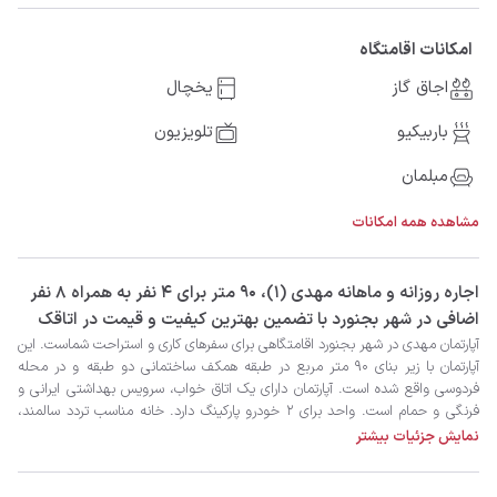
امکانات اقامتگاه
اجاق گاز
یخچال
باربیکیو
تلویزیون
مبلمان
مشاهده همه امکانات
‫‫اجاره روزانه و ماهانه مهدی (1)، 90 متر برای 4 نفر به همراه 8 نفر
اضافی در شهر بجنورد با تضمین بهترین کیفیت و قیمت در اتاقک
نمایش جزئیات بیشتر