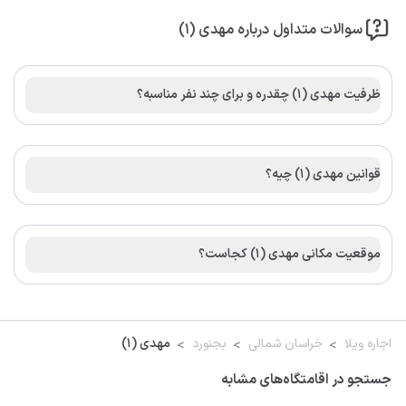
سوالات متداول درباره مهدی (1)
ظرفیت مهدی (1) چقدره و برای چند نفر مناسبه؟
قوانین مهدی (1) چیه؟
موقعیت مکانی مهدی (1) کجاست؟
اجاره ویلا
خراسان شمالی
بجنورد
مهدی (1)
جستجو در اقامتگاه‌های مشابه