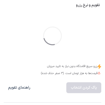
تقویم و نرخ رزرو
رزرو سریع اقامتگاه بدون نیاز به تایید میزبان
قیمت‌ها به هزار تومان است. (3 صفر حذف شده)
پاک کردن انتخاب
راهنمای تقویم