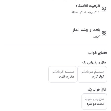
ظرفیت اقامتگاه
4 نفر پایه، 8 نفر اضافه
بافت و چشم انداز
شهری
فضای خواب
هال و پذیرایی یک
سیستم سرمایشی
سیستم گرمایشی
کولر گازی
بخاری گازی
اتاق خواب یک
سرویس خواب
تخت دو نفره