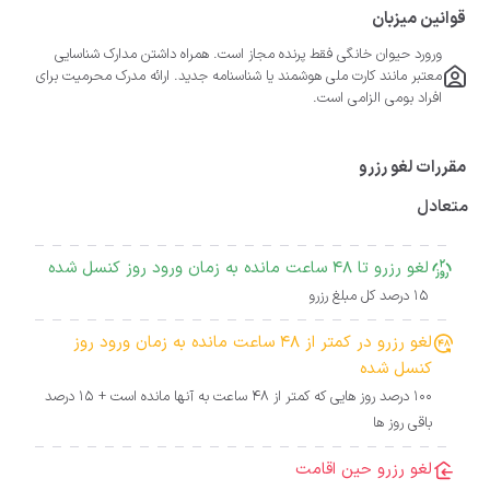
قوانین میزبان
ورورد حیوان خانگی فقط پرنده مجاز است. همراه داشتن مدارک شناسایی
معتبر مانند کارت ملی هوشمند یا شناسنامه جدید. ارائه مدرک محرمیت برای
افراد بومی الزامی است.
مقررات لغو رزرو
متعادل
لغو رزرو تا 48 ساعت مانده به زمان ورود روز کنسل شده
15 درصد کل مبلغ رزرو
لغو رزرو در کمتر از 48 ساعت مانده به زمان ورود روز
کنسل شده
100 درصد روز هایی که کمتر از 48 ساعت به آنها مانده است + 15 درصد
باقی روز ها
لغو رزرو حین اقامت