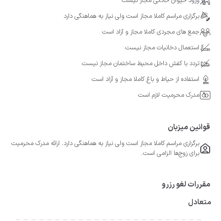
ورود حیوان خانگی مجاز نیست
برگزاری مراسم کاملا مجاز است ولی نیاز به هماهنگی دارد
جمع های مجردی کاملا مجاز و آزاد است
استعمال دخانیات مجاز نیست
تردد با کفش داخل محیط ساختمان مجاز نیست
استفاده از حیاط و باغ کاملا مجاز و آزاد است
مدرک محرمیت لازم است
قوانین میزبان
برگزاری مراسم کاملا مجاز است ولی نیاز به هماهنگی دارد. ارائه مدرک محرمیت
برای زوج‌ها الزامی است.
مقررات لغو رزرو
متعادل