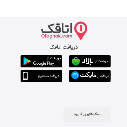
دریافت اتاقک
لینک‌های پر کاربرد