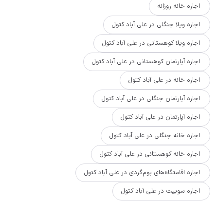
اجاره خانه روزانه
اجاره ویلا جنگلی در علی آباد کتول
اجاره ویلا کوهستانی در علی آباد کتول
اجاره آپارتمان کوهستانی در علی آباد کتول
اجاره خانه در علی آباد کتول
اجاره آپارتمان جنگلی در علی آباد کتول
اجاره آپارتمان در علی آباد کتول
اجاره خانه جنگلی در علی آباد کتول
اجاره خانه کوهستانی در علی آباد کتول
اجاره اقامتگاه‌های بوم‌گردی در علی آباد کتول
اجاره سوییت در علی آباد کتول