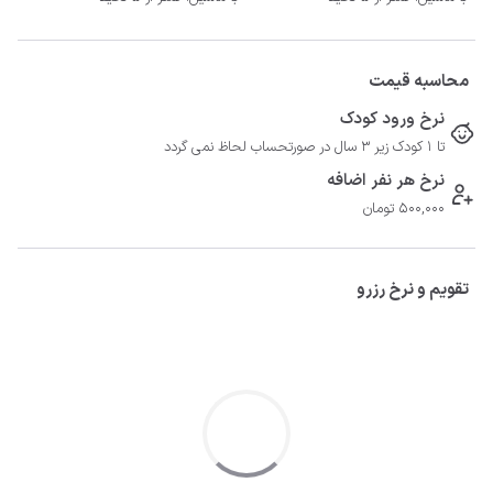
محاسبه قیمت
نرخ ورود کودک
تا 1 کودک زیر 3 سال در صورتحساب لحاظ نمی گردد
نرخ هر نفر اضافه
500,000 تومان
تقویم و نرخ رزرو