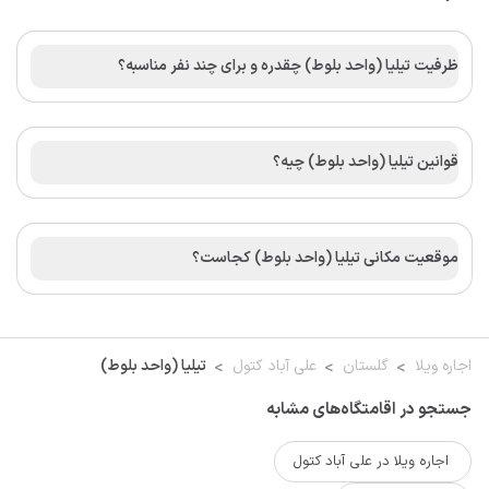
ظرفیت تیلیا (واحد بلوط) چقدره و برای چند نفر مناسبه؟
قوانین تیلیا (واحد بلوط) چیه؟
موقعیت مکانی تیلیا (واحد بلوط) کجاست؟
اجاره ویلا
گلستان
علی آباد کتول
تیلیا (واحد بلوط)
جستجو در اقامتگاه‌های مشابه
اجاره ویلا در علی آباد کتول