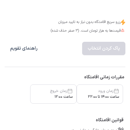
رزرو سریع اقامتگاه بدون نیاز به تایید میزبان
قیمت‌ها به هزار تومان است. (3 صفر حذف شده)
پاک کردن انتخاب
راهنمای تقویم
مقررات زمانی اقامتگاه
زمان ورود
زمان خروج
ساعت 14:00 تا 22:00
ساعت 12:00
قوانین اقامتگاه