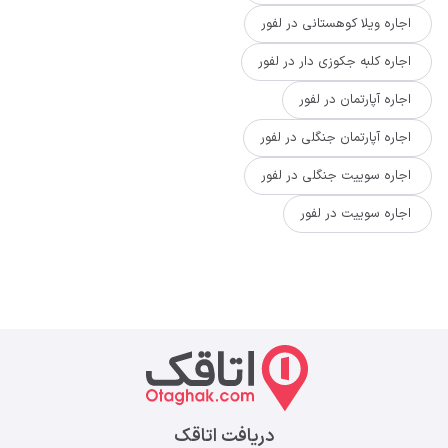
اجاره ویلا کوهستانی در لفور
اجاره کلبه جکوزی دار در لفور
اجاره آپارتمان در لفور
اجاره آپارتمان جنگلی در لفور
اجاره سوییت جنگلی در لفور
اجاره سوییت در لفور
دریافت اتاقک