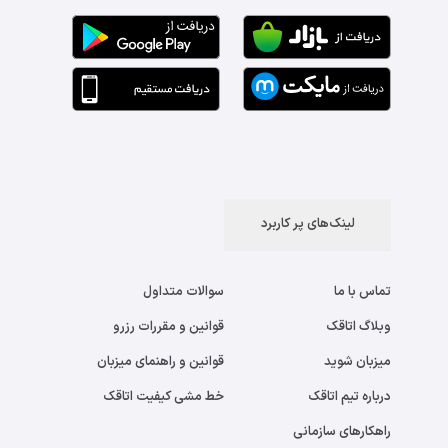
لینک‌های پر کاربرد
تماس با ما
سوالات متداول
وبلاگ اتاقک
قوانین و مقررات رزرو
میزبان شوید
قوانین و راهنمای میزبان
درباره تیم اتاقک
خط مشی کیفیت اتاقک
راهکارهای سازمانی