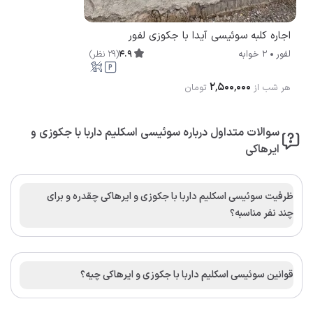
اجاره کلبه سوئیسی آیدا با جکوزی لفور
4.9
(
29
نظر
)
لفور
2 خوابه
۲٬۵۰۰٬۰۰۰
هر شب از
تومان
سوالات متداول درباره سوئیسی اسکلیم داربا با جکوزی و
ایرهاکی
ظرفیت سوئیسی اسکلیم داربا با جکوزی و ایرهاکی چقدره و برای
چند نفر مناسبه؟
قوانین سوئیسی اسکلیم داربا با جکوزی و ایرهاکی چیه؟