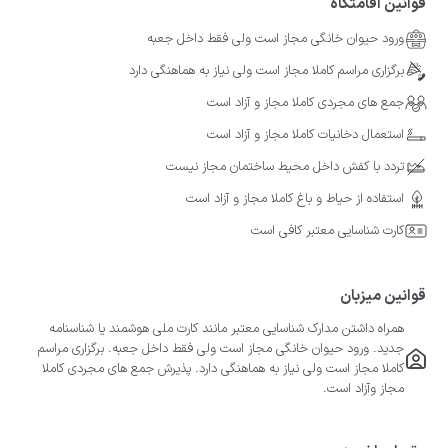
قوانین اقامتگاه
ورود حیوان خانگی مجاز است ولی فقط داخل جعبه
برگزاری مراسم کاملا مجاز است ولی نیاز به هماهنگی دارد
جمع های مجردی کاملا مجاز و آزاد است
استعمال دخانیات کاملا مجاز و آزاد است
تردد با کفش داخل محیط ساختمان مجاز نیست
استفاده از حیاط و باغ کاملا مجاز و آزاد است
کارت شناسایی معتبر کافی است
قوانین میزبان
همراه داشتن مدارک شناسایی معتبر مانند کارت ملی هوشمند یا شناسنامه
جدید. ورود حیوان خانگی مجاز است ولی فقط داخل جعبه. برگزاری مراسم
کاملا مجاز است ولی نیاز به هماهنگی دارد. پذیرش جمع های مجردی کاملا
مجاز وآزاد است.