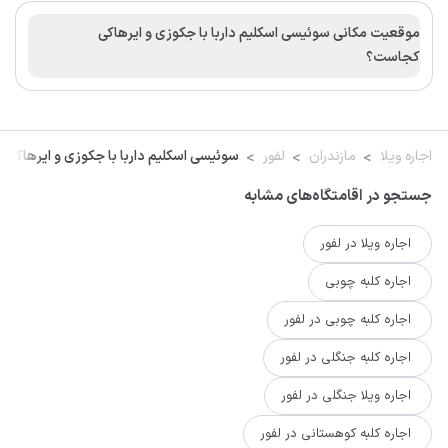
موقعیت مکانی سوئیسی اسکلیم داربا با جکوزی و ایرهاکی
کجاست؟
اجاره ویلا
مازندران
لفور
سوئیسی اسکلیم داربا با جکوزی و ایرهاکی
جستجو در اقامتگاه‌های مشابه
اجاره ویلا در لفور
اجاره کلبه چوبی
اجاره کلبه چوبی در لفور
اجاره کلبه جنگلی در لفور
اجاره ویلا جنگلی در لفور
اجاره کلبه کوهستانی در لفور