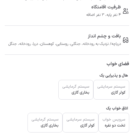
ظرفیت اقامتگاه
4 نفر پایه، 3 نفر اضافه
بافت و چشم انداز
دریاچه/ نزدیک به رودخانه، جنگلی، روستایی، کوهستان، دریا، رودخانه، جنگل
فضای خواب
هال و پذیرایی یک
سیستم سرمایشی
سیستم گرمایشی
کولر گازی
بخاری گازی
اتاق خواب یک
سرویس خواب
سیستم سرمایشی
سیستم گرمایشی
تخت دو نفره
کولر گازی
بخاری گازی