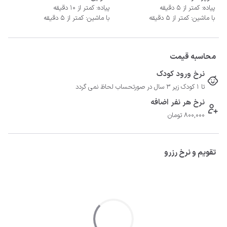
پیاده: کمتر از 5 دقیقه
پیاده: کمتر از 10 دقیقه
با ماشین: کمتر از 5 دقیقه
با ماشین: کمتر از 5 دقیقه
محاسبه قیمت
نرخ ورود کودک
تا 1 کودک زیر 3 سال در صورتحساب لحاظ نمی گردد
نرخ هر نفر اضافه
800,000 تومان
تقویم و نرخ رزرو