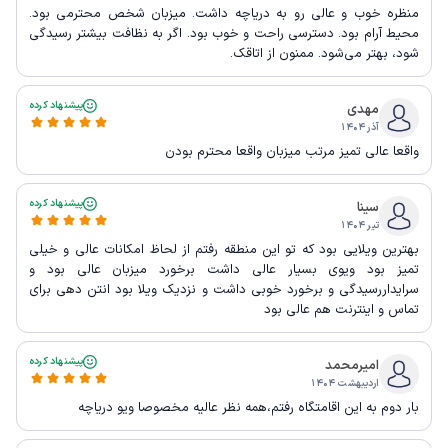
منظره خوب و عالی رو به دریاچه داشت. میزبان شخص محترمی بود.
محیط آرام بود. دسترسی راحت و خوب بود. اگر به نظافت بیشتر رسیدگی
شود، بهتر می‌شود. ممنون از اتاقک.
پیشنهاد کرده
مهدی
آذر ۱۴۰۴
واقعا عالی تمیز مرتب میزبان واقعا محترم بودن
پیشنهاد کرده
سینا
تیر ۱۴۰۴
بهترین ویلایی بود که تو این منطقه رفتم از لحاظ امکانات عالی و خیلی
تمیز بود ویوی بسیار عالی داشت برخورد میزبان عالی بود و
سرایداررسیدگی و برخورد خوبی داشت و نزدیک ویلا بود انتن دهی برای
تماس و اینترنت هم عالی بود
پیشنهاد کرده
امیرمحمد
اردیبهشت ۱۴۰۴
بار دوم به این اقامتگاه رفتم،همه نظر عالیه مخصوصا ویو دریاچه