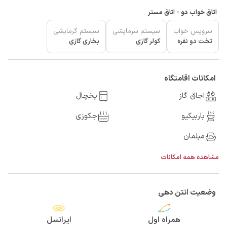
اتاق خواب دو - اتاق مستر
سرویس خواب
سیستم سرمایشی
سیستم گرمایشی
تخت دو نفره
کولر گازی
بخاری گازی
امکانات اقامتگاه
اجاق گاز
یخچال
باربیکیو
جکوزی
مبلمان
مشاهده همه امکانات
وضعیت انتن دهی
همراه اول
ایرانسل