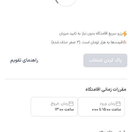
رزرو سریع اقامتگاه بدون نیاز به تایید میزبان
قیمت‌ها به هزار تومان است. (3 صفر حذف شده)
پاک کردن انتخاب
راهنمای تقویم
مقررات زمانی اقامتگاه
زمان ورود
زمان خروج
ساعت 15:00 تا 0:00
ساعت 13:00