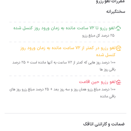
مقررات لغو رزرو
سختگیرانه
لغو رزرو تا 72 ساعت مانده به زمان ورود روز کنسل شده
25 درصد کل مبلغ رزرو
لغو رزرو در کمتر از 72 ساعت مانده به زمان ورود روز
کنسل شده
100 درصد روز هایی که کمتر از 72 ساعت به آنها مانده است + 25 درصد
باقی روز ها
لغو رزرو حین اقامت
100 درصد مبلغ رزرو همان روز و سه روز بعد + 25 درصد مبلغ رزرو روز های
باقی مانده
ضمانت و گارانتی اتاقک