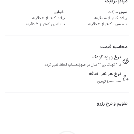
مراکز نزدیک
سوپر مارکت
نانوایی
پیاده: کمتر از 5 دقیقه
پیاده: کمتر از 5 دقیقه
با ماشین: کمتر از 5 دقیقه
با ماشین: کمتر از 5 دقیقه
محاسبه قیمت
نرخ ورود کودک
تا 1 کودک زیر 3 سال در صورتحساب لحاظ نمی گردد
نرخ هر نفر اضافه
1,000,000 تومان
تقویم و نرخ رزرو