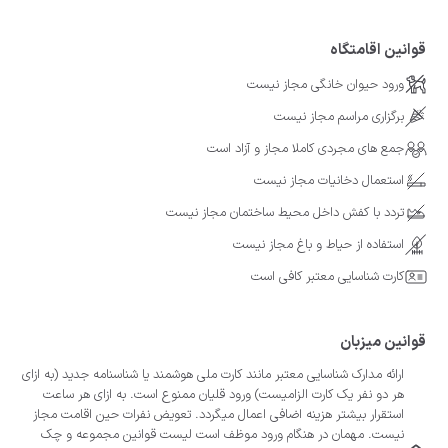
قوانین اقامتگاه
ورود حیوان خانگی مجاز نیست
برگزاری مراسم مجاز نیست
جمع های مجردی کاملا مجاز و آزاد است
استعمال دخانیات مجاز نیست
تردد با کفش داخل محیط ساختمان مجاز نیست
استفاده از حیاط و باغ مجاز نیست
کارت شناسایی معتبر کافی است
قوانین میزبان
ارائه مدارک شناسایی معتبر مانند کارت ملی هوشمند یا شناسنامه جدید (به ازای
هر دو نفر یک کارت الزامیست) ورود قلیان ممنوع است. به ازای هر ساعت
استقرار بیشتر هزینه اضافی اعمال میگردد. تعویض نفرات حین اقامت مجاز
نیست. مهمان در هنگام ورود موظف است لیست قوانین مجموعه و چک