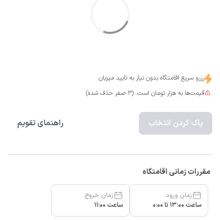
رزرو سریع اقامتگاه بدون نیاز به تایید میزبان
قیمت‌ها به هزار تومان است. (3 صفر حذف شده)
پاک کردن انتخاب
راهنمای تقویم
مقررات زمانی اقامتگاه
زمان ورود
زمان خروج
ساعت 13:00 تا 0:00
ساعت 11:00