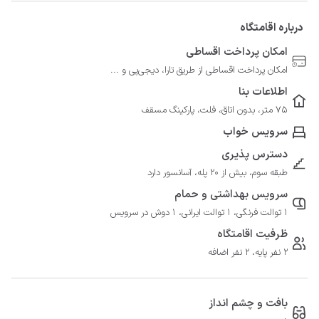
درباره اقامتگاه
امکان پرداخت اقساطی
امکان پرداخت اقساطی از طریق تارا، دیجی‌پی و ...
اطلاعات بنا
75 متر، بدون اتاق، فلت، پارکینگ مسقف
سرویس خواب
دسترس پذیری
طبقه سوم، بیش از 20 پله، آسانسور دارد
سرویس بهداشتی و حمام
1 توالت فرنگی، 1 توالت ایرانی، 1 دوش در سرویس
ظرفیت اقامتگاه
2 نفر پایه، 2 نفر اضافه
بافت و چشم انداز