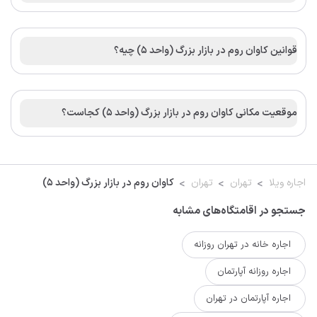
قوانین کاوان روم در بازار بزرگ (واحد 5) چیه؟
موقعیت مکانی کاوان روم در بازار بزرگ (واحد 5) کجاست؟
اجاره ویلا
تهران
تهران
کاوان روم در بازار بزرگ (واحد 5)
جستجو در اقامتگاه‌های مشابه
اجاره خانه در تهران روزانه
اجاره روزانه آپارتمان
اجاره آپارتمان در تهران