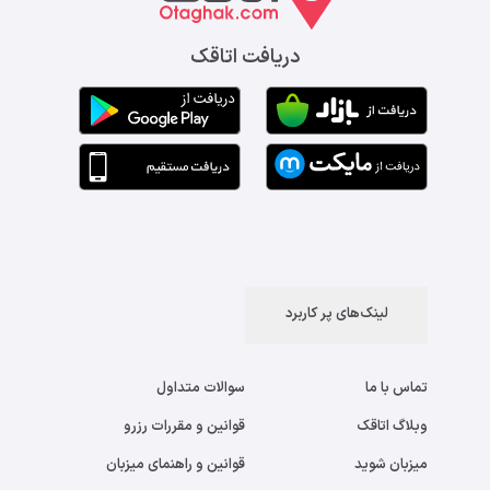
دریافت اتاقک
لینک‌های پر کاربرد
تماس با ما
سوالات متداول
وبلاگ اتاقک
قوانین و مقررات رزرو
میزبان شوید
قوانین و راهنمای میزبان