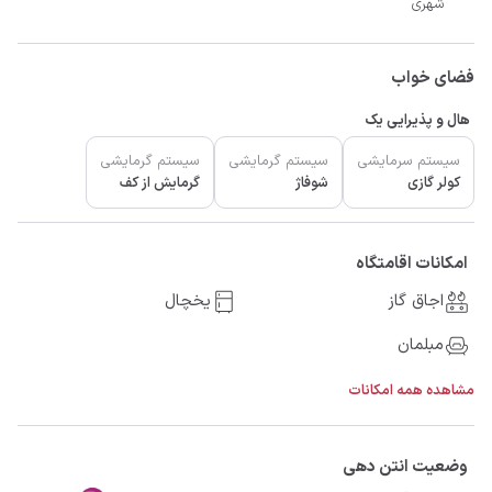
شهری
فضای خواب
هال و پذیرایی یک
سیستم سرمایشی
سیستم گرمایشی
سیستم گرمایشی
کولر گازی
شوفاژ
گرمایش از کف
امکانات اقامتگاه
اجاق گاز
یخچال
مبلمان
مشاهده همه امکانات
وضعیت انتن دهی