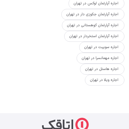
اجاره آپارتمان لوکس در تهران
اجاره آپارتمان جکوزی دار در تهران
اجاره آپارتمان کوهستانی در تهران
اجاره آپارتمان استخردار در تهران
اجاره سوییت در تهران
اجاره مهمانسرا در تهران
اجاره هاستل در تهران
اجاره ویلا در تهران