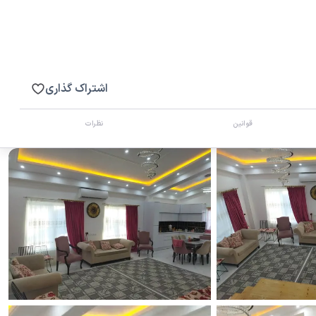
اشتراک گذاری
قوانین
نظرات