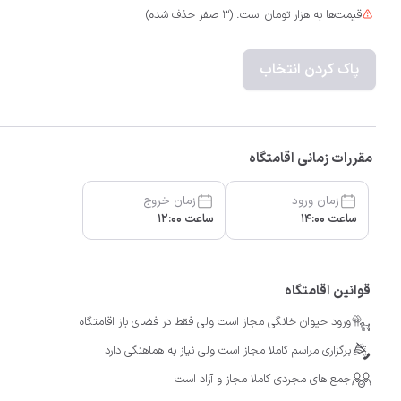
قیمت‌ها به هزار تومان است. (3 صفر حذف شده)
پاک کردن انتخاب
مقررات زمانی اقامتگاه
زمان ورود
زمان خروج
ساعت 14:00
ساعت 12:00
قوانین اقامتگاه
ورود حیوان خانگی مجاز است ولی فقط در فضای باز اقامتگاه
برگزاری مراسم کاملا مجاز است ولی نیاز به هماهنگی دارد
جمع های مجردی کاملا مجاز و آزاد است