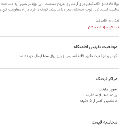
نمایش جزئیات بیشتر
- سیستم سرمایشی کولر گازی و گرمایشی شوفاژ
موقعیت تقریبی اقامتگاه
آدرس و موقعیت دقیق اقامتگاه، پس از رزرو برای شما ارسال خواهد شد
مراکز نزدیک
سوپر مارکت
پیاده: کمتر از 5 دقیقه
با ماشین: کمتر از 5 دقیقه
محاسبه قیمت