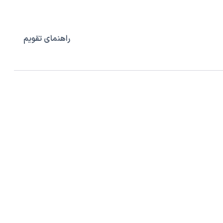
راهنمای تقویم