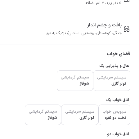
5 نفر پایه، 3 نفر اضافه
بافت و چشم انداز
جنگل، کوهستان، روستایی، ساحلی/ نزدیک به دریا
فضای خواب
هال و پذیرایی یک
سیستم سرمایشی
سیستم گرمایشی
کولر گازی
شوفاژ
اتاق خواب یک
سرویس خواب
سیستم سرمایشی
سیستم گرمایشی
تخت دو نفره
کولر گازی
شوفاژ
اتاق خواب دو