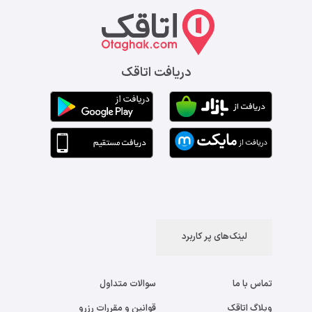
دریافت اتاقک
لینک‌های پر کاربرد
تماس با ما
سوالات متداول
وبلاگ اتاقک
قوانین و مقررات رزرو