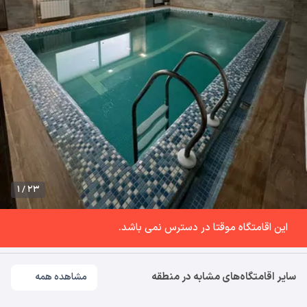
1 / 23
این اقامتگاه موقتا در دسترس نمی باشد.
سایر اقامتگاه‌های مشابه در منطقه
مشاهده همه