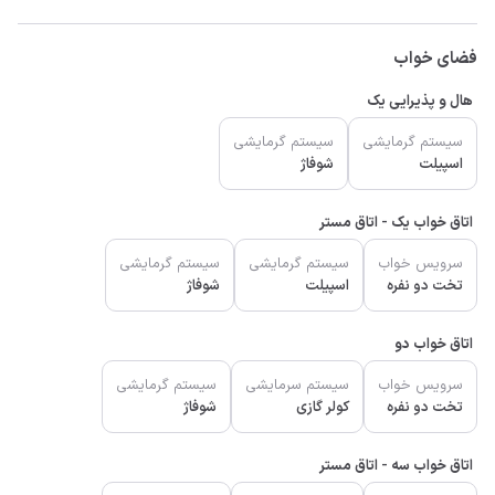
فضای خواب
هال و پذیرایی یک
سیستم گرمایشی
سیستم گرمایشی
اسپیلت
شوفاژ
اتاق خواب یک - اتاق مستر
سرویس خواب
سیستم گرمایشی
سیستم گرمایشی
تخت دو نفره
اسپیلت
شوفاژ
اتاق خواب دو
سرویس خواب
سیستم سرمایشی
سیستم گرمایشی
تخت دو نفره
کولر گازی
شوفاژ
اتاق خواب سه - اتاق مستر