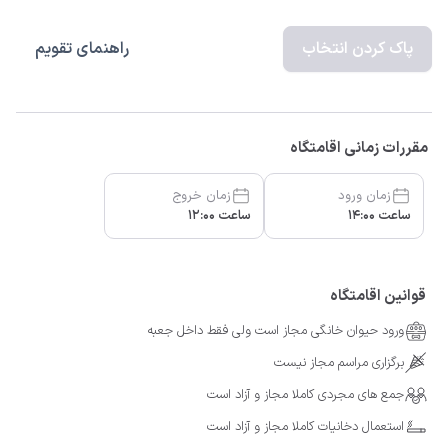
پاک کردن انتخاب
راهنمای تقویم
مقررات زمانی اقامتگاه
زمان ورود
زمان خروج
ساعت 14:00
ساعت 12:00
قوانین اقامتگاه
ورود حیوان خانگی مجاز است ولی فقط داخل جعبه
برگزاری مراسم مجاز نیست
جمع های مجردی کاملا مجاز و آزاد است
استعمال دخانیات کاملا مجاز و آزاد است