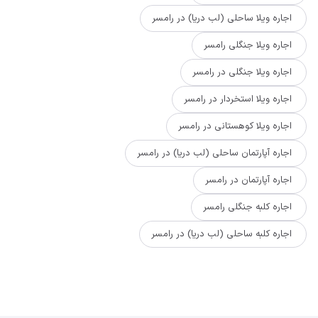
اجاره ویلا ساحلی (لب دریا) در رامسر
اجاره ویلا جنگلی رامسر
اجاره ویلا جنگلی در رامسر
اجاره ویلا استخردار در رامسر
اجاره ویلا کوهستانی در رامسر
اجاره آپارتمان ساحلی (لب دریا) در رامسر
اجاره آپارتمان در رامسر
اجاره کلبه جنگلی رامسر
اجاره کلبه ساحلی (لب دریا) در رامسر