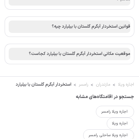
قوانین استخردار آبگرم گلستان با بیلیارد چیه؟
موقعیت مکانی استخردار آبگرم گلستان با بیلیارد کجاست؟
اجاره ویلا
مازندران
رامسر
استخردار آبگرم گلستان با بیلیارد
جستجو در اقامتگاه‌های مشابه
اجاره ویلا رامسر
اجاره ویلا
اجاره ویلا ساحلی رامسر