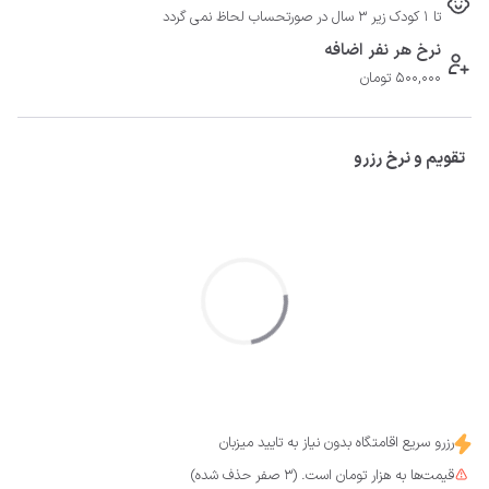
تا 1 کودک زیر 3 سال در صورتحساب لحاظ نمی گردد
نرخ هر نفر اضافه
500,000 تومان
تقویم و نرخ رزرو
رزرو سریع اقامتگاه بدون نیاز به تایید میزبان
قیمت‌ها به هزار تومان است. (3 صفر حذف شده)