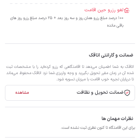
لغو رزرو حین اقامت
100 درصد مبلغ رزرو همان روز و سه روز بعد + 25 درصد مبلغ رزرو روز های
باقی مانده
ضمانت و گارانتی اتاقک
اتاقک به شما اطمینان می‌دهد تا اقامتگاهی که رزرو کرده‌اید را با مشخصات ثبت
شده آن در زمان مقرر تحویل بگیرید و وجه واریزی شما نزد اتاقک محفوظ می‌ماند
تا درپایان تجربه خوب اقامت با میزبان تسویه شود.
ضمانت تحویل و نظافت
مشاهده
نظرات مهمان ها
برای این اقامتگاه تا کنون نظری ثبت نشده است.