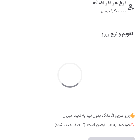
نرخ هر نفر اضافه
1,400,000 تومان
تقویم و نرخ رزرو
رزرو سریع اقامتگاه بدون نیاز به تایید میزبان
قیمت‌ها به هزار تومان است. (3 صفر حذف شده)