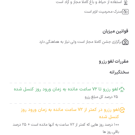
استفاده از حیاط و باغ کاملا مجاز و آزاد است
مدرک محرمیت لازم است
قوانین میزبان
برگزاری جشن کاملا مجاز است ولی نیاز به هماهنگی دارد
مقررات لغو رزرو
سختگیرانه
لغو رزرو تا 72 ساعت مانده به زمان ورود روز کنسل شده
25 درصد کل مبلغ رزرو
لغو رزرو در کمتر از 72 ساعت مانده به زمان ورود روز
کنسل شده
100 درصد روز هایی که کمتر از 72 ساعت به آنها مانده است + 25 درصد
باقی روز ها