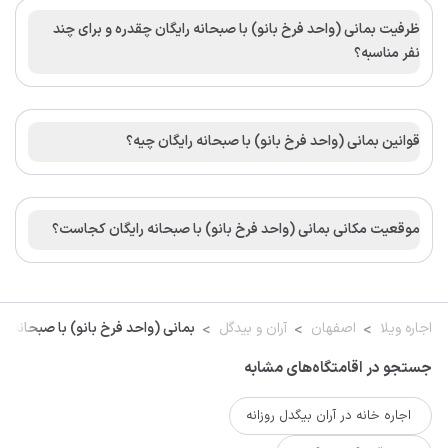
ظرفیت بمانی (واحد فرخ بانو) با صبحانه رایگان چقدره و برای چند
نفر مناسبه؟
قوانین بمانی (واحد فرخ بانو) با صبحانه رایگان چیه؟
موقعیت مکانی بمانی (واحد فرخ بانو) با صبحانه رایگان کجاست؟
اجاره ویلا
اصفهان
آران و بیدگل
بمانی (واحد فرخ بانو) با صبحانه را
جستجو در اقامتگاه‌های مشابه
اجاره خانه در آران بیگدل روزانه