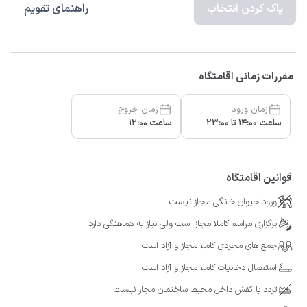
پاک کردن انتخاب
راهنمای تقویم
مقررات زمانی اقامتگاه
زمان ورود
زمان خروج
ساعت 14:00 تا 23:00
ساعت 12:00
قوانین اقامتگاه
ورود حیوان خانگی مجاز نیست
برگزاری مراسم کاملا مجاز است ولی نیاز به هماهنگی دارد
جمع های مجردی کاملا مجاز و آزاد است
استعمال دخانیات کاملا مجاز و آزاد است
تردد با کفش داخل محیط ساختمان مجاز نیست