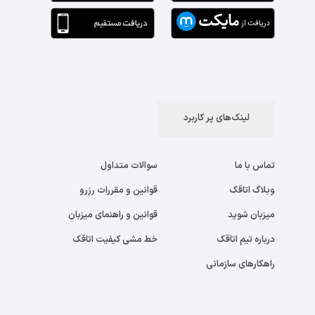
لینک‌های پر کاربرد
تماس با ما
سوالات متداول
وبلاگ اتاقک
قوانین و مقررات رزرو
میزبان شوید
قوانین و راهنمای میزبان
درباره تیم اتاقک
خط مشی کیفیت اتاقک
راهکارهای سازمانی