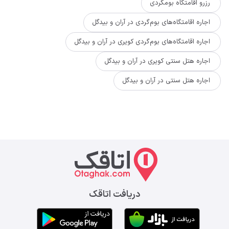
رزرو اقامتگاه بومگردی
اجاره اقامتگاه‌های بوم‌گردی در آران و بیدگل
اجاره اقامتگاه‌های بوم‌گردی کویری در آران و بیدگل
اجاره هتل سنتی کویری در آران و بیدگل
اجاره هتل سنتی در آران و بیدگل
دریافت اتاقک