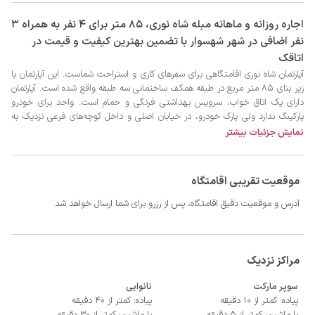
‫‫اجاره روزانه و ماهانه مبله شاه نوری، 85 متر برای 4 نفر به همراه 3
نفر اضافی در شهر شهسوار با تضمین بهترین کیفیت و قیمت در
اتاقک
نمایش جزئیات بیشتر
موقعیت تقریبی اقامتگاه
آدرس و موقعیت دقیق اقامتگاه، پس از رزرو برای شما ارسال خواهد شد
- سیستم گرمایشی بخاری گازی
مراکز نزدیک
سوپر مارکت
نانوایی
پیاده: کمتر از 10 دقیقه
پیاده: کمتر از 40 دقیقه