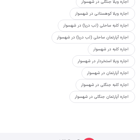
اجاره ویلا جنگلی در شهسوار
اجاره ویلا کوهستانی در شهسوار
اجاره کلبه ساحلی (لب دریا) در شهسوار
اجاره آپارتمان ساحلی (لب دریا) در شهسوار
اجاره کلبه در شهسوار
اجاره ویلا استخردار در شهسوار
اجاره آپارتمان در شهسوار
اجاره کلبه جنگلی در شهسوار
اجاره آپارتمان جنگلی در شهسوار