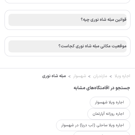
قوانین مبله شاه نوری چیه؟
موقعیت مکانی مبله شاه نوری کجاست؟
اجاره ویلا
مازندران
شهسوار
مبله شاه نوری
جستجو در اقامتگاه‌های مشابه
اجاره ویلا شهسوار
اجاره روزانه آپارتمان
اجاره ویلا ساحلی (لب دریا) در شهسوار