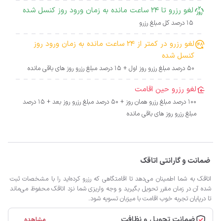
لغو رزرو تا 24 ساعت مانده به زمان ورود روز کنسل شده
15 درصد کل مبلغ رزرو
لغو رزرو در کمتر از 24 ساعت مانده به زمان ورود روز
کنسل شده
50 درصد مبلغ رزرو روز اول + 15 درصد مبلغ رزرو روز های باقی مانده
لغو رزرو حین اقامت
100 درصد مبلغ رزرو همان روز + 50 درصد مبلغ رزرو روز بعد + 15 درصد
مبلغ رزرو روز های باقی مانده
ضمانت و گارانتی اتاقک
اتاقک به شما اطمینان می‌دهد تا اقامتگاهی که رزرو کرده‌اید را با مشخصات ثبت
شده آن در زمان مقرر تحویل بگیرید و وجه واریزی شما نزد اتاقک محفوظ می‌ماند
تا درپایان تجربه خوب اقامت با میزبان تسویه شود.
ضمانت تحویل و نظافت
مشاهده