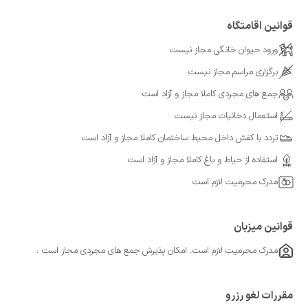
قوانین اقامتگاه
ورود حیوان خانگی مجاز نیست
برگزاری مراسم مجاز نیست
جمع های مجردی کاملا مجاز و آزاد است
استعمال دخانیات مجاز نیست
تردد با کفش داخل محیط ساختمان کاملا مجاز و آزاد است
استفاده از حیاط و باغ کاملا مجاز و آزاد است
مدرک محرمیت لازم است
قوانین میزبان
مدرک محرمیت لازم است. امکان پذیرش جمع های مجردی مجاز است .
مقررات لغو رزرو