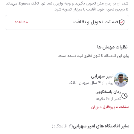
شده آن در زمان مقرر تحویل بگیرید و وجه واریزی شما نزد اتاقک محفوظ می‌ماند
تا درپایان تجربه خوب اقامت با میزبان تسویه شود.
ضمانت تحویل و نظافت
مشاهده
نظرات مهمان ها
برای این اقامتگاه تا کنون نظری ثبت نشده است.
امیر سهرابی
بیش از 4 سال میزبان اتاقک
زمان پاسخگویی
کمتر از 60 دقیقه
مشاهده پروفایل میزبان
سایر اقامتگاه های امیر سهرابی
(
6
اقامتگاه)