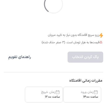
رزرو سریع اقامتگاه بدون نیاز به تایید میزبان
قیمت‌ها به هزار تومان است. (3 صفر حذف شده)
پاک کردن انتخاب
راهنمای تقویم
مقررات زمانی اقامتگاه
زمان ورود
زمان خروج
ساعت 14:00
ساعت 12:00