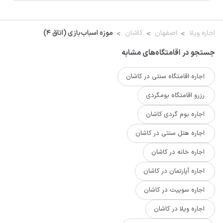
اجاره ویلا
اصفهان
کاشان
موزه اسباب‌بازی (اتاق ۴)
جستجو در اقامتگاه‌های مشابه
اجاره اقامتگاه سنتی در کاشان
رزرو اقامتگاه بومگردی
اجاره بوم گردی کاشان
اجاره هتل سنتی در کاشان
اجاره خانه در کاشان
اجاره آپارتمان در کاشان
اجاره سوییت در کاشان
اجاره ویلا در کاشان