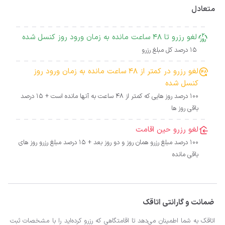
متعادل
لغو رزرو تا 48 ساعت مانده به زمان ورود روز کنسل شده
15 درصد کل مبلغ رزرو
لغو رزرو در کمتر از 48 ساعت مانده به زمان ورود روز
کنسل شده
100 درصد روز هایی که کمتر از 48 ساعت به آنها مانده است + 15 درصد
باقی روز ها
لغو رزرو حین اقامت
100 درصد مبلغ رزرو همان روز و دو روز بعد + 15 درصد مبلغ رزرو روز های
باقی مانده
ضمانت و گارانتی اتاقک
اتاقک به شما اطمینان می‌دهد تا اقامتگاهی که رزرو کرده‌اید را با مشخصات ثبت