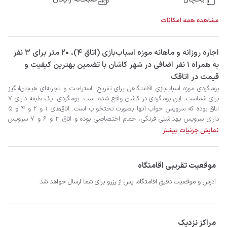
مشاهده همه امکانات
‫‫اجاره روزانه و ماهانه موزه اسباب‌بازی (اتاق ۴)، 20 متر برای 3 نفر
به همراه 1 نفر اضافی در شهر کاشان با تضمین بهترین کیفیت و
قیمت در اتاقک
نمایش جزئیات بیشتر
موقعیت تقریبی اقامتگاه
آدرس و موقعیت دقیق اقامتگاه، پس از رزرو برای شما ارسال خواهد شد
مراکز نزدیک