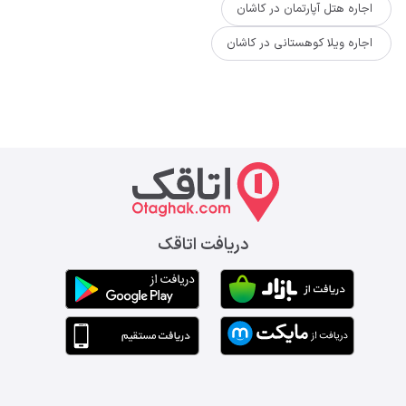
اجاره هتل آپارتمان در کاشان
اجاره ویلا کوهستانی در کاشان
دریافت اتاقک