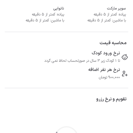
سوپر مارکت
نانوایی
پیاده: کمتر از 5 دقیقه
پیاده: کمتر از 5 دقیقه
با ماشین: کمتر از 5 دقیقه
با ماشین: کمتر از 5 دقیقه
محاسبه قیمت
نرخ ورود کودک
تا 1 کودک زیر 3 سال در صورتحساب لحاظ نمی گردد
نرخ هر نفر اضافه
900,000 تومان
تقویم و نرخ رزرو