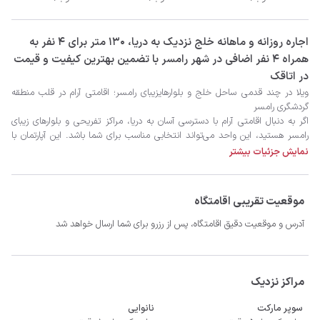
‫‫اجاره روزانه و ماهانه خلج نزدیک به دریا، 130 متر برای 4 نفر به
همراه 4 نفر اضافی در شهر رامسر با تضمین بهترین کیفیت و قیمت
در اتاقک
نمایش جزئیات بیشتر
موقعیت تقریبی اقامتگاه
آدرس و موقعیت دقیق اقامتگاه، پس از رزرو برای شما ارسال خواهد شد
مراکز نزدیک
سوپر مارکت
نانوایی