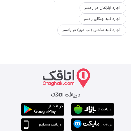
اجاره آپارتمان در رامسر
اجاره کلبه جنگلی رامسر
اجاره کلبه ساحلی (لب دریا) در رامسر
دریافت اتاقک