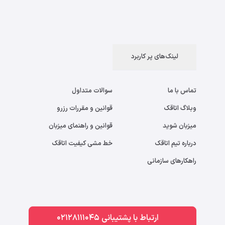
لینک‌های پر کاربرد
تماس با ما
سوالات متداول
وبلاگ اتاقک
قوانین و مقررات رزرو
میزبان شوید
قوانین و راهنمای میزبان
درباره تیم اتاقک
خط مشی کیفیت اتاقک
راهکارهای سازمانی
ارتباط با پشتیبانی 02128111045