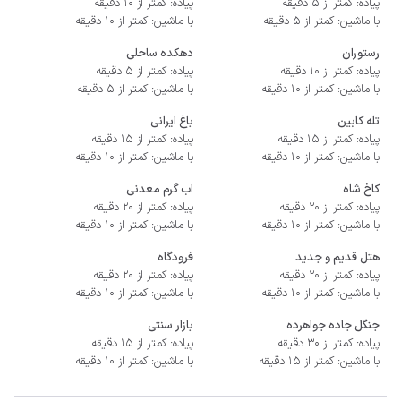
پیاده: کمتر از 5 دقیقه
پیاده: کمتر از 10 دقیقه
با ماشین: کمتر از 5 دقیقه
با ماشین: کمتر از 10 دقیقه
رستوران
دهکده ساحلی
پیاده: کمتر از 10 دقیقه
پیاده: کمتر از 5 دقیقه
با ماشین: کمتر از 10 دقیقه
با ماشین: کمتر از 5 دقیقه
تله کابین
باغ ایرانی
پیاده: کمتر از 15 دقیقه
پیاده: کمتر از 15 دقیقه
با ماشین: کمتر از 10 دقیقه
با ماشین: کمتر از 10 دقیقه
کاخ شاه
اب گرم معدنی
پیاده: کمتر از 20 دقیقه
پیاده: کمتر از 20 دقیقه
با ماشین: کمتر از 10 دقیقه
با ماشین: کمتر از 10 دقیقه
هتل قدیم و جدید
فرودگاه
پیاده: کمتر از 20 دقیقه
پیاده: کمتر از 20 دقیقه
با ماشین: کمتر از 10 دقیقه
با ماشین: کمتر از 10 دقیقه
جنگل جاده جواهرده
بازار سنتی
پیاده: کمتر از 30 دقیقه
پیاده: کمتر از 15 دقیقه
داشت.
با ماشین: کمتر از 15 دقیقه
با ماشین: کمتر از 10 دقیقه