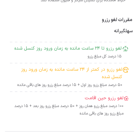
حیاط اقامتگاه برای کشیدن سیگار و قلیون استفاده کنند
مقررات لغو رزرو
سهلگیرانه
لغو رزرو تا 24 ساعت مانده به زمان ورود روز کنسل شده
15 درصد کل مبلغ رزرو
لغو رزرو در کمتر از 24 ساعت مانده به زمان ورود روز
کنسل شده
50 درصد مبلغ رزرو روز اول + 15 درصد مبلغ رزرو روز های باقی مانده
لغو رزرو حین اقامت
100 درصد مبلغ رزرو همان روز + 50 درصد مبلغ رزرو روز بعد + 15 درصد
مبلغ رزرو روز های باقی مانده