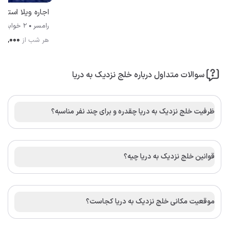
اجاره ویلا استخردار آبگرم ر
رامسر
2 خوابه
۰۰۰٬۰۰۰
هر شب از
سوالات متداول درباره خلج نزدیک به دریا
ظرفیت خلج نزدیک به دریا چقدره و برای چند نفر مناسبه؟
قوانین خلج نزدیک به دریا چیه؟
موقعیت مکانی خلج نزدیک به دریا کجاست؟