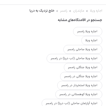
اجاره ویلا
مازندران
رامسر
خلج نزدیک به دریا
جستجو در اقامتگاه‌های مشابه
اجاره ویلا رامسر
اجاره ویلا
اجاره ویلا ساحلی رامسر
اجاره ویلا ساحلی (لب دریا) در رامسر
اجاره ویلا جنگلی رامسر
اجاره ویلا جنگلی در رامسر
اجاره ویلا استخردار در رامسر
اجاره ویلا کوهستانی در رامسر
اجاره آپارتمان ساحلی (لب دریا) در رامسر