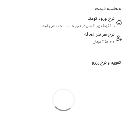
محاسبه قیمت
نرخ ورود کودک
تا 1 کودک زیر 3 سال در صورتحساب لحاظ نمی گردد
نرخ هر نفر اضافه
350,000 تومان
تقویم و نرخ رزرو