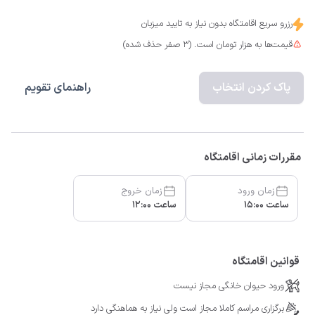
رزرو سریع اقامتگاه بدون نیاز به تایید میزبان
قیمت‌ها به هزار تومان است. (3 صفر حذف شده)
پاک کردن انتخاب
راهنمای تقویم
مقررات زمانی اقامتگاه
زمان ورود
زمان خروج
ساعت 15:00
ساعت 12:00
قوانین اقامتگاه
ورود حیوان خانگی مجاز نیست
برگزاری مراسم کاملا مجاز است ولی نیاز به هماهنگی دارد