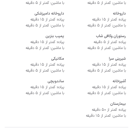
با ماشین: کمتر از 5 دقیقه
با ماشین: کمتر از 5 دقیقه
داروخانه
داروخانه دامپزشکی
پیاده: کمتر از 15 دقیقه
پیاده: کمتر از 15 دقیقه
با ماشین: کمتر از 5 دقیقه
با ماشین: کمتر از 5 دقیقه
رستوران وکافی شاب
پمپب بنزین
پیاده: کمتر از 5 دقیقه
پیاده: کمتر از 15 دقیقه
با ماشین: کمتر از 5 دقیقه
با ماشین: کمتر از 5 دقیقه
شیرینی سرا
مکانیکی
پیاده: کمتر از 15 دقیقه
پیاده: کمتر از 15 دقیقه
با ماشین: کمتر از 5 دقیقه
با ماشین: کمتر از 5 دقیقه
آشپزخانه
ساندویچی
پیاده: کمتر از 15 دقیقه
پیاده: کمتر از 15 دقیقه
با ماشین: کمتر از 5 دقیقه
با ماشین: کمتر از 5 دقیقه
بیمارستان
پیاده: کمتر از 50 دقیقه
با ماشین: کمتر از 15 دقیقه