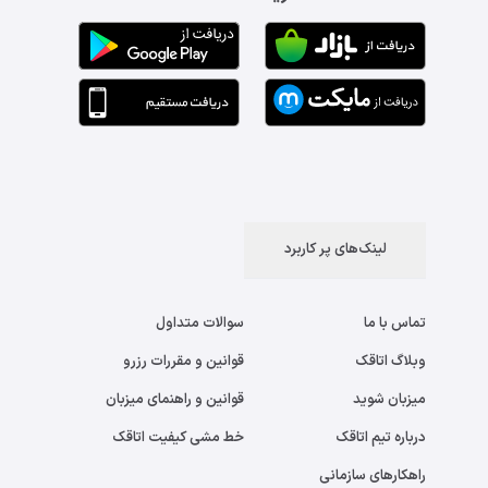
لینک‌های پر کاربرد
تماس با ما
سوالات متداول
وبلاگ اتاقک
قوانین و مقررات رزرو
میزبان شوید
قوانین و راهنمای میزبان
درباره تیم اتاقک
خط مشی کیفیت اتاقک
راهکارهای سازمانی