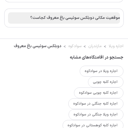
موقعیت مکانی دوبلکس سوئیسی باغ معروف کجاست؟
اجاره ویلا
مازندران
سوادکوه
دوبلکس سوئیسی باغ معروف
جستجو در اقامتگاه‌های مشابه
اجاره ویلا در سوادکوه
اجاره کلبه چوبی
اجاره کلبه چوبی سوادکوه
اجاره کلبه جنگلی در سوادکوه
اجاره ویلا جنگلی در سوادکوه
اجاره کلبه کوهستانی در سوادکوه