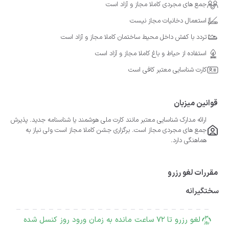
جمع های مجردی کاملا مجاز و آزاد است
استعمال دخانیات مجاز نیست
تردد با کفش داخل محیط ساختمان کاملا مجاز و آزاد است
استفاده از حیاط و باغ کاملا مجاز و آزاد است
کارت شناسایی معتبر کافی است
قوانین میزبان
ارائه مدارک شناسایی معتبر مانند کارت ملی هوشمند یا شناسنامه جدید. پذیرش
جمع های مجردی مجاز است. برگزاری جشن کاملا مجاز است ولی نیاز به
هماهنگی دارد.
مقررات لغو رزرو
سختگیرانه
لغو رزرو تا 72 ساعت مانده به زمان ورود روز کنسل شده