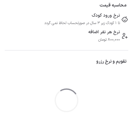
محاسبه قیمت
نرخ ورود کودک
تا 1 کودک زیر 3 سال در صورتحساب لحاظ نمی گردد
نرخ هر نفر اضافه
800,000 تومان
تقویم و نرخ رزرو