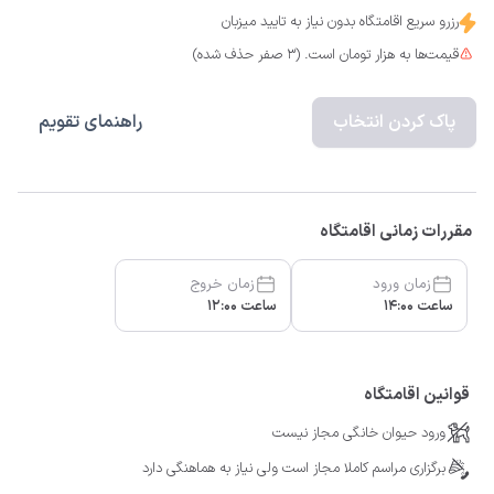
رزرو سریع اقامتگاه بدون نیاز به تایید میزبان
قیمت‌ها به هزار تومان است. (3 صفر حذف شده)
پاک کردن انتخاب
راهنمای تقویم
مقررات زمانی اقامتگاه
زمان ورود
زمان خروج
ساعت 14:00
ساعت 12:00
قوانین اقامتگاه
ورود حیوان خانگی مجاز نیست
برگزاری مراسم کاملا مجاز است ولی نیاز به هماهنگی دارد