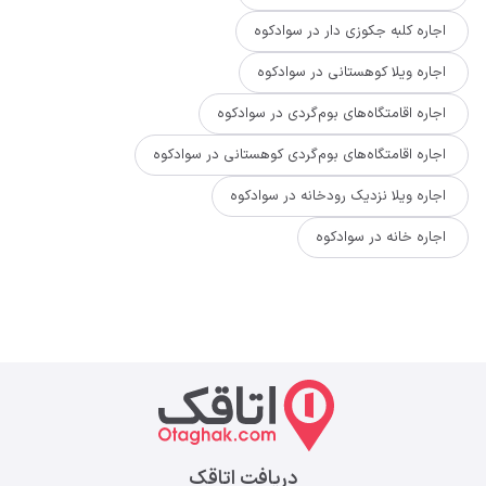
اجاره کلبه جکوزی دار در سوادکوه
اجاره ویلا کوهستانی در سوادکوه
اجاره اقامتگاه‌های بوم‌گردی در سوادکوه
اجاره اقامتگاه‌های بوم‌گردی کوهستانی در سوادکوه
اجاره ویلا نزدیک رودخانه در سوادکوه
اجاره خانه در سوادکوه
دریافت اتاقک