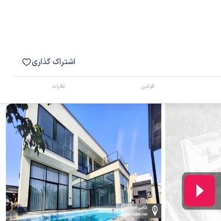
اشتراک گذاری
قوانین
نظرات