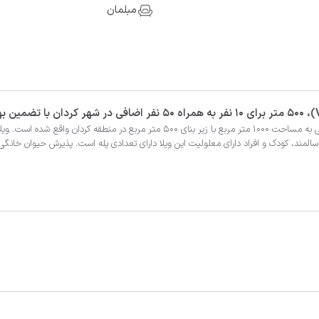
مبلمان