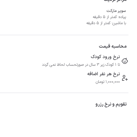
سوپر مارکت
پیاده: کمتر از 5 دقیقه
با ماشین: کمتر از 5 دقیقه
محاسبه قیمت
نرخ ورود کودک
تا 1 کودک زیر 3 سال در صورتحساب لحاظ نمی گردد
نرخ هر نفر اضافه
1,000,000 تومان
تقویم و نرخ رزرو