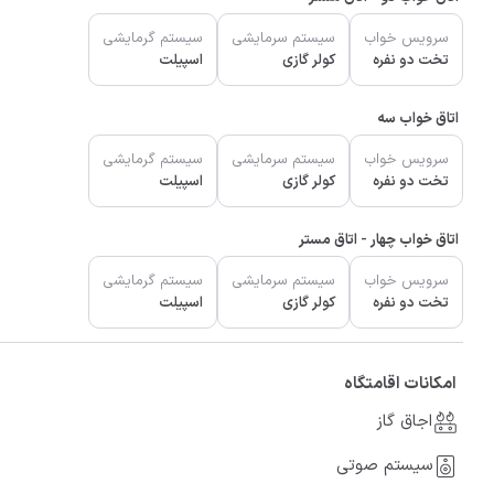
سرویس خواب
سیستم سرمایشی
سیستم گرمایشی
تخت دو نفره
کولر گازی
اسپیلت
اتاق خواب سه
سرویس خواب
سیستم سرمایشی
سیستم گرمایشی
تخت دو نفره
کولر گازی
اسپیلت
اتاق خواب چهار - اتاق مستر
سرویس خواب
سیستم سرمایشی
سیستم گرمایشی
تخت دو نفره
کولر گازی
اسپیلت
امکانات اقامتگاه
اجاق گاز
سیستم صوتی