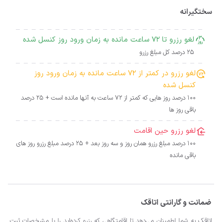
سختگیرانه
لغو رزرو تا 72 ساعت مانده به زمان ورود روز کنسل شده
25 درصد کل مبلغ رزرو
لغو رزرو در کمتر از 72 ساعت مانده به زمان ورود روز
کنسل شده
100 درصد روز هایی که کمتر از 72 ساعت به آنها مانده است + 25 درصد
باقی روز ها
لغو رزرو حین اقامت
100 درصد مبلغ رزرو همان روز و سه روز بعد + 25 درصد مبلغ رزرو روز های
باقی مانده
ضمانت و گارانتی اتاقک
اتاقک به شما اطمینان می‌دهد تا اقامتگاهی که رزرو کرده‌اید را با مشخصات ثبت