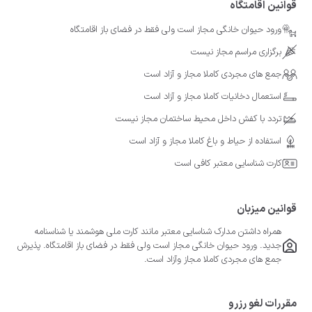
قوانین اقامتگاه
ورود حیوان خانگی مجاز است ولی فقط در فضای باز اقامتگاه
برگزاری مراسم مجاز نیست
جمع های مجردی کاملا مجاز و آزاد است
استعمال دخانیات کاملا مجاز و آزاد است
تردد با کفش داخل محیط ساختمان مجاز نیست
استفاده از حیاط و باغ کاملا مجاز و آزاد است
کارت شناسایی معتبر کافی است
قوانین میزبان
همراه داشتن مدارک شناسایی معتبر مانند کارت ملی هوشمند یا شناسنامه
جدید. ورود حیوان خانگی مجاز است ولی فقط در فضای باز اقامتگاه. پذیرش
جمع های مجردی کاملا مجاز وآزاد است.
مقررات لغو رزرو