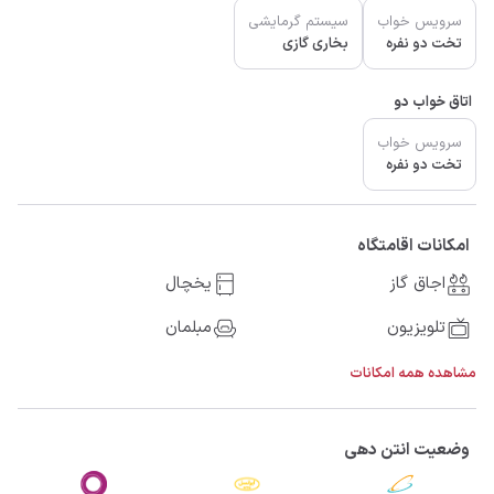
سرویس خواب
سیستم گرمایشی
تخت دو نفره
بخاری گازی
اتاق خواب دو
سرویس خواب
تخت دو نفره
امکانات اقامتگاه
اجاق گاز
یخچال
تلویزیون
مبلمان
مشاهده همه امکانات
وضعیت انتن دهی