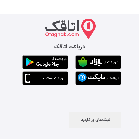
دریافت اتاقک
لینک‌های پر کاربرد