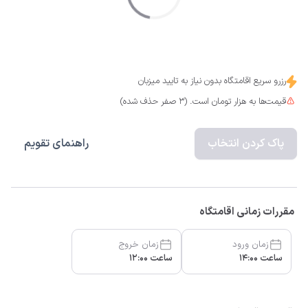
رزرو سریع اقامتگاه بدون نیاز به تایید میزبان
قیمت‌ها به هزار تومان است. (3 صفر حذف شده)
پاک کردن انتخاب
راهنمای تقویم
مقررات زمانی اقامتگاه
زمان ورود
زمان خروج
ساعت 14:00
ساعت 12:00