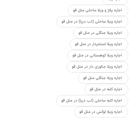
اجاره پلاژ و ویلا ساحلی متل قو
اجاره ویلا ساحلی (لب دریا) در متل قو
اجاره ویلا جنگلی در متل قو
اجاره ویلا استخردار در متل قو
اجاره ویلا کوهستانی در متل قو
اجاره ویلا جکوزی دار در متل قو
اجاره ویلا جنگلی متل قو
اجاره کلبه در متل قو
اجاره کلبه ساحلی (لب دریا) در متل قو
اجاره ویلا لوکس در متل قو