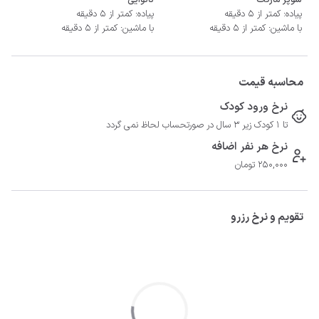
سوپر مارکت
نانوایی
پیاده: کمتر از 5 دقیقه
پیاده: کمتر از 5 دقیقه
با ماشین: کمتر از 5 دقیقه
با ماشین: کمتر از 5 دقیقه
محاسبه قیمت
نرخ ورود کودک
تا 1 کودک زیر 3 سال در صورتحساب لحاظ نمی گردد
نرخ هر نفر اضافه
250,000 تومان
تقویم و نرخ رزرو