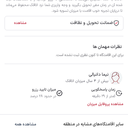
شده آن در زمان مقرر تحویل بگیرید و وجه واریزی شما نزد اتاقک محفوظ می‌ماند
تا درپایان تجربه خوب اقامت با میزبان تسویه شود.
ضمانت تحویل و نظافت
مشاهده
نظرات مهمان ها
برای این اقامتگاه تا کنون نظری ثبت نشده است.
نیما دانیالی
بیش از 4 سال میزبان اتاقک
زمان پاسخگویی
میزان تایید رزرو
کمتر از 29 دقیقه
در حدود 28 درصد
مشاهده پروفایل میزبان
سایر اقامتگاه‌های مشابه در منطقه
مشاهده همه