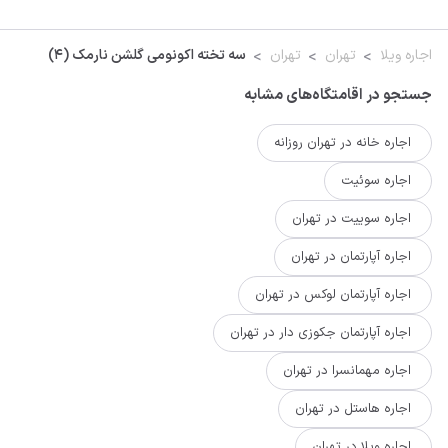
اجاره ویلا
تهران
تهران
سه تخته اکونومی گلشن نارمک (4)
جستجو در اقامتگاه‌های مشابه
اجاره خانه در تهران روزانه
اجاره سوئیت
اجاره سوییت در تهران
اجاره آپارتمان در تهران
اجاره آپارتمان لوکس در تهران
اجاره آپارتمان جکوزی دار در تهران
اجاره مهمانسرا در تهران
اجاره هاستل در تهران
اجاره ویلا در تهران