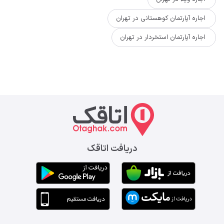
اجاره آپارتمان کوهستانی در تهران
اجاره آپارتمان استخردار در تهران
دریافت اتاقک