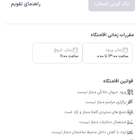
پاک کردن انتخاب
راهنمای تقویم
مقررات زمانی اقامتگاه
زمان ورود
زمان خروج
ساعت 13:00 تا 0:00
ساعت 11:00
قوانین اقامتگاه
ورود حیوان خانگی مجاز نیست
برگزاری مراسم مجاز نیست
جمع های مجردی کاملا مجاز و آزاد است
استعمال دخانیات مجاز نیست
تردد با کفش داخل محیط ساختمان مجاز نیست