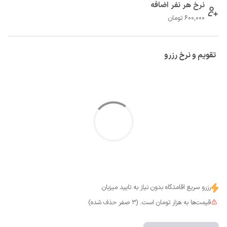
نرخ هر نفر اضافه
600,000 تومان
تقویم و نرخ رزرو
رزرو سریع اقامتگاه بدون نیاز به تایید میزبان
قیمت‌ها به هزار تومان است. (3 صفر حذف شده)