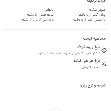
مراکز نزدیک
سوپر مارکت
نانوایی
پیاده: کمتر از 5 دقیقه
پیاده: کمتر از 5 دقیقه
با ماشین: کمتر از 5 دقیقه
با ماشین: کمتر از 5 دقیقه
محاسبه قیمت
نرخ ورود کودک
تا 1 کودک زیر 3 سال در صورتحساب لحاظ نمی گردد
نرخ هر نفر اضافه
400,000 تومان
تقویم و نرخ رزرو