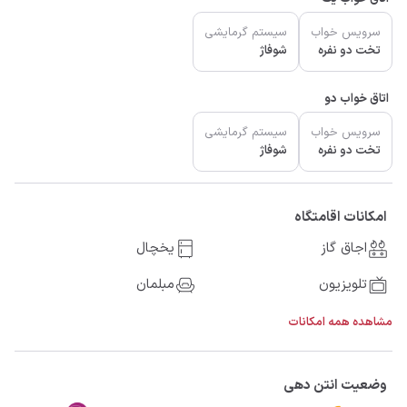
سرویس خواب
سیستم گرمایشی
تخت دو نفره
شوفاژ
اتاق خواب دو
سرویس خواب
سیستم گرمایشی
تخت دو نفره
شوفاژ
امکانات اقامتگاه
اجاق گاز
یخچال
تلویزیون
مبلمان
مشاهده همه امکانات
وضعیت انتن دهی