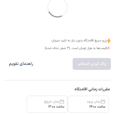
رزرو سریع اقامتگاه بدون نیاز به تایید میزبان
قیمت‌ها به هزار تومان است. (3 صفر حذف شده)
پاک کردن انتخاب
راهنمای تقویم
مقررات زمانی اقامتگاه
زمان ورود
زمان خروج
ساعت 14:00
ساعت 12:00