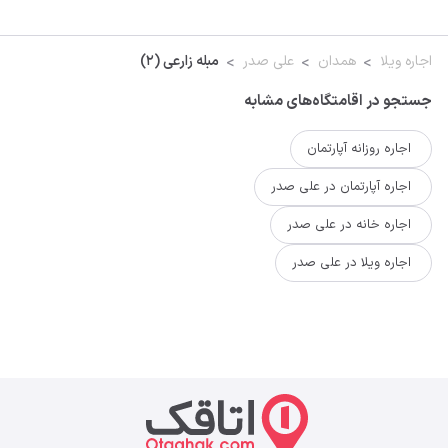
اجاره ویلا
همدان
علی صدر
مبله زارعی (۲)
جستجو در اقامتگاه‌های مشابه
اجاره روزانه آپارتمان
اجاره آپارتمان در علی صدر
اجاره خانه در علی صدر
اجاره ویلا در علی صدر