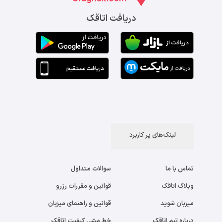
دریافت اتاقک
لینک‌های پر کاربرد
تماس با ما
سوالات متداول
وبلاگ اتاقک
قوانین و مقررات رزرو
میزبان شوید
قوانین و راهنمای میزبان
درباره تیم اتاقک
خط مشی کیفیت اتاقک