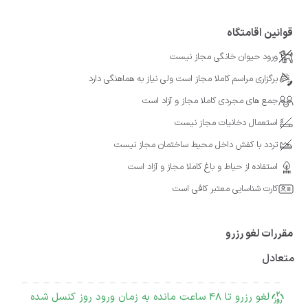
قوانین اقامتگاه
ورود حیوان خانگی مجاز نیست
برگزاری مراسم کاملا مجاز است ولی نیاز به هماهنگی دارد
جمع های مجردی کاملا مجاز و آزاد است
استعمال دخانیات مجاز نیست
تردد با کفش داخل محیط ساختمان مجاز نیست
استفاده از حیاط و باغ کاملا مجاز و آزاد است
کارت شناسایی معتبر کافی است
مقررات لغو رزرو
متعادل
لغو رزرو تا 48 ساعت مانده به زمان ورود روز کنسل شده