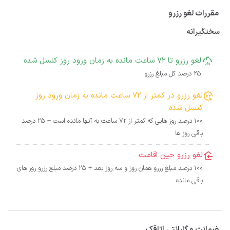
مقررات لغو رزرو
سختگیرانه
لغو رزرو تا 72 ساعت مانده به زمان ورود روز کنسل شده
25 درصد کل مبلغ رزرو
لغو رزرو در کمتر از 72 ساعت مانده به زمان ورود روز
کنسل شده
100 درصد روز هایی که کمتر از 72 ساعت به آنها مانده است + 25 درصد
باقی روز ها
لغو رزرو حین اقامت
100 درصد مبلغ رزرو همان روز و سه روز بعد + 25 درصد مبلغ رزرو روز های
باقی مانده
ضمانت و گارانتی اتاقک