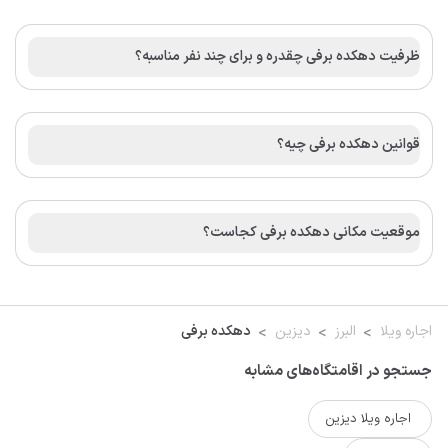
ظرفیت دهکده برفی چقدره و برای چند نفر مناسبه؟
قوانین دهکده برفی چیه؟
موقعیت مکانی دهکده برفی کجاست؟
اجاره ویلا
البرز
دیزین
دهکده برفی
جستجو در اقامتگاه‌های مشابه
اجاره ویلا دیزین