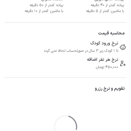
پیاده: کمتر از 40 دقیقه
پیاده: کمتر از 50 دقیقه
با ماشین: کمتر از 5 دقیقه
با ماشین: کمتر از 10 دقیقه
محاسبه قیمت
نرخ ورود کودک
تا 1 کودک زیر 3 سال در صورتحساب لحاظ نمی گردد
نرخ هر نفر اضافه
450,000 تومان
تقویم و نرخ رزرو