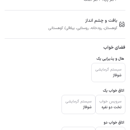
بافت و چشم انداز
کوهستان، رودخانه، روستایی، ییلاقی/ کوهستانی
فضای خواب
هال و پذیرایی یک
سیستم گرمایشی
شوفاژ
اتاق خواب یک
سرویس خواب
سیستم گرمایشی
تخت دو نفره
شوفاژ
اتاق خواب دو