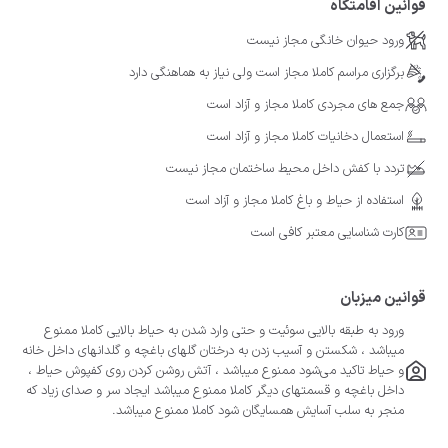
قوانین اقامتگاه
ورود حیوان خانگی مجاز نیست
برگزاری مراسم کاملا مجاز است ولی نیاز به هماهنگی دارد
جمع های مجردی کاملا مجاز و آزاد است
استعمال دخانیات کاملا مجاز و آزاد است
تردد با کفش داخل محیط ساختمان مجاز نیست
استفاده از حیاط و باغ کاملا مجاز و آزاد است
کارت شناسایی معتبر کافی است
قوانین میزبان
ورود به طبقه بالایی سوئیت و حتی وارد شدن به حیاط بالایی کاملا ممنوع
میباشد ، شکستن و آسیب زدن به درختان گلهای باغچه و گلدانهای داخل خانه
و حیاط تاکید می‌شود ممنوع میباشد ، آتش روشن کردن روی کفپوش حیاط ،
داخل باغچه و قسمتهای دیگر کاملا ممنوع میباشد ایجاد سر و صدای زیاد که
منجر به سلب آسایش همسایگان شود کاملا ممنوع میباشد.