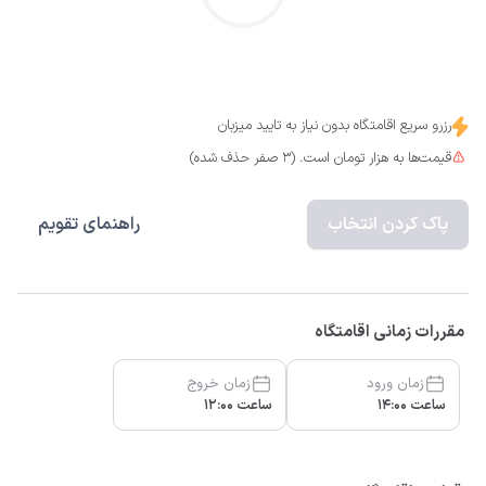
رزرو سریع اقامتگاه بدون نیاز به تایید میزبان
قیمت‌ها به هزار تومان است. (3 صفر حذف شده)
پاک کردن انتخاب
راهنمای تقویم
مقررات زمانی اقامتگاه
زمان ورود
زمان خروج
ساعت 14:00
ساعت 12:00