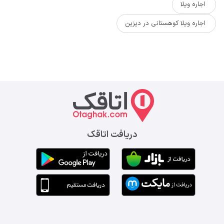
اجاره ویلا
اجاره ویلا کوهستانی در دیزین
دریافت اتاقک