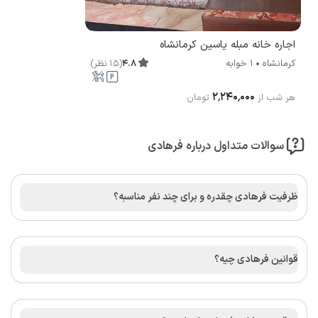
اجاره خانه مبله یاسین کرمانشاه
4.8
(
15
نظر
)
کرمانشاه
1 خوابه
۲٬۲۴۰٬۰۰۰
هر شب از
تومان
سوالات متداول درباره فرهادی
ظرفیت فرهادی چقدره و برای چند نفر مناسبه؟
قوانین فرهادی چیه؟