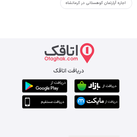
اجاره آپارتمان کوهستانی در کرمانشاه
دریافت اتاقک