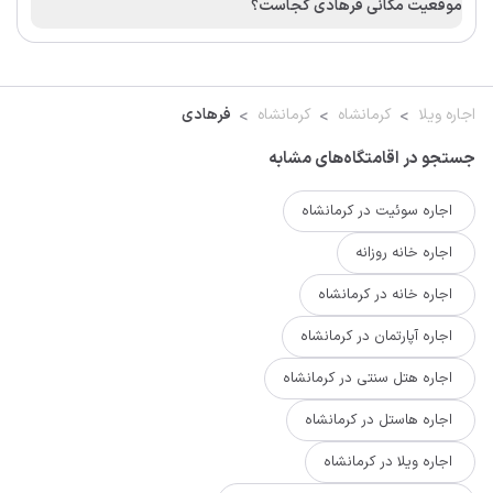
موقعیت مکانی فرهادی کجاست؟
اجاره ویلا
کرمانشاه
کرمانشاه
فرهادی
جستجو در اقامتگاه‌های مشابه
اجاره سوئیت در کرمانشاه
اجاره خانه روزانه
اجاره خانه در کرمانشاه
اجاره آپارتمان در کرمانشاه
اجاره هتل سنتی در کرمانشاه
اجاره هاستل در کرمانشاه
اجاره ویلا در کرمانشاه