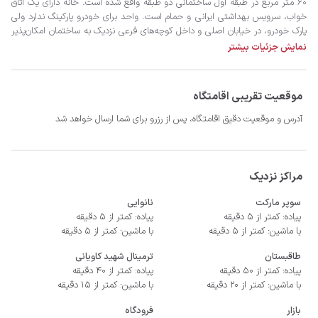
نمایش جزئیات بیشتر
موقعیت تقریبی اقامتگاه
آدرس و موقعیت دقیق اقامتگاه، پس از رزرو برای شما ارسال خواهد شد
- سیستم سرمایشی کولر آبی و گرمایشی بخاری گازی
مراکز نزدیک
سوپر مارکت
نانوایی
پیاده: کمتر از 5 دقیقه
پیاده: کمتر از 5 دقیقه
با ماشین: کمتر از 5 دقیقه
با ماشین: کمتر از 5 دقیقه
طاقبستان
ترمینال شهید کاویانی
پیاده: کمتر از 50 دقیقه
پیاده: کمتر از 40 دقیقه
با ماشین: کمتر از 20 دقیقه
با ماشین: کمتر از 15 دقیقه
بازار
فرودگاه