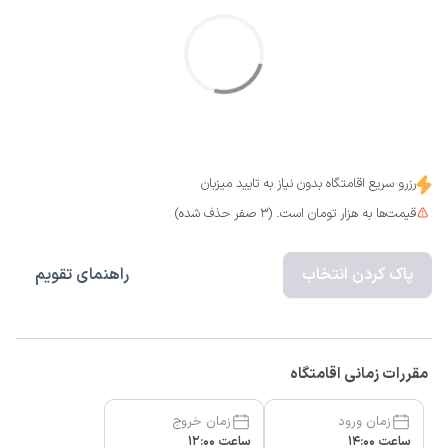
رزرو سریع اقامتگاه بدون نیاز به تایید میزبان
قیمت‌ها به هزار تومان است. (3 صفر حذف شده)
پاک کردن انتخاب
راهنمای تقویم
مقررات زمانی اقامتگاه
زمان ورود
زمان خروج
ساعت 14:00
ساعت 12:00