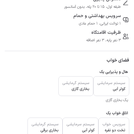
طبقه اول، 15 تا 20 پله، بدون آسانسور
سرویس بهداشتی و حمام
1 توالت ایرانی، 1 حمام عادی
ظرفیت اقامتگاه
3 نفر پایه، 3 نفر اضافه
فضای خواب
هال و پذیرایی یک
سیستم سرمایشی
سیستم گرمایشی
کولر آبی
بخاری گازی
یک بخاری گازی
اتاق خواب یک
سرویس خواب
سیستم سرمایشی
سیستم گرمایشی
تخت دو نفره
کولر آبی
بخاری برقی