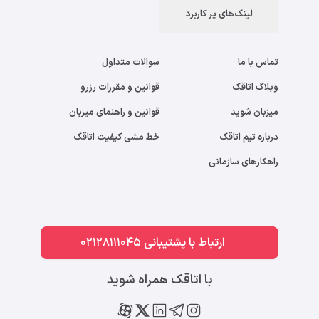
لینک‌های پر کاربرد
تماس با ما
سوالات متداول
وبلاگ اتاقک
قوانین و مقررات رزرو
میزبان شوید
قوانین و راهنمای میزبان
درباره تیم اتاقک
خط مشی کیفیت اتاقک
راهکارهای سازمانی
ارتباط با پشتیبانی 02128111045
با اتاقک همراه شوید