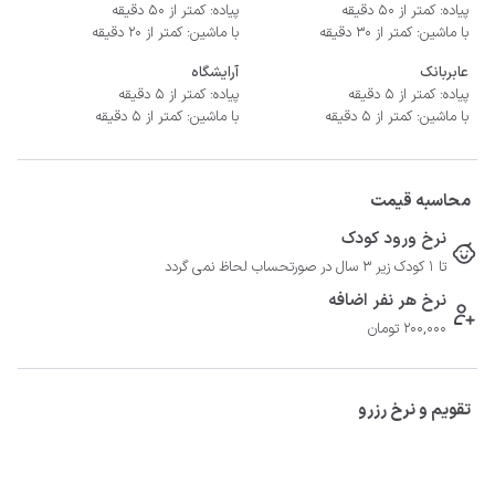
پیاده: کمتر از 50 دقیقه
پیاده: کمتر از 50 دقیقه
با ماشین: کمتر از 30 دقیقه
با ماشین: کمتر از 20 دقیقه
عابربانک
آرایشگاه
پیاده: کمتر از 5 دقیقه
پیاده: کمتر از 5 دقیقه
با ماشین: کمتر از 5 دقیقه
با ماشین: کمتر از 5 دقیقه
محاسبه قیمت
نرخ ورود کودک
تا 1 کودک زیر 3 سال در صورتحساب لحاظ نمی گردد
نرخ هر نفر اضافه
200,000 تومان
تقویم و نرخ رزرو