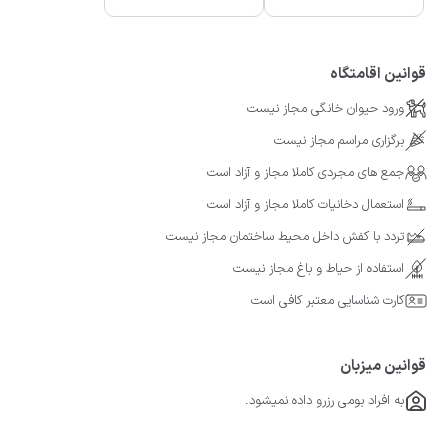
قوانین اقامتگاه
ورود حیوان خانگی مجاز نیست
برگزاری مراسم مجاز نیست
جمع های مجردی کاملا مجاز و آزاد است
استعمال دخانیات کاملا مجاز و آزاد است
تردد با کفش داخل محیط ساختمان مجاز نیست
استفاده از حیاط و باغ مجاز نیست
کارت شناسایی معتبر کافی است
قوانین میزبان
به افراد بومی رزرو داده نمیشود.