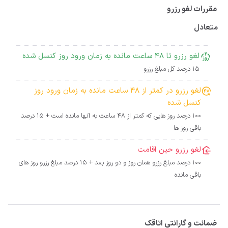
مقررات لغو رزرو
متعادل
لغو رزرو تا 48 ساعت مانده به زمان ورود روز کنسل شده
15 درصد کل مبلغ رزرو
لغو رزرو در کمتر از 48 ساعت مانده به زمان ورود روز
کنسل شده
100 درصد روز هایی که کمتر از 48 ساعت به آنها مانده است + 15 درصد
باقی روز ها
لغو رزرو حین اقامت
100 درصد مبلغ رزرو همان روز و دو روز بعد + 15 درصد مبلغ رزرو روز های
باقی مانده
ضمانت و گارانتی اتاقک