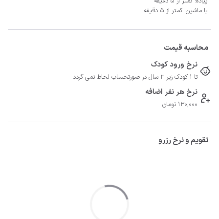
پیاده: کمتر از 5 دقیقه
با ماشین: کمتر از 5 دقیقه
محاسبه قیمت
نرخ ورود کودک
تا 1 کودک زیر 3 سال در صورتحساب لحاظ نمی گردد
نرخ هر نفر اضافه
130,000 تومان
تقویم و نرخ رزرو