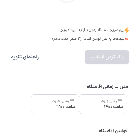
رزرو سریع اقامتگاه بدون نیاز به تایید میزبان
قیمت‌ها به هزار تومان است. (3 صفر حذف شده)
پاک کردن انتخاب
راهنمای تقویم
مقررات زمانی اقامتگاه
زمان ورود
زمان خروج
ساعت 14:00
ساعت 12:00
قوانین اقامتگاه