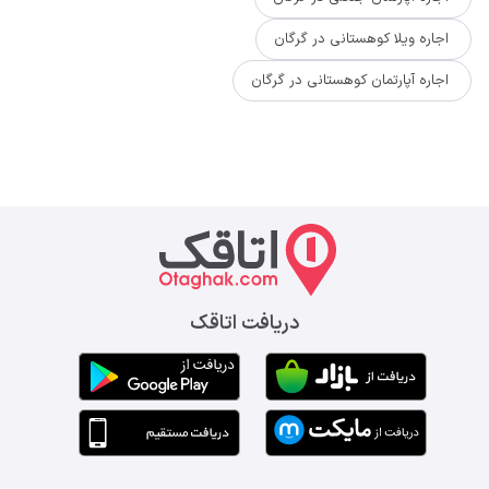
اجاره ویلا کوهستانی در گرگان
اجاره آپارتمان کوهستانی در گرگان
دریافت اتاقک