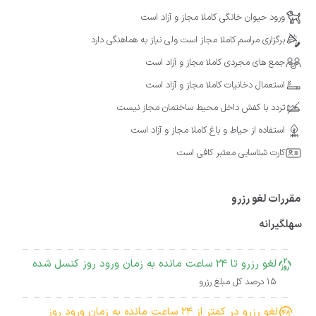
ورود حیوان خانگی کاملا مجاز و آزاد است
برگزاری مراسم کاملا مجاز است ولی نیاز به هماهنگی دارد
جمع های مجردی کاملا مجاز و آزاد است
استعمال دخانیات کاملا مجاز و آزاد است
تردد با کفش داخل محیط ساختمان مجاز نیست
استفاده از حیاط و باغ کاملا مجاز و آزاد است
کارت شناسایی معتبر کافی است
مقررات لغو رزرو
سهلگیرانه
لغو رزرو تا 24 ساعت مانده به زمان ورود روز کنسل شده
15 درصد کل مبلغ رزرو
لغو رزرو در کمتر از 24 ساعت مانده به زمان ورود روز