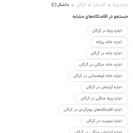
اجاره ویلا
گلستان
گرگان
دانشگر (1)
جستجو در اقامتگاه‌های مشابه
اجاره ویلا در گرگان
اجاره خانه روزانه
اجاره خانه در گرگان
اجاره خانه جنگلی در گرگان
اجاره خانه کوهستانی در گرگان
اجاره آپارتمان در گرگان
اجاره ویلا جنگلی در گرگان
اجاره اقامتگاه‌های بوم‌گردی در گرگان
اجاره سوییت در گرگان
اجاره آپارتمان جنگلی در گرگان