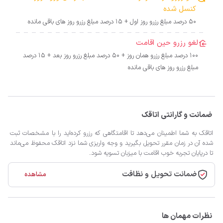
کنسل شده
50 درصد مبلغ رزرو روز اول + 15 درصد مبلغ رزرو روز های باقی مانده
لغو رزرو حین اقامت
100 درصد مبلغ رزرو همان روز + 50 درصد مبلغ رزرو روز بعد + 15 درصد
مبلغ رزرو روز های باقی مانده
ضمانت و گارانتی اتاقک
اتاقک به شما اطمینان می‌دهد تا اقامتگاهی که رزرو کرده‌اید را با مشخصات ثبت
شده آن در زمان مقرر تحویل بگیرید و وجه واریزی شما نزد اتاقک محفوظ می‌ماند
تا درپایان تجربه خوب اقامت با میزبان تسویه شود.
ضمانت تحویل و نظافت
مشاهده
نظرات مهمان ها