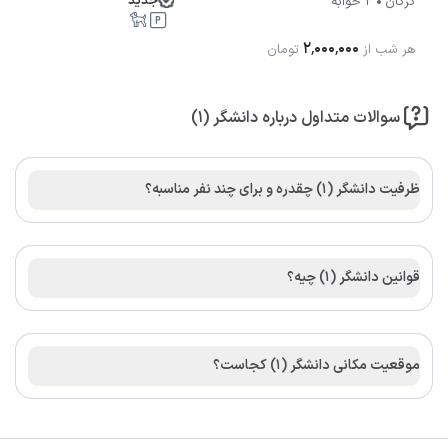
جدید
گرگان
2 خوابه
۲٬۰۰۰٬۰۰۰
هر شب از
تومان
سوالات متداول درباره دانشگر (1)
ظرفیت دانشگر (1) چقدره و برای چند نفر مناسبه؟
قوانین دانشگر (1) چیه؟
موقعیت مکانی دانشگر (1) کجاست؟