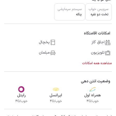
سرویس خواب
سیستم سرمایشی
تخت دو نفره
پنکه
امکانات اقامتگاه
اجاق گاز
یخچال
تلویزیون
مبلمان
مشاهده همه امکانات
وضعیت انتن دهی
همراه اول
ایرانسل
رایتل
خوب/4G
خوب/4G
خوب/4G