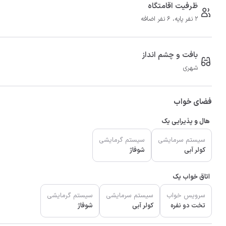
ظرفیت اقامتگاه
2 نفر پایه، 6 نفر اضافه
بافت و چشم انداز
شهری
فضای خواب
هال و پذیرایی یک
سیستم سرمایشی
سیستم گرمایشی
کولر آبی
شوفاژ
اتاق خواب یک
سرویس خواب
سیستم سرمایشی
سیستم گرمایشی
تخت دو نفره
کولر آبی
شوفاژ