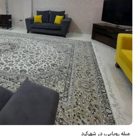
مبله رویایی، در شهرکرد