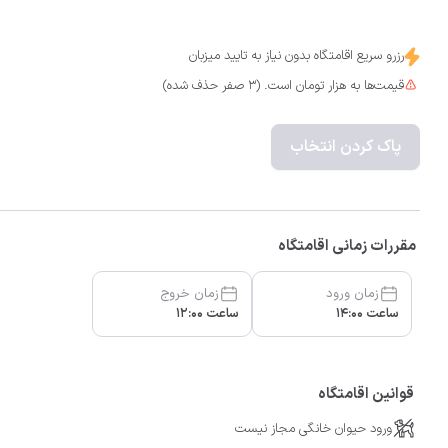
رزرو سریع اقامتگاه بدون نیاز به تایید میزبان
قیمت‌ها به هزار تومان است. (3 صفر حذف شده)
پاک کردن انتخاب
مقررات زمانی اقامتگاه
زمان ورود
زمان خروج
ساعت 14:00
ساعت 12:00
قوانین اقامتگاه
ورود حیوان خانگی مجاز نیست