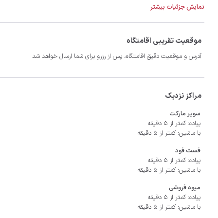
نمایش جزئیات بیشتر
- سیستم سرمایشی کولر آبی و گرمایشی شوفاژ
موقعیت تقریبی اقامتگاه
آدرس و موقعیت دقیق اقامتگاه، پس از رزرو برای شما ارسال خواهد شد
مراکز نزدیک
سوپر مارکت
پیاده: کمتر از 5 دقیقه
با ماشین: کمتر از 5 دقیقه
فست فود
پیاده: کمتر از 5 دقیقه
با ماشین: کمتر از 5 دقیقه
میوه فروشی
پیاده: کمتر از 5 دقیقه
با ماشین: کمتر از 5 دقیقه