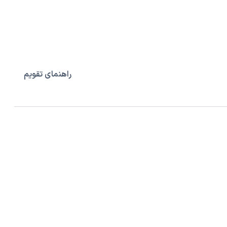
راهنمای تقویم