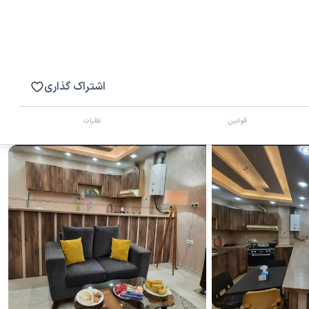
اشتراک گذاری
قوانین
نظرات