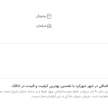
یخچال
مبلمان