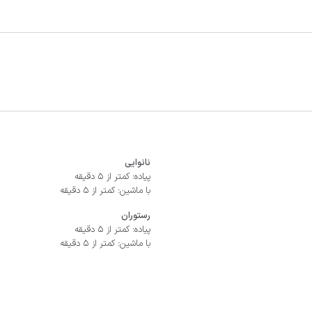
نانوایی
پیاده: کمتر از 5 دقیقه
با ماشین: کمتر از 5 دقیقه
رستوران
پیاده: کمتر از 5 دقیقه
با ماشین: کمتر از 5 دقیقه