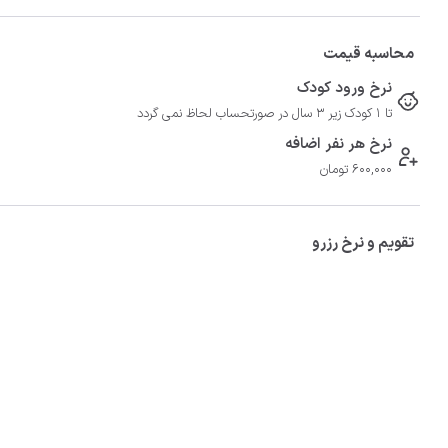
محاسبه قیمت
نرخ ورود کودک
تا 1 کودک زیر 3 سال در صورتحساب لحاظ نمی گردد
نرخ هر نفر اضافه
600,000 تومان
تقویم و نرخ رزرو